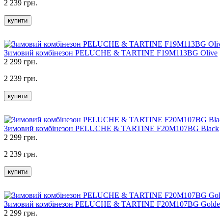
2 239 грн.
купити
Зимовий комбінезон PELUCHE & TARTINE F19M113BG Olive
2 299 грн.
2 239 грн.
купити
Зимовий комбінезон PELUCHE & TARTINE F20M107BG Black
2 299 грн.
2 239 грн.
купити
Зимовий комбінезон PELUCHE & TARTINE F20M107BG Gold
2 299 грн.