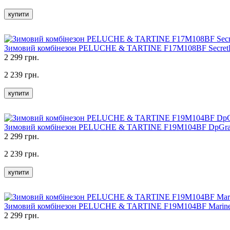
купити
Зимовий комбінезон PELUCHE & TARTINE F17M108BF Secret
2 299 грн.
2 239 грн.
купити
Зимовий комбінезон PELUCHE & TARTINE F19M104BF DpGr
2 299 грн.
2 239 грн.
купити
Зимовий комбінезон PELUCHE & TARTINE F19M104BF Marin
2 299 грн.