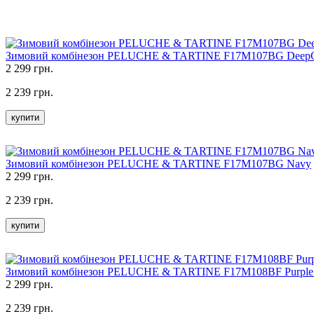
Зимовий комбінезон PELUCHE & TARTINE F17M107BG Deep
2 299 грн.
2 239 грн.
купити
Зимовий комбінезон PELUCHE & TARTINE F17M107BG Navy
2 299 грн.
2 239 грн.
купити
Зимовий комбінезон PELUCHE & TARTINE F17M108BF Purple
2 299 грн.
2 239 грн.