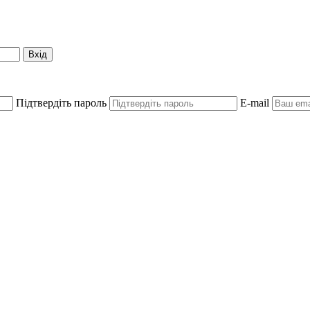
Вхід
Підтвердіть пароль
E-mail