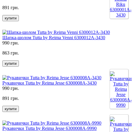
891 грн.
купити
Шапка-шолом Tutta by Reima Venni 6300012A-3430
990 грн.
863 грн.
купити
Рукавички Tutta by Reima Jesse 6300008A-3430
990 грн.
891 грн.
купити
Рукавички Tutta by Reima Jesse 6300008A-9990