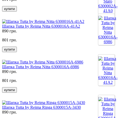
купити
Шапка Tutta by Reima Nitta 6300016A-41A2
890 грн.
801 грн.
купити
Шапка Tutta by Reima Nitta 6300016A-6986
890 грн.
801 грн.
купити
Шапка Tutta by Reima Ringa 6300015A-3430
890 грн.