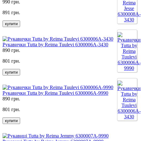
990 грн.
891 грн.
купити
Рукавички Tutta by Reima Tuulevi 6300006A-3430
890 грн.
801 грн.
купити
Рукавички Tutta by Reima Tuulevi 6300006A-9990
890 грн.
801 грн.
купити