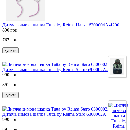
Дитяча зимова шапка Tutta by Reima Hansu 6300004A-4200
890 грн.
767 грн.
купити
Дитяча зимова шапка Tutta by Reima Staro 6300002A-41A0
990 грн.
891 грн.
купити
Дитяча зимова шапка Tutta by Reima Staro 6300002A-6960
990 грн.
891 грн.