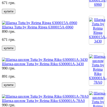
671 грн.
купити
Шапка Tutta by Reima Ringa 6300015A-6960
890 грн.
671 грн.
купити
Шапка-шолом Tutta by Reima Riku 6300001A-3430
990 грн.
891 грн.
купити
Шапка-шолом Tutta by Reima Riku 6300001A-78A0
990 грн.