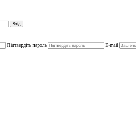
Вхід
Підтвердіть пароль
E-mail