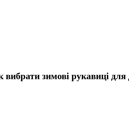
к вибрати зимові рукавиці для 