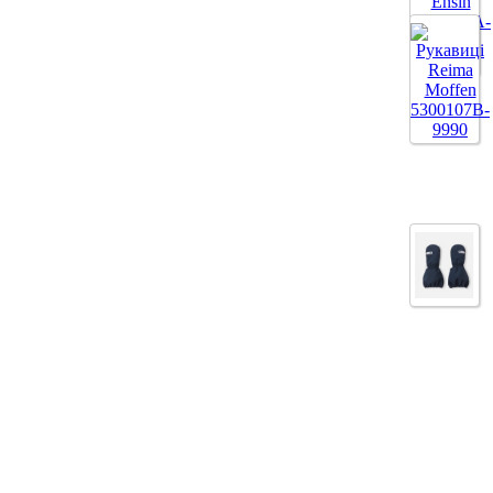
Все цвета