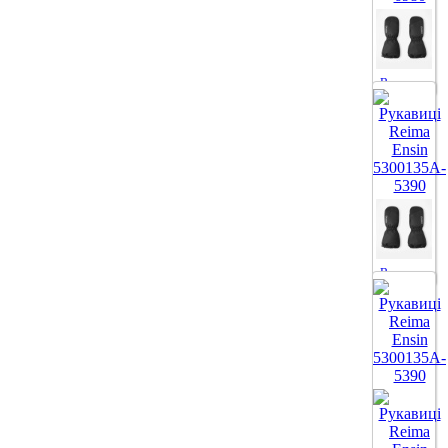
Все цвета
Все цвета