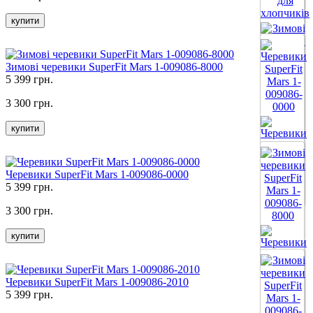
купити
Все цвета
Зимові черевики SuperFit Mars 1-009086-8000
5 399 грн.
3 300 грн.
купити
Все цвета
Черевики SuperFit Mars 1-009086-0000
5 399 грн.
Все цвета
3 300 грн.
купити
Черевики SuperFit Mars 1-009086-2010
5 399 грн.
Все цвета