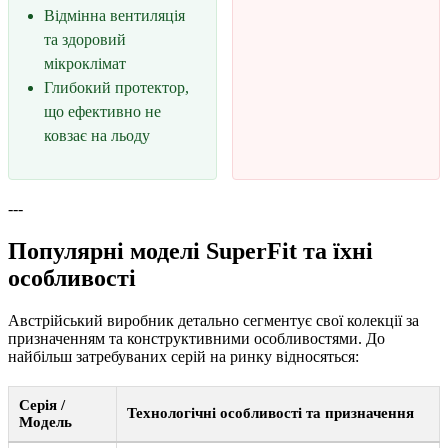
Відмінна вентиляція
та здоровий
мікроклімат
Глибокий протектор,
що ефективно не
ковзає на льоду
---
Популярні моделі SuperFit та їхні
особливості
Австрійський виробник детально сегментує свої колекції за
призначенням та конструктивними особливостями. До
найбільш затребуваних серій на ринку відносяться:
Серія /
Технологічні особливості та призначення
Модель