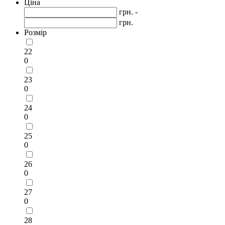
Ціна
грн. -
грн.
Розмір
22
0
23
0
24
0
25
0
26
0
27
0
28