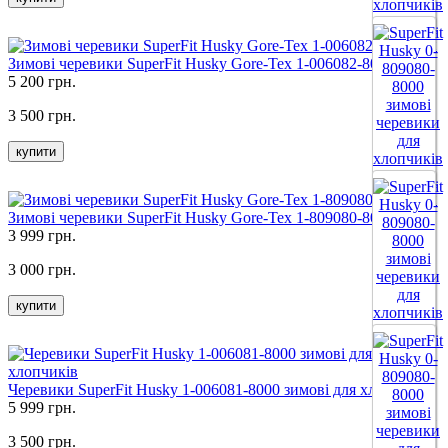
Все цвета
Зимові черевики SuperFit Husky Gore-Tex 1-006082-8020
5 200 грн.
3 500 грн.
купити
Все цвета
Зимові черевики SuperFit Husky Gore-Tex 1-809080-8020
3 999 грн.
3 000 грн.
купити
Все цвета
Черевики SuperFit Husky 1-006081-8000 зимові для хлопчиків
5 999 грн.
3 500 грн.