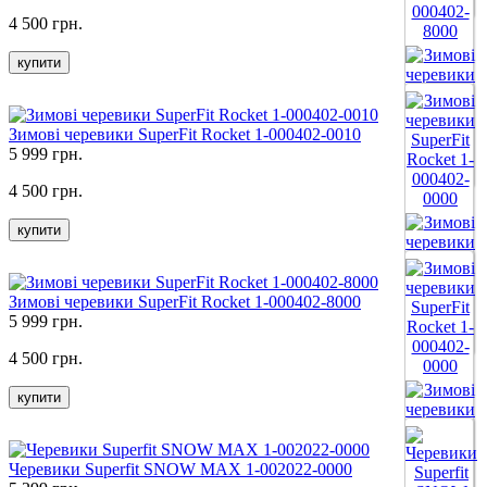
Все цвета
4 500 грн.
купити
Зимові черевики SuperFit Rocket 1-000402-0010
5 999 грн.
Все цвета
4 500 грн.
купити
Зимові черевики SuperFit Rocket 1-000402-8000
5 999 грн.
Все цвета
4 500 грн.
купити
Черевики Superfit SNOW MAX 1-002022-0000