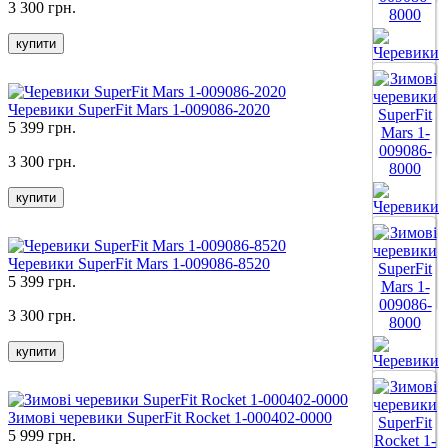
3 300 грн.
купити
Черевики SuperFit Mars 1-009086-2020
5 399 грн.
Все цвета
3 300 грн.
купити
Черевики SuperFit Mars 1-009086-8520
5 399 грн.
Все цвета
3 300 грн.
купити
Зимові черевики SuperFit Rocket 1-000402-0000
5 999 грн.