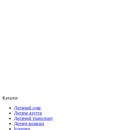
Каталог
Дитячий одяг
Дитяче взуття
Дитячий транспорт
Дитячі коляски
Іграшки