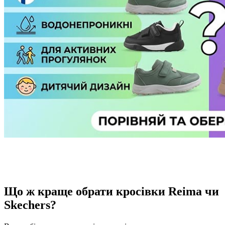
Що ж краще обрати кросівки Reima чи
Skechers?