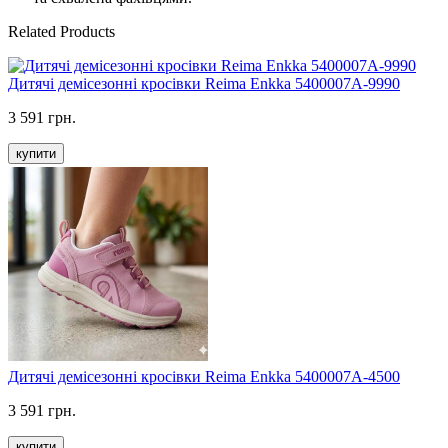
Related Products
Дитячі демісезонні кросівки Reima Enkka 5400007A-9990
3 591 грн.
купити
Дитячі демісезонні кросівки Reima Enkka 5400007A-4500
3 591 грн.
купити