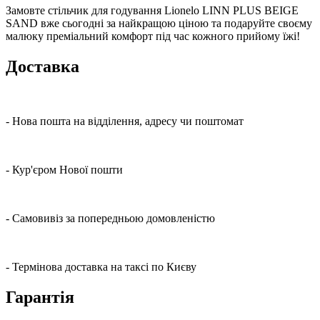
Замовте стільчик для годування Lionelo LINN PLUS BEIGE
SAND вже сьогодні за найкращою ціною та подаруйте своєму
малюку преміальний комфорт під час кожного прийому їжі!
Доставка
- Нова пошта на відділення, адресу чи поштомат
- Кур'єром Нової пошти
- Самовивіз за попередньою домовленістю
- Термінова доставка на таксі по Києву
Гарантія