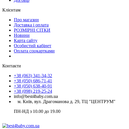
Договір
Клієнтам
Про магазин
Доставка і оплата
РОЗМІРНІ СІТКИ
Новини
Карта сайту
Особистий кабінет
Оплата соцкартками
Контакти
+38 (063) 341-34-32
+38 (050) 686-71-41
+38 (050) 638-40-91
+38 (098) 219-25-24
info@best4baby.com.ua
м. Київ, вул. Драгоманова д. 29, ТЦ "ЦЕНТРУМ"
ПН-НД з 10.00 до 19.00