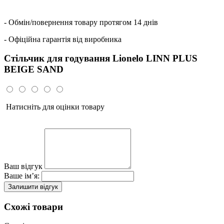
- Обмін/повернення товару протягом 14 днів
- Офіційна гарантія від виробника
Стільчик для годування Lionelo LINN PLUS
BEIGE SAND
Натисніть для оцінки товару
Ваш відгук
Ваше ім’я:
Залишити відгук
Схожі товари