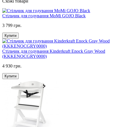
Схожі товари
Стільчик для годування MoMi GOJO Black
3 799 грн.
Купити
Стільчик для годування Kinderkraft Enock Gray Wood
(KKKENOCGRY0000)
4 930 грн.
Купити