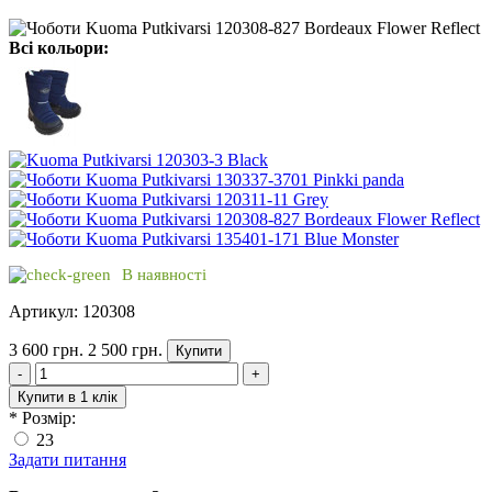
Всі кольори:
В наявності
Артикул: 120308
3 600 грн.
2 500 грн.
Купити
-
+
Купити в 1 клік
*
Розмір:
23
Задати питання