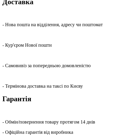
Доставка
- Нова пошта на відділення, адресу чи поштомат
- Кур'єром Нової пошти
- Самовивіз за попередньою домовленістю
- Термінова доставка на таксі по Києву
Гарантія
- Обмін/повернення товару протягом 14 днів
- Офіційна гарантія від виробника