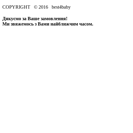
COPYRIGHT © 2016 best4baby
Дякуємо за Ваше замовлення!
Ми звяжемось з Вами найближчим часом.