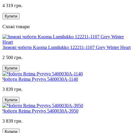
4 319 грн.
Купити
Схожі товари
Зимові чоботи Kuoma Lumilukko 122211-1107 Grey Winter Heart
2 500 грн.
Купити
Чоботи Reima Pyrytys 5400030A-1140
3 839 грн.
Купити
Чоботи Reima Pyrytys 5400030A-3950
3 839 грн.
Купити