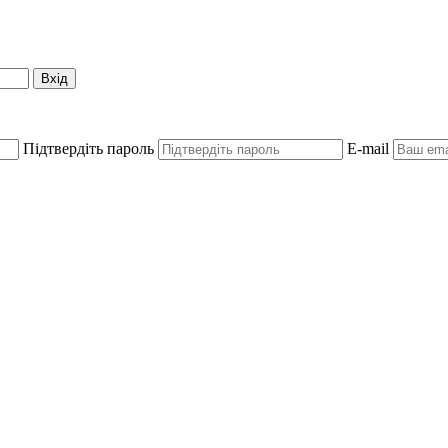
Вхід
Підтвердіть пароль
E-mail