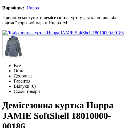
Виробник:
Huppa
Пропонуємо купити демісезонну куртку для хлопчика від
відомої торгової марки Huppa. М...
Все
Опис
Доставка
Гарантія
Відгуки (0)
Схожі товари
Демісезонна куртка Huppa
JAMIE SoftShell 18010000-
00186