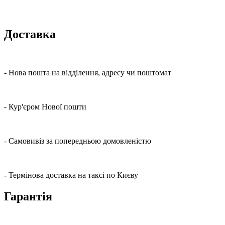
Доставка
- Нова пошта на відділення, адресу чи поштомат
- Кур'єром Нової пошти
- Самовивіз за попередньою домовленістю
- Термінова доставка на таксі по Києву
Гарантія