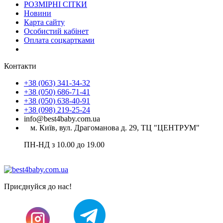
РОЗМІРНІ СІТКИ
Новини
Карта сайту
Особистий кабінет
Оплата соцкартками
Контакти
+38 (063) 341-34-32
+38 (050) 686-71-41
+38 (050) 638-40-91
+38 (098) 219-25-24
info@best4baby.com.ua
м. Київ, вул. Драгоманова д. 29, ТЦ "ЦЕНТРУМ"
ПН-НД з 10.00 до 19.00
Приєднуйся до нас!