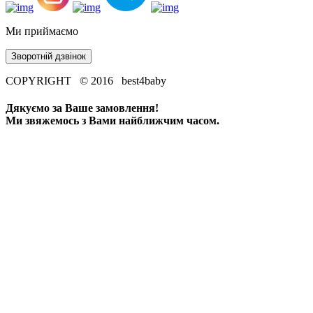
Ми приймаємо
Зворотній дзвінок
COPYRIGHT © 2016 best4baby
Дякуємо за Ваше замовлення!
Ми звяжемось з Вами найближчим часом.