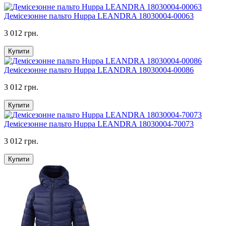
Демісезонне пальто Huppa LEANDRA 18030004-00063
3 012 грн.
Купити
Демісезонне пальто Huppa LEANDRA 18030004-00086
3 012 грн.
Купити
Демісезонне пальто Huppa LEANDRA 18030004-70073
3 012 грн.
Купити