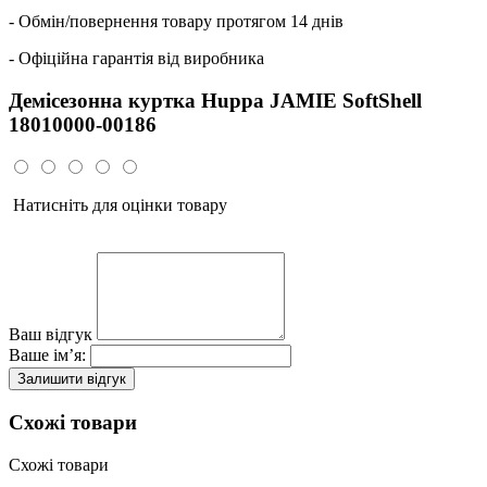
- Обмін/повернення товару протягом 14 днів
- Офіційна гарантія від виробника
Демісезонна куртка Huppa JAMIE SoftShell
18010000-00186
Натисніть для оцінки товару
Ваш відгук
Ваше ім’я:
Залишити відгук
Схожі товари
Схожі товари