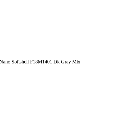
Nano Softshell F18M1401 Dk Gray Mix