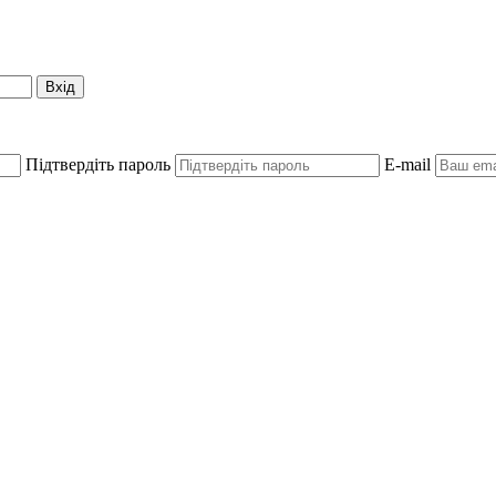
Вхід
Підтвердіть пароль
E-mail