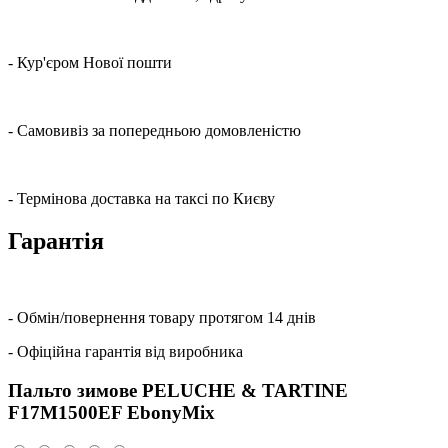
- Кур'єром Нової пошти
- Самовивіз за попередньою домовленістю
- Термінова доставка на таксі по Києву
Гарантія
- Обмін/повернення товару протягом 14 днів
- Офіційна гарантія від виробника
Пальто зимове PELUCHE & TARTINE
F17M1500EF EbonyMix