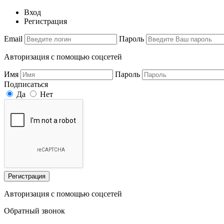
Вход
Регистрация
Email
Пароль
Авторизация с помощью соцсетей
Имя
Пароль
Подписаться
Да
Нет
Регистрация
Авторизация с помощью соцсетей
Обратный звонок