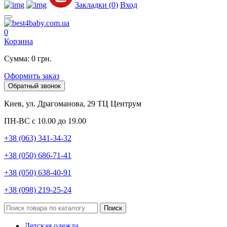
Закладки (0)
Вход
0
Корзина
Сумма: 0 грн.
Оформить заказ
Обратный звонок
Киев, ул. Драгоманова, 29 ТЦ Центрум
ПН-ВС с 10.00 до 19.00
+38 (063) 341-34-32
+38 (050) 686-71-41
+38 (050) 638-40-91
+38 (098) 219-25-24
Поиск
Детская одежда