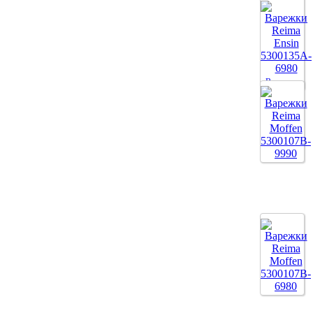
Все цвета