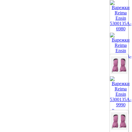
Все цвета
Все цвета