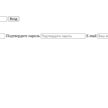
Вход
Подтвердите пароль
E-mail