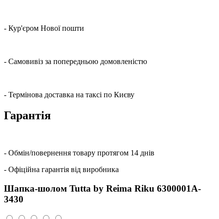
- Кур'єром Нової пошти
- Самовивіз за попередньою домовленістю
- Термінова доставка на таксі по Києву
Гарантія
- Обмін/повернення товару протягом 14 днів
- Офіційна гарантія від виробника
Шапка-шолом Tutta by Reima Riku 6300001A-
3430