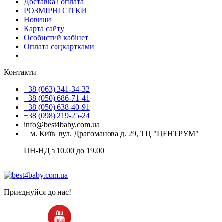
Доставка і оплата
РОЗМІРНІ СІТКИ
Новини
Карта сайту
Особистий кабінет
Оплата соцкартками
Контакти
+38 (063) 341-34-32
+38 (050) 686-71-41
+38 (050) 638-40-91
+38 (098) 219-25-24
info@best4baby.com.ua
м. Київ, вул. Драгоманова д. 29, ТЦ "ЦЕНТРУМ"
ПН-НД з 10.00 до 19.00
Приєднуйся до нас!