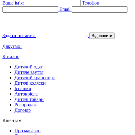
Ваше ім’я:
Телефон
Email
Задати питання
Відправити
Дякуємо!
Каталог
Дитячий одяг
Дитяче взуття
Дитячий транспорт
Дитячі коляски
Іграшки
Автокрісла
Дитячі товари
Розпродаж
Договір
Клієнтам
Про магазин