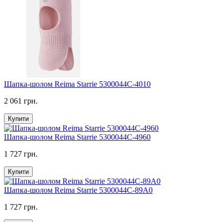
Шапка-шолом Reima Starrie 5300044C-4010
2 061 грн.
Купити
Шапка-шолом Reima Starrie 5300044C-4960
1 727 грн.
Купити
Шапка-шолом Reima Starrie 5300044C-89A0
1 727 грн.