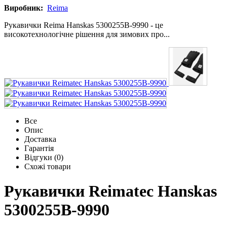
Виробник:
Reima
Рукавички Reima Hanskas 5300255B-9990 - це
високотехнологічне рішення для зимових про...
Все
Опис
Доставка
Гарантія
Відгуки (0)
Схожі товари
Рукавички Reimatec Hanskas
5300255B-9990