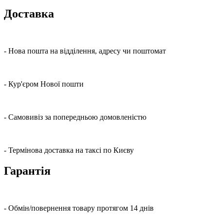
Доставка
- Нова пошта на відділення, адресу чи поштомат
- Кур'єром Нової пошти
- Самовивіз за попередньою домовленістю
- Термінова доставка на таксі по Києву
Гарантія
- Обмін/повернення товару протягом 14 днів