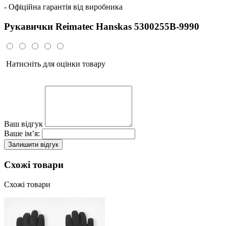
- Офіційна гарантія від виробника
Рукавички Reimatec Hanskas 5300255B-9990
Натисніть для оцінки товару
Ваш відгук
Ваше ім’я:
Залишити відгук
Схожі товари
Схожі товари