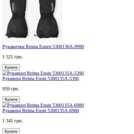
Рукавички Reima Ennen 5300136A-9990
1 521 грн.
Купити
Рукавиці Reima Ensin 5300135A-5390
959 грн.
Купити
Рукавиці Reima Ensin 5300135A-6980
1 341 грн.
Купити