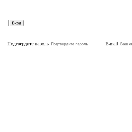
Вход
Подтвердите пароль
E-mail