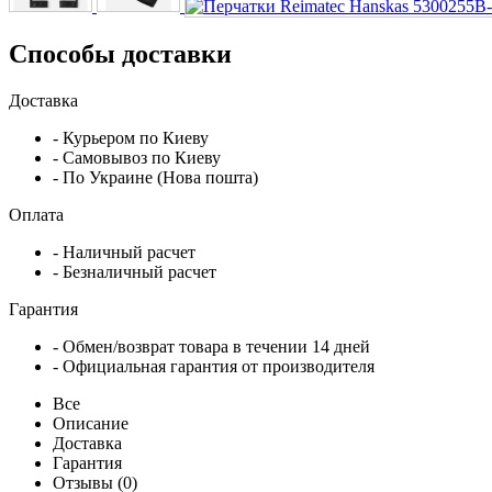
Способы доставки
Доставка
- Курьером по Киеву
- Самовывоз по Киеву
- По Украине (Нова пошта)
Оплата
- Наличный расчет
- Безналичный расчет
Гарантия
- Обмен/возврат товара в течении 14 дней
- Официальная гарантия от производителя
Все
Описание
Доставка
Гарантия
Отзывы (0)