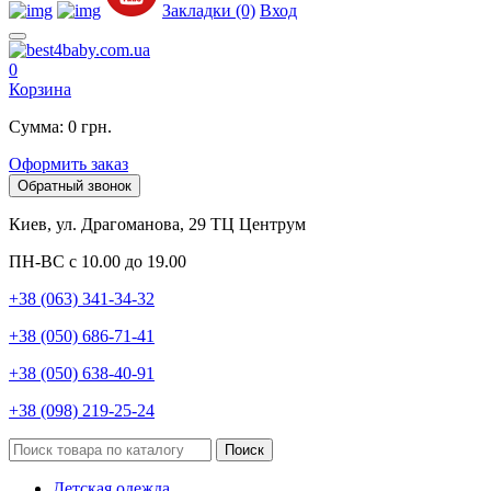
Закладки (0)
Вход
0
Корзина
Сумма: 0 грн.
Оформить заказ
Обратный звонок
Киев, ул. Драгоманова, 29 ТЦ Центрум
ПН-ВС с 10.00 до 19.00
+38 (063) 341-34-32
+38 (050) 686-71-41
+38 (050) 638-40-91
+38 (098) 219-25-24
Поиск
Детская одежда