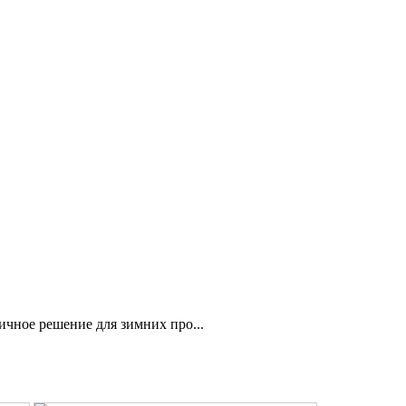
чное решение для зимних про...