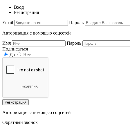
Вход
Регистрация
Email
Пароль
Авторизация с помощью соцсетей
Имя
Пароль
Подписаться
Да
Нет
Регистрация
Авторизация с помощью соцсетей
Обратный звонок