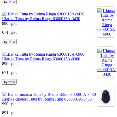
купити
Шапка Tutta by Reima Ringa 6300015A-3430
890 грн.
671 грн.
купити
Шапка Tutta by Reima Ringa 6300015A-6960
890 грн.
671 грн.
купити
Шапка-шолом Tutta by Reima Riku 6300001A-3430
990 грн.
891 грн.