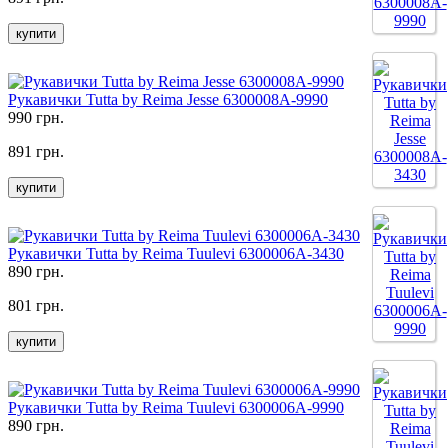
купити
Рукавички Tutta by Reima Jesse 6300008A-9990
990 грн.
891 грн.
купити
Рукавички Tutta by Reima Tuulevi 6300006A-3430
890 грн.
801 грн.
купити
Рукавички Tutta by Reima Tuulevi 6300006A-9990
890 грн.