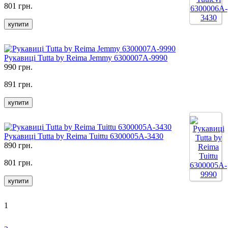
801 грн.
купити
Рукавиці Tutta by Reima Jemmy 6300007A-9990
990 грн.
891 грн.
купити
Рукавиці Tutta by Reima Tuittu 6300005A-3430
890 грн.
801 грн.
купити
1