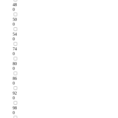
48
0
50
0
54
0
74
0
80
0
86
0
92
0
98
0