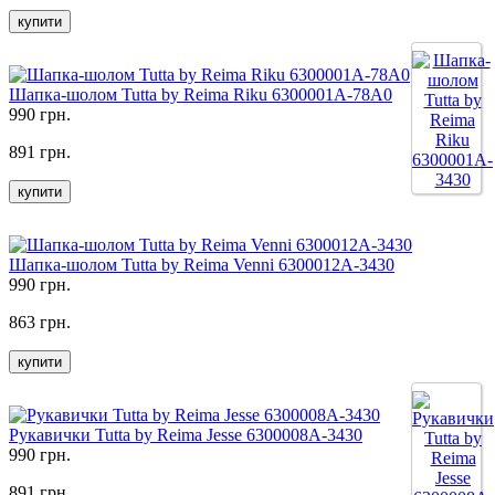
купити
Шапка-шолом Tutta by Reima Riku 6300001A-78A0
990 грн.
891 грн.
купити
Шапка-шолом Tutta by Reima Venni 6300012A-3430
990 грн.
863 грн.
купити
Рукавички Tutta by Reima Jesse 6300008A-3430
990 грн.
891 грн.