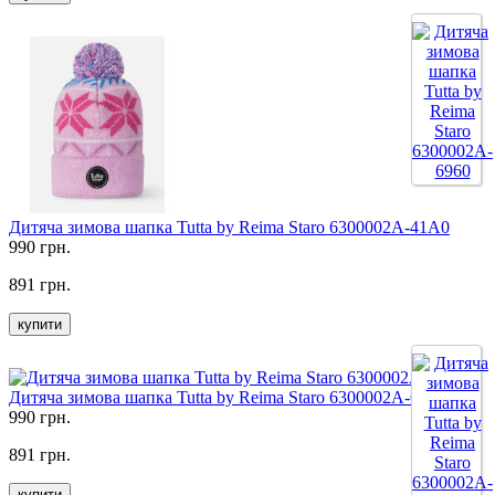
Дитяча зимова шапка Tutta by Reima Staro 6300002A-41A0
990 грн.
891 грн.
купити
Дитяча зимова шапка Tutta by Reima Staro 6300002A-6960
990 грн.
891 грн.
купити