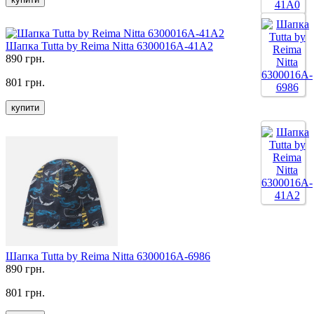
Шапка Tutta by Reima Nitta 6300016A-41A2
890 грн.
801 грн.
купити
Шапка Tutta by Reima Nitta 6300016A-6986
890 грн.
801 грн.