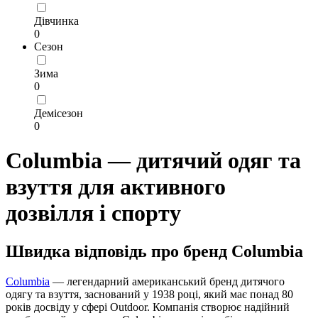
Дівчинка
0
Сезон
Зима
0
Демісезон
0
Columbia — дитячий одяг та
взуття для активного
дозвілля і спорту
Швидка відповідь про бренд Columbia
Columbia
— легендарний американський бренд дитячого
одягу та взуття, заснований у 1938 році, який має понад 80
років досвіду у сфері Outdoor. Компанія створює надійний