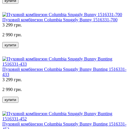
купити
Пуховий комбінезон Columbia Snuggly Bunny 1516331-700
3 299 грн.
2 990 грн.
купити
Пуховий комбінезон Columbia Snuggly Bunny Bunting 1516331-
433
3 299 грн.
2 990 грн.
купити
Пуховий комбінезон Columbia Snuggly Bunny Bunting 1516331-