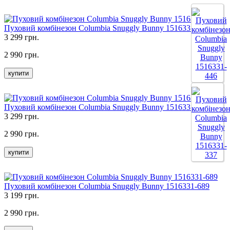
Пуховий комбінезон Columbia Snuggly Bunny 1516331-337
3 299 грн.
2 990 грн.
купити
Пуховий комбінезон Columbia Snuggly Bunny 1516331-446
3 299 грн.
2 990 грн.
купити
Пуховий комбінезон Columbia Snuggly Bunny 1516331-689
3 199 грн.
2 990 грн.