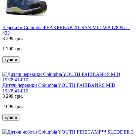
Черевики Columbia PEAKFREAK XCRSN MID WP 1789971-
433
3 299 грн.
1 790 грн.
купити
Дитячі черевики Columbia YOUTH FAIRBANKS MID
1950941-010
3 299 грн.
2 699 грн.
купити