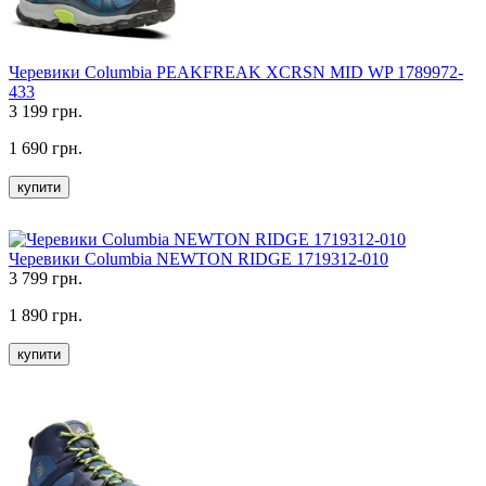
Черевики Columbia PEAKFREAK XCRSN MID WP 1789972-
433
3 199 грн.
1 690 грн.
купити
Черевики Columbia NEWTON RIDGE 1719312-010
3 799 грн.
1 890 грн.
купити