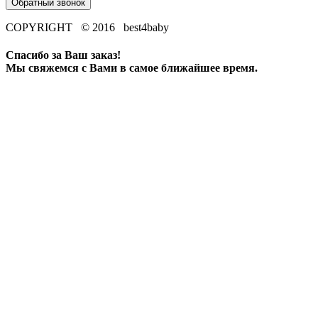
Обратный звонок
COPYRIGHT © 2016 best4baby
Спасибо за Ваш заказ!
Мы свяжемся с Вами в самое ближайшее время.