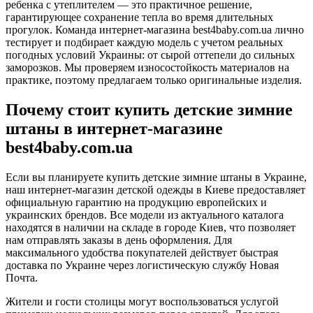
ребенка с утеплителем — это практичное решение,
гарантирующее сохранение тепла во время длительных
прогулок. Команда интернет-магазина best4baby.com.ua лично
тестирует и подбирает каждую модель с учетом реальных
погодных условий Украины: от сырой оттепели до сильных
заморозков. Мы проверяем износостойкость материалов на
практике, поэтому предлагаем только оригинальные изделия.
Почему стоит купить детские зимние
штаны в интернет-магазине
best4baby.com.ua
Если вы планируете купить детские зимние штаны в Украине,
наш интернет-магазин детской одежды в Киеве предоставляет
официальную гарантию на продукцию европейских и
украинских брендов. Все модели из актуального каталога
находятся в наличии на складе в городе Киев, что позволяет
нам отправлять заказы в день оформления. Для
максимального удобства покупателей действует быстрая
доставка по Украине через логистическую службу Новая
Почта.
Жители и гости столицы могут воспользоваться услугой