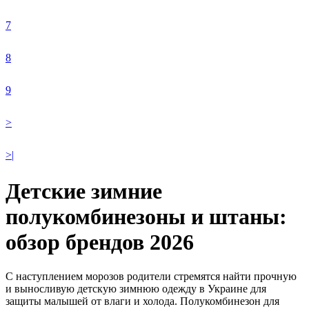
7
8
9
>
>|
Детские зимние
полукомбинезоны и штаны:
обзор брендов 2026
С наступлением морозов родители стремятся найти прочную
и выносливую детскую зимнюю одежду в Украине для
защиты малышей от влаги и холода. Полукомбинезон для