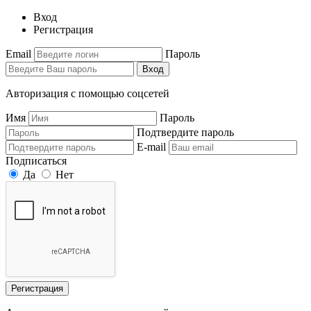
Вход
Регистрация
Email
Пароль
Вход
Авторизация с помощью соцсетей
Имя
Пароль
Подтвердите пароль
E-mail
Подписаться
Да
Нет
Регистрация