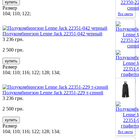
купить
Размер
104; 110; 122;
Все цвета
Полукомбинезон Lenne Jack 22351-042 черный
3 236 грн.
2 500 грн.
купить
Размер
104; 110; 116; 122; 128; 134;
Все цвета
Полукомбинезон Lenne Jack 22351-229 т-синий
3 236 грн.
2 500 грн.
купить
Размер
104; 110; 116; 122; 128; 134;
Все цвета