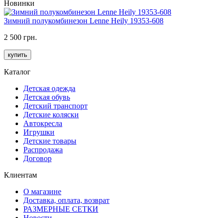
Новинки
Зимний полукомбинезон Lenne Heily 19353-608
2 500 грн.
купить
Каталог
Детская одежда
Детская обувь
Детский транспорт
Детские коляски
Автокресла
Игрушки
Детские товары
Распродажа
Договор
Клиентам
О магазине
Доставка, оплата, возврат
РАЗМЕРНЫЕ СЕТКИ
Новости