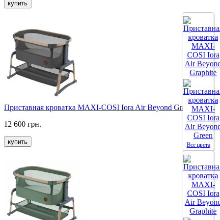
купить
Приставная кроватка MAXI-COSI Iora Air Beyond Graphite
12 600 грн.
купить
Все цвета