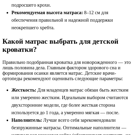
подросшего крохи.
Рекомендуемая высота матраса:
8–12 см для
обеспечения правильной и надежной поддержки
неокрепшего хребта.
Какой матрас выбрать для детской
кроватки?
Правильно подобранная кроватка для новорожденного — это
лишь половина дела. Главным фактором здорового сна и
формирования осанки является матрас. Детские врачи-
ортопеды рекомендуют оценивать следующие параметры:
Жесткость:
Для младенцев матрас обязан быть жестким
или умеренно жестким. Идеальным выбором считаются
двухсторонние модели, где более жесткая сторона
используется до 1 года, а умеренно мягкая — после.
Наполнитель:
Лучше всего себя зарекомендовали
безпружинные матрасы. Оптимальные наполнители —