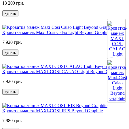
13 200 грн.
купить
Кроватка-манеж Maxi-Cosi Calao Light Beyond Graphite
7 920 грн.
купить
Кроватка-манеж MAXI-COSI CALAO Light Beyond Grey
7 920 грн.
купить
Кроватка-манеж MAXI-COSI IRIS Beyond Graphite
7 980 грн.