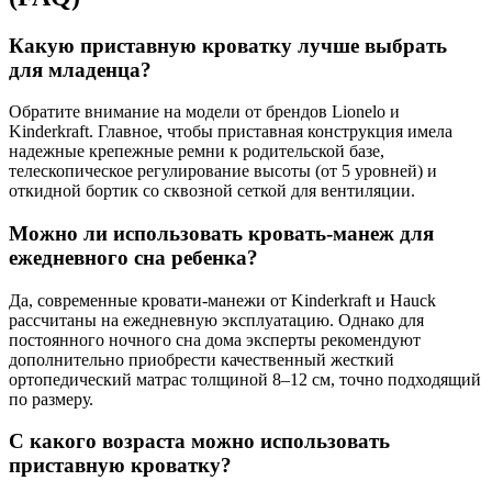
Какую приставную кроватку лучше выбрать
для младенца?
Обратите внимание на модели от брендов Lionelo и
Kinderkraft. Главное, чтобы приставная конструкция имела
надежные крепежные ремни к родительской базе,
телескопическое регулирование высоты (от 5 уровней) и
откидной бортик со сквозной сеткой для вентиляции.
Можно ли использовать кровать-манеж для
ежедневного сна ребенка?
Да, современные кровати-манежи от Kinderkraft и Hauck
рассчитаны на ежедневную эксплуатацию. Однако для
постоянного ночного сна дома эксперты рекомендуют
дополнительно приобрести качественный жесткий
ортопедический матрас толщиной 8–12 см, точно подходящий
по размеру.
С какого возраста можно использовать
приставную кроватку?