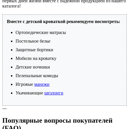
первых дней жизни вместе с надежной продукцией из нашего
каталога!
Вместе с детской кроваткой рекомендуем посмотреть:
Ортопедические матрасы
Постельное белье
Защитные бортики
Мобили на кроватку
Детские ночники
Пеленальные комоды
Игровые
манежи
Укачивающие
шезлонги
---
Популярные вопросы покупателей
(FAQ)