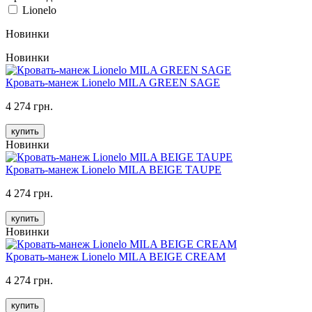
Lionelo
Новинки
Новинки
Кровать-манеж Lionelo MILA GREEN SAGE
4 274 грн.
купить
Новинки
Кровать-манеж Lionelo MILA BEIGE TAUPE
4 274 грн.
купить
Новинки
Кровать-манеж Lionelo MILA BEIGE CREAM
4 274 грн.
купить