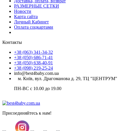
Доставка, оплата, возврат
РАЗМЕРНЫЕ СЕТКИ
Новости
Карта сайта
Личный Кабинет
Оплата соцкартами
Контакты
+38 (063) 341-34-32
+38 (050) 686-71-41
+38 (050) 638-40-91
+38 (098) 219-25-24
info@best4baby.com.ua
м. Київ, вул. Драгоманова д. 29, ТЦ "ЦЕНТРУМ"
ПН-ВС с 10.00 до 19.00
Присоединяйтесь к нам!