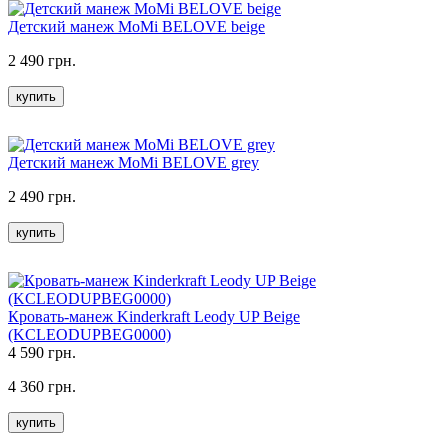
Детский манеж MoMi BELOVE beige
2 490 грн.
купить
Детский манеж MoMi BELOVE grey
2 490 грн.
купить
Кровать-манеж Kinderkraft Leody UP Beige
(KCLEODUPBEG0000)
4 590 грн.
4 360 грн.
купить