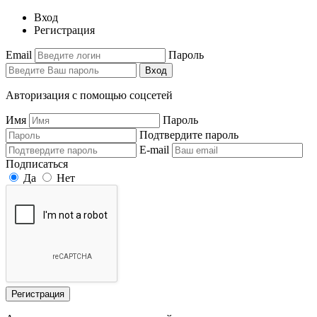
Вход
Регистрация
Email
Пароль
Вход
Авторизация с помощью соцсетей
Имя
Пароль
Подтвердите пароль
E-mail
Подписаться
Да
Нет
Регистрация