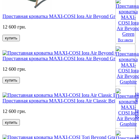
Приставная кроватка MAXI-COSI Iora Air Beyond Green
12 600 грн.
купить
Все цвета
Приставная кроватка MAXI-COSI Iora Air Beyond Grey
12 600 грн.
купить
Приставная кроватка MAXI-COSI Iora Air Classic Beige Eco
12 600 грн.
купить
Все цвета