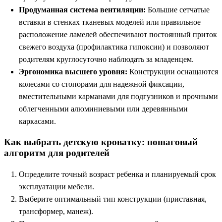
Продуманная система вентиляции:
Большие сетчатые
вставки в стенках тканевых моделей или правильное
расположение ламелей обеспечивают постоянный приток
свежего воздуха (профилактика гипоксии) и позволяют
родителям круглосуточно наблюдать за младенцем.
Эргономика высшего уровня:
Конструкции оснащаются
колесами со стопорами для надежной фиксации,
вместительными карманами для подгузников и прочными
облегченными алюминиевыми или деревянными
каркасами.
Как выбрать детскую кроватку: пошаговый
алгоритм для родителей
Определите точный возраст ребенка и планируемый срок
эксплуатации мебели.
Выберите оптимальный тип конструкции (приставная,
трансформер, манеж).