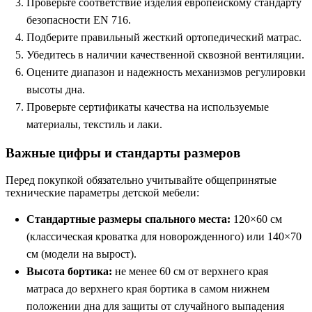
Проверьте соответствие изделия европейскому стандарту
безопасности EN 716.
Подберите правильный жесткий ортопедический матрас.
Убедитесь в наличии качественной сквозной вентиляции.
Оцените диапазон и надежность механизмов регулировки
высоты дна.
Проверьте сертификаты качества на используемые
материалы, текстиль и лаки.
Важные цифры и стандарты размеров
Перед покупкой обязательно учитывайте общепринятые
технические параметры детской мебели:
Стандартные размеры спального места:
120×60 см
(классическая кроватка для новорожденного) или 140×70
см (модели на вырост).
Высота бортика:
не менее 60 см от верхнего края
матраса до верхнего края бортика в самом нижнем
положении дна для защиты от случайного выпадения