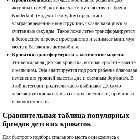
активных семей, которые часто путешествуют. Бренд
Kinderkraft (модели Leody, Joy) предлагает
ультрасовременные конструкции, складывающиеся за
считанные секунды. Такое ложе легко трансформируется
в безопасное игровое пространство и занимает минимум
места в багажнике автомобиля.
Кроватки-трансформеры и классические модели:
Универсальная детская кроватка, которая «растет» вместе
с малышом. Она адаптируется под рост ребенка благодаря
изменению уровней высоты дна и съемным бортикам. В
этой категории родители часто выбирают детскую
деревянную кроватку из-за ее долговечности, прочности
и экологичности.
Сравнительная таблица популярных
брендов детских кроваток
Для быстрого подбора спального места ознакомьтесь с