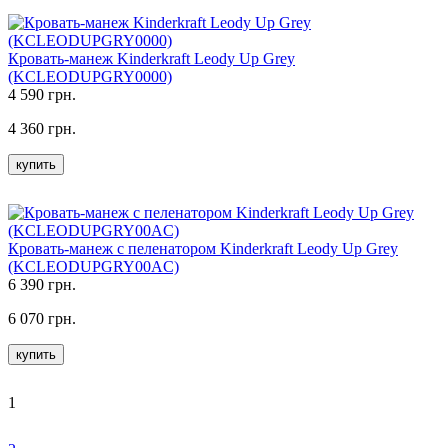
Кровать-манеж Kinderkraft Leody Up Grey
(KCLEODUPGRY0000)
4 590 грн.
4 360 грн.
купить
Кровать-манеж с пеленатором Kinderkraft Leody Up Grey
(KCLEODUPGRY00AC)
6 390 грн.
6 070 грн.
купить
1