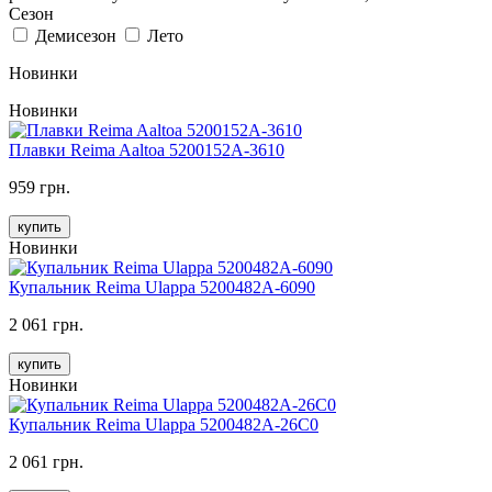
Сезон
Демисезон
Лето
Новинки
Новинки
Плавки Reima Aaltoa 5200152A-3610
959 грн.
купить
Новинки
Купальник Reima Ulappa 5200482A-6090
2 061 грн.
купить
Новинки
Купальник Reima Ulappa 5200482A-26C0
2 061 грн.