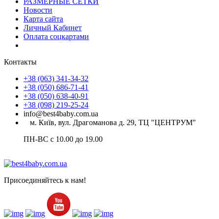
РАЗМЕРНЫЕ СЕТКИ
Новости
Карта сайта
Личный Кабинет
Оплата соцкартами
Контакты
+38 (063) 341-34-32
+38 (050) 686-71-41
+38 (050) 638-40-91
+38 (098) 219-25-24
info@best4baby.com.ua
м. Київ, вул. Драгоманова д. 29, ТЦ "ЦЕНТРУМ"
ПН-ВС с 10.00 до 19.00
Присоединяйтесь к нам!