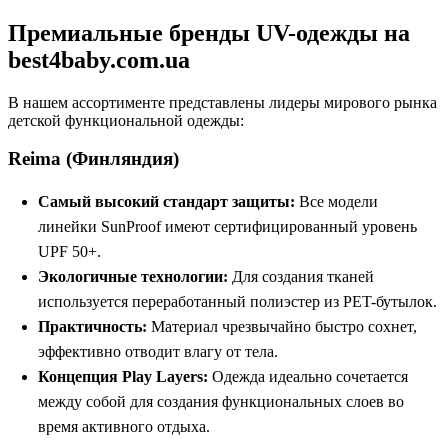
Премиальные бренды UV-одежды на
best4baby.com.ua
В нашем ассортименте представлены лидеры мирового рынка
детской функциональной одежды:
Reima (Финляндия)
Самый высокий стандарт защиты:
Все модели
линейки SunProof имеют сертифицированный уровень
UPF 50+.
Экологичные технологии:
Для создания тканей
используется переработанный полиэстер из PET-бутылок.
Практичность:
Материал чрезвычайно быстро сохнет,
эффективно отводит влагу от тела.
Концепция Play Layers:
Одежда идеально сочетается
между собой для создания функциональных слоев во
время активного отдыха.