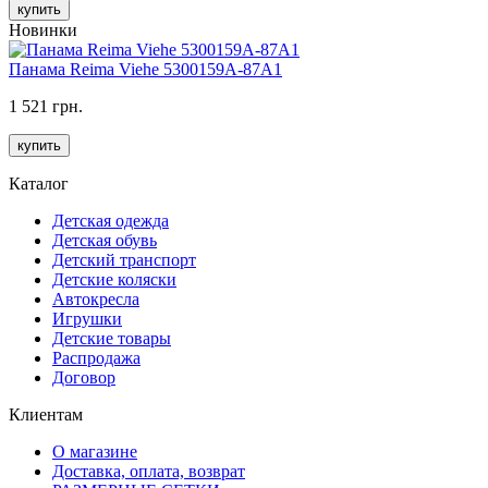
купить
Новинки
Панама Reima Viehe 5300159A-87A1
1 521 грн.
купить
Каталог
Детская одежда
Детская обувь
Детский транспорт
Детские коляски
Автокресла
Игрушки
Детские товары
Распродажа
Договор
Клиентам
О магазине
Доставка, оплата, возврат