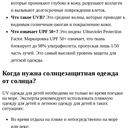
которые проникают глубоко в кожу, разрушают коллаген
и вызывают долгосрочные повреждения клеток.
Что такое UVB?
Это средние волны, которые приводят к
видимым солнечным ожогам и покраснению кожи.
Что означает UPF 50+?
Это индекс Ultraviolet Protection
Factor. Маркировка UPF 50+ означает, что ткань
блокирует до 98% ультрафиолета, пропуская лишь 1/50
часть лучей. Это самый высокий уровень защиты для
детской одежды.
Когда нужна солнцезащитная одежда
от солнца?
UV одежда для детей необходима не только во время поездки
на море. Эксперты рекомендуют использовать пляжную
одежду для детей и летнюю одежду для детей в таких
ситуациях:
Во время отдыха на пляже и непосредственно на море
или реке;