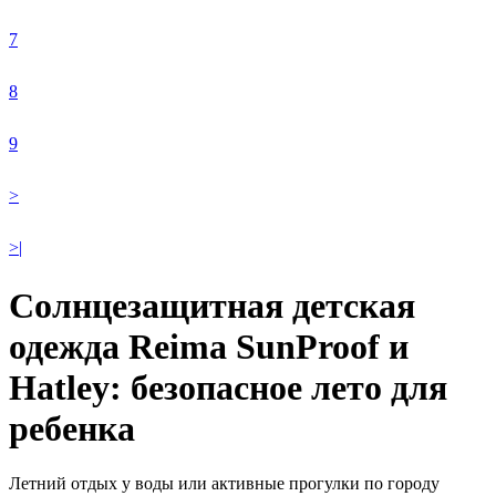
7
8
9
>
>|
Солнцезащитная детская
одежда Reima SunProof и
Hatley: безопасное лето для
ребенка
Летний отдых у воды или активные прогулки по городу