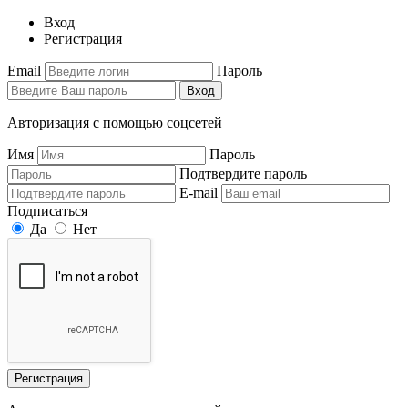
Вход
Регистрация
Email
Пароль
Вход
Авторизация с помощью соцсетей
Имя
Пароль
Подтвердите пароль
E-mail
Подписаться
Да
Нет
Регистрация