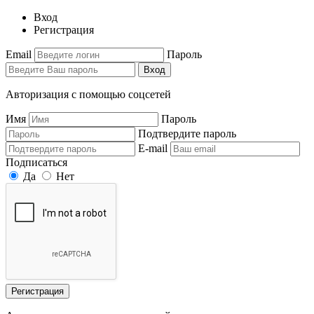
Вход
Регистрация
Email
Пароль
Вход
Авторизация с помощью соцсетей
Имя
Пароль
Подтвердите пароль
E-mail
Подписаться
Да
Нет
Регистрация