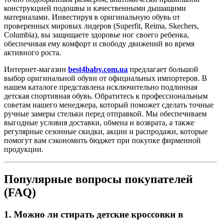
конструкцией подошвы и качественными дышащими
материалами. Инвестируя в оригинальную обувь от
проверенных мировых лидеров (Superfit, Reima, Skechers,
Columbia), вы защищаете здоровье ног своего ребенка,
обеспечивая ему комфорт и свободу движений во время
активного роста.
Интернет-магазин
best4baby.com.ua
предлагает большой
выбор оригинальной обуви от официальных импортеров. В
нашем каталоге представлена исключительно подлинная
детская спортивная обувь. Обратитесь к профессиональным
советам нашего менеджера, который поможет сделать точные
ручные замеры стельки перед отправкой. Мы обеспечиваем
выгодные условия доставки, обмена и возврата, а также
регулярные сезонные скидки, акции и распродажи, которые
помогут вам сэкономить бюджет при покупке фирменной
продукции.
Популярные вопросы покупателей
(FAQ)
1. Можно ли стирать детские кроссовки в