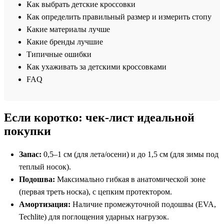
Как выбрать детские кроссовки
Как определить правильный размер и измерить стопу
Какие материалы лучше
Какие бренды лучшие
Типичные ошибки
Как ухаживать за детскими кроссовками
FAQ
Если коротко: чек-лист идеальной
покупки
Запас:
0,5–1 см (для лета/осени) и до 1,5 см (для зимы под
теплый носок).
Подошва:
Максимально гибкая в анатомической зоне
(первая треть носка), с цепким протектором.
Амортизация:
Наличие промежуточной подошвы (EVA,
Techlite) для поглощения ударных нагрузок.