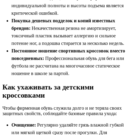
индивидуальной полноты и высоты подъема является
критической ошибкой.
Покупка дешевых подделок и копий известных
брендов:
Некачественная резина не амортизирует,
токсичный пластик вызывает аллергию и сильное
потение ног, а подошва стирается за несколько недель.
Постоянное ношение спортивных кроссовок вместо
повседневных:
Профессиональная обувь для бега или
футбола не рассчитана на многочасовое статическое
ношение в школе за партой.
Как ухаживать за детскими
кроссовками
Чтобы фирменная обувь служила долго и не теряла своих
защитных свойств, соблюдайте базовые правила ухода:
Очищение:
Регулярно удаляйте грязь влажной губкой
или мягкой щеткой сразу после прогулки. Для