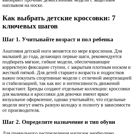
наплывом на носке.
Как выбрать детские кроссовки: 7
ключевых шагов
Шаг 1. Учитывайте возраст и пол ребенка
Анатомия детской ноги меняется по мере взросления. Для
малышей до года, делающих первые шаги, рекомендуется
подбирать мягкие, гибкие модели, обеспечивающие
корректную фиксацию ступни, с закрытым плотным носком и
жесткой пяткой. Для детей старшего возраста и подростков
важно покупать спортивные модели с отличной амортизацией
и стабилизацией, так как вес и интенсивность движений
возрастают. Бренды создают отдельные коллекции: кроссовки
для мальчика и кроссовки для девочки имеют яркое
визуальное оформление, однако учитывайте, что отдельные
модели могут иметь разную колодку и полноту в зависимости
от производителя.
Шаг 2. Определите назначение и тип обуви
Для правильного распределения нагрузок необходимо