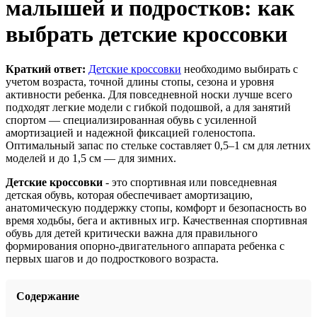
малышей и подростков: как
выбрать детские кроссовки
Краткий ответ:
Детские кроссовки
необходимо выбирать с
учетом возраста, точной длины стопы, сезона и уровня
активности ребенка. Для повседневной носки лучше всего
подходят легкие модели с гибкой подошвой, а для занятий
спортом — специализированная обувь с усиленной
амортизацией и надежной фиксацией голеностопа.
Оптимальный запас по стельке составляет 0,5–1 см для летних
моделей и до 1,5 см — для зимних.
Детские кроссовки
- это спортивная или повседневная
детская обувь, которая обеспечивает амортизацию,
анатомическую поддержку стопы, комфорт и безопасность во
время ходьбы, бега и активных игр. Качественная спортивная
обувь для детей критически важна для правильного
формирования опорно-двигательного аппарата ребенка с
первых шагов и до подросткового возраста.
Содержание