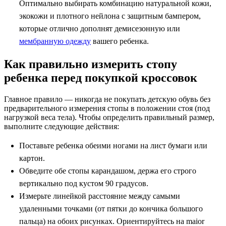
Оптимально выбирать комбинацию натуральной кожи,
экокожи и плотного нейлона с защитным бампером,
которые отлично дополнят демисезонную или
мембранную одежду
вашего ребенка.
Как правильно измерить стопу
ребенка перед покупкой кроссовок
Главное правило — никогда не покупать детскую обувь без
предварительного измерения стопы в положении стоя (под
нагрузкой веса тела). Чтобы определить правильный размер,
выполните следующие действия:
Поставьте ребенка обеими ногами на лист бумаги или
картон.
Обведите обе стопы карандашом, держа его строго
вертикально под кустом 90 градусов.
Измерьте линейкой расстояние между самыми
удаленными точками (от пятки до кончика большого
пальца) на обоих рисунках. Ориентируйтесь на maior