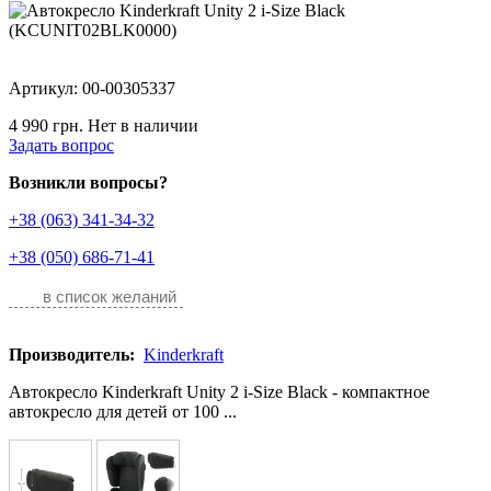
Артикул: 00-00305337
4 990 грн.
Нет в наличии
Задать вопрос
Возникли вопросы?
+38 (063) 341-34-32
+38 (050) 686-71-41
в список желаний
Производитель:
Kinderkraft
Автокресло Kinderkraft Unity 2 i-Size Black - компактное
автокресло для детей от 100 ...