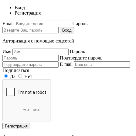
Вход
Регистрация
Email
Пароль
Вход
Авторизация с помощью соцсетей
Имя
Пароль
Подтвердите пароль
E-mail
Подписаться
Да
Нет
Регистрация