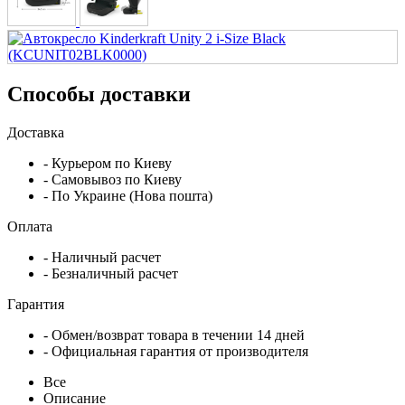
Способы доставки
Доставка
- Курьером по Киеву
- Самовывоз по Киеву
- По Украине (Нова пошта)
Оплата
- Наличный расчет
- Безналичный расчет
Гарантия
- Обмен/возврат товара в течении 14 дней
- Официальная гарантия от производителя
Все
Описание