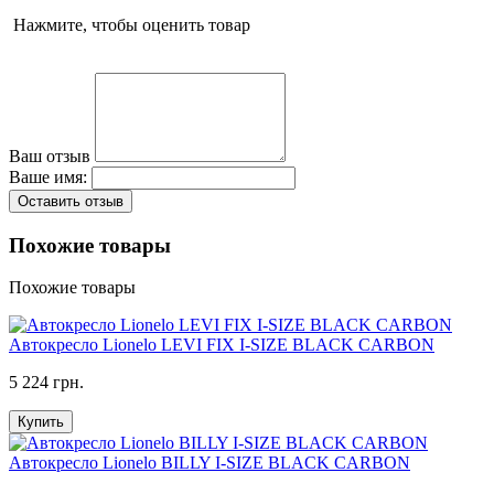
Нажмите, чтобы оценить товар
Ваш отзыв
Ваше имя:
Оставить отзыв
Похожие товары
Похожие товары
Автокресло Lionelo LEVI FIX I-SIZE BLACK CARBON
5 224 грн.
Купить
Автокресло Lionelo BILLY I-SIZE BLACK CARBON