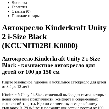
Доставка
Гарантия
Отзывы (0)
Похожие товары
Автокресло Kinderkraft Unity
2 i-Size Black
(KCUNIT02BLK0000)
Автокресло Kinderkraft Unity 2 i-Size
Black - компактное автокресло для
детей от 100 до 150 см
Ищете безопасное, удобное и мобильное автокресло для детей
от 3,5 до 12 лет?
Kinderkraft Unity 2 i-Size - отличный выбор для семей, которые
ценят сочетание практичности, комфорта и современных
технологий защиты. Кресло соответствует европейскому
стандарту R129 (i-Size) и подходит для детей с ростом от 100