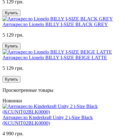
5 129 грн.
Купить
Автокресло Lionelo BILLY I-SIZE BLACK GREY
5 129 грн.
Купить
Автокресло Lionelo BILLY I-SIZE BEIGE LATTE
5 129 грн.
Купить
Просмотренные товары
Новинки
Автокресло Kinderkraft Unity 2 i-Size Black
(KCUNIT02BLK0000)
4 990 грн.