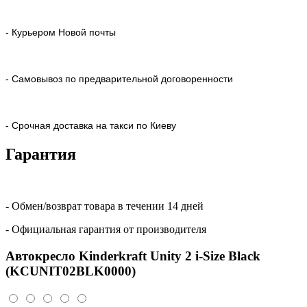
- Курьером Новой почты
- Самовывоз по предварительной договоренности
- Срочная доставка на такси по Киеву
Гарантия
- Обмен/возврат товара в течении 14 дней
- Официальная гарантия от производителя
Автокресло Kinderkraft Unity 2 i-Size Black
(KCUNIT02BLK0000)