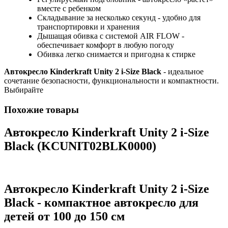
вместе с ребенком
Складывание за несколько секунд - удобно для
транспортировки и хранения
Дышащая обивка с системой AIR FLOW -
обеспечивает комфорт в любую погоду
Обивка легко снимается и пригодна к стирке
Автокресло Kinderkraft Unity 2 i-Size Black
- идеальное
сочетание безопасности, функциональности и компактности.
Выбирайте
Похожие товары
Автокресло Kinderkraft Unity 2 i-Size
Black (KCUNIT02BLK0000)
Автокресло Kinderkraft Unity 2 i-Size
Black - компактное автокресло для
детей от 100 до 150 см