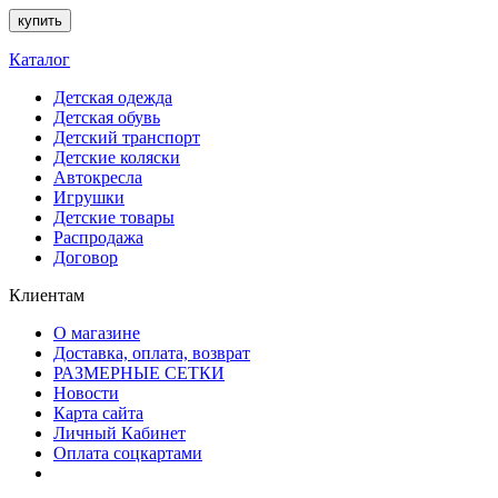
купить
Каталог
Детская одежда
Детская обувь
Детский транспорт
Детские коляски
Автокресла
Игрушки
Детские товары
Распродажа
Договор
Клиентам
О магазине
Доставка, оплата, возврат
РАЗМЕРНЫЕ СЕТКИ
Новости
Карта сайта
Личный Кабинет
Оплата соцкартами