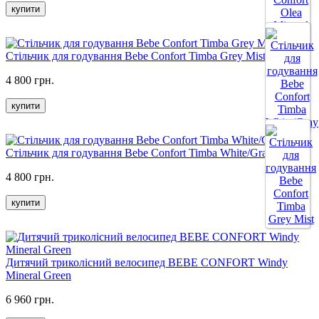
купити
Стільчик для годування Bebe Confort Timba Grey Mist
4 800 грн.
купити
Стільчик для годування Bebe Confort Timba White/Gray
4 800 грн.
купити
Дитячий триколісний велосипед BEBE CONFORT Windy
Mineral Green
6 960 грн.