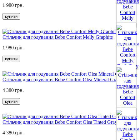
1 980 грн.
купити
Стільчик для годування Bebe Confort Melly Graphite
1 980 грн.
купити
Стільчик для годування Bebe Confort Olea Mineral Gray
4 380 грн.
купити
Стільчик для годування Bebe Confort Olea Tinted Gray
4 380 грн.