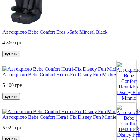
Автокрісло Bebe Confort Eros i-Safe Mineral Black
4 860 грн.
купити
Автокрісло Bebe Confort Hera i-Fix Disney Fun Mickey
5 400 грн.
купити
Автокрісло Bebe Confort Hera i-Fix Disney Fun Minnie
5 022 грн.
купити