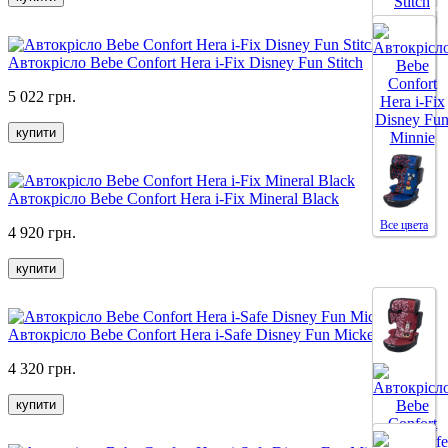
Все цвета
Автокрісло Bebe Confort Hera i-Fix Disney Fun Stitch
Все цвета
5 022 грн.
купити
Автокрісло Bebe Confort Hera i-Fix Mineral Black
Все цвета
4 920 грн.
купити
Автокрісло Bebe Confort Hera i-Safe Disney Fun Mickey
4 320 грн.
купити