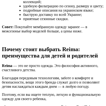
коллекций;
удобную фильтрацию по сезону, размеру и цвету;
подробные описания на украинском языке;
быструю доставку по всей Украине;
приятные сезонные скидки.
Совет:
Покупайте мембранную одежду заранее — в
межсезонье выбор моделей больше, а цены ниже.
Почему стоит выбрать Reima:
преимущества для детей и родителей
Reima
— это не просто одежда. Это философия активного,
счастливого детства.
Благодаря передовым технологиям, заботе о комфорте и
безопасности, вещи этого бренда служат долго и позволяют
детям наслаждаться каждым днем — в любую погоду.
Поэтому, если вы ищете теплую, легкую и функциональную
одежду для своего ребенка,