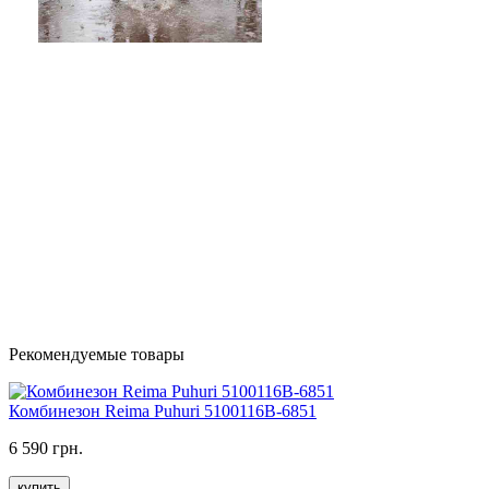
Рекомендуемые товары
Комбинезон Reima Puhuri 5100116B-6851
6 590 грн.
купить