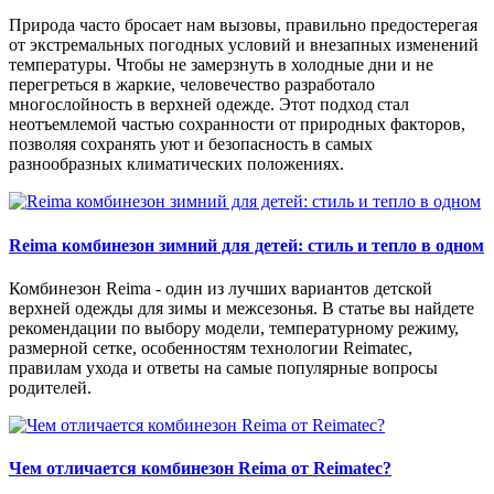
Природа часто бросает нам вызовы, правильно предостерегая
от экстремальных погодных условий и внезапных изменений
температуры. Чтобы не замерзнуть в холодные дни и не
перегреться в жаркие, человечество разработало
многослойность в верхней одежде. Этот подход стал
неотъемлемой частью сохранности от природных факторов,
позволяя сохранять уют и безопасность в самых
разнообразных климатических положениях.
Reima комбинезон зимний для детей: стиль и тепло в одном
Комбинезон Reima - один из лучших вариантов детской
верхней одежды для зимы и межсезонья. В статье вы найдете
рекомендации по выбору модели, температурному режиму,
размерной сетке, особенностям технологии Reimatec,
правилам ухода и ответы на самые популярные вопросы
родителей.
Чем отличается комбинезон Reima от Reimatec?