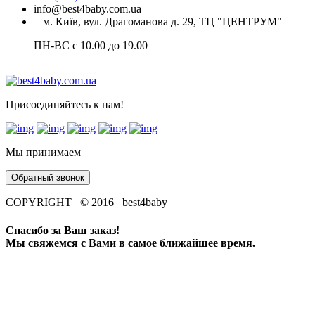
info@best4baby.com.ua
м. Київ, вул. Драгоманова д. 29, ТЦ "ЦЕНТРУМ"
ПН-ВС с 10.00 до 19.00
Присоединяйтесь к нам!
Мы принимаем
Обратный звонок
COPYRIGHT © 2016 best4baby
Спасибо за Ваш заказ!
Мы свяжемся с Вами в самое ближайшее время.