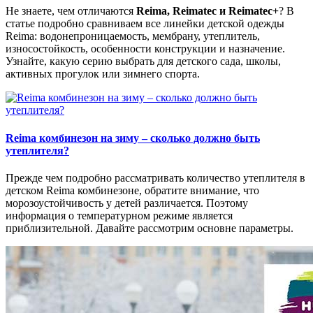
Не знаете, чем отличаются
Reima, Reimatec и Reimatec+
? В
статье подробно сравниваем все линейки детской одежды
Reima: водонепроницаемость, мембрану, утеплитель,
износостойкость, особенности конструкции и назначение.
Узнайте, какую серию выбрать для детского сада, школы,
активных прогулок или зимнего спорта.
Reima комбинезон на зиму – сколько должно быть
утеплителя?
Прежде чем подробно рассматривать количество утеплителя в
детском Reima комбинезоне, обратите внимание, что
морозоустойчивость у детей различается. Поэтому
информация о температурном режиме является
приблизительной. Давайте рассмотрим основне параметры.