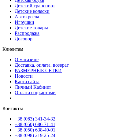
Детская обувь
Детский транспорт
Детские коляски
Автокресла
Игрушки
Детские товары
Распродажа
Договор
Клиентам
О магазине
Доставка, оплата, возврат
РАЗМЕРНЫЕ СЕТКИ
Новости
Карта сайта
Личный Кабинет
Оплата соцкартами
Контакты
+38 (063) 341-34-32
+38 (050) 686-71-41
+38 (050) 638-40-91
+38 (098) 219-25-24