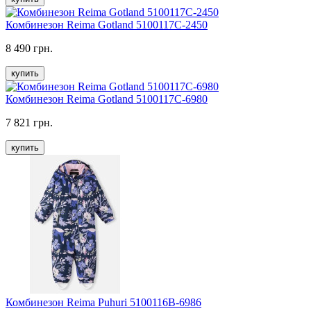
Комбинезон Reima Gotland 5100117C-2450
8 490 грн.
купить
Комбинезон Reima Gotland 5100117C-6980
7 821 грн.
купить
Комбинезон Reima Puhuri 5100116B-6986