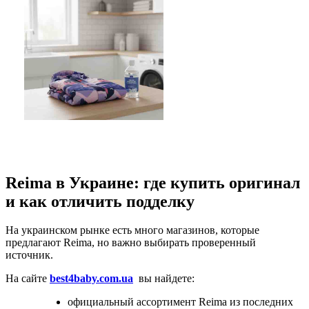
Reima в Украине: где купить оригинал
и как отличить подделку
На украинском рынке есть много магазинов, которые
предлагают Reima, но важно выбирать проверенный
источник.
На сайте
best4baby.com.ua
вы найдете:
официальный ассортимент Reima из последних