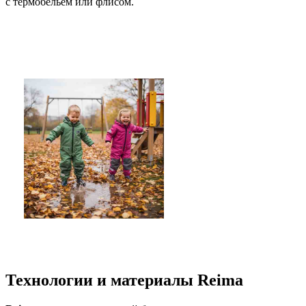
с термобельем или флисом.
Технологии и материалы Reima