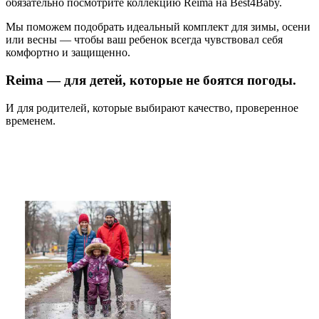
обязательно посмотрите коллекцию Reima на Best4Baby.
Мы поможем подобрать идеальный комплект для зимы, осени
или весны — чтобы ваш ребенок всегда чувствовал себя
комфортно и защищенно.
Reima — для детей, которые не боятся погоды.
И для родителей, которые выбирают качество, проверенное
временем.