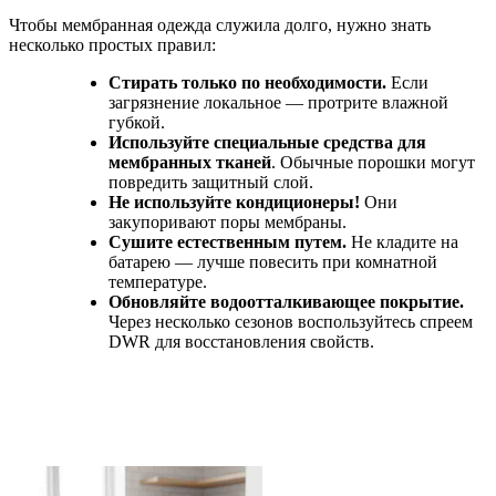
Чтобы мембранная одежда служила долго, нужно знать
несколько простых правил:
Стирать только по необходимости.
Если
загрязнение локальное — протрите влажной
губкой.
Используйте специальные средства для
мембранных тканей
. Обычные порошки могут
повредить защитный слой.
Не используйте кондиционеры!
Они
закупоривают поры мембраны.
Сушите естественным путем.
Не кладите на
батарею — лучше повесить при комнатной
температуре.
Обновляйте водоотталкивающее покрытие.
Через несколько сезонов воспользуйтесь спреем
DWR для восстановления свойств.