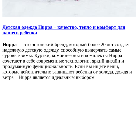
Детская одежда Huppa – качество, тепло и комфорт для
вашего ребенка
Huppa
— это эстонский бренд, который более 20 лет создает
надежную детскую одежду, способную выдержать самые
суровые зимы. Куртки, комбинезоны и комплекты Huppa
сочетают в себе современные технологии, яркий дизайн и
продуманную функциональность. Если вы ищете вещи,
которые действительно защищают ребенка от холода, дождя и
ветра – Huppa является идеальным выбором.