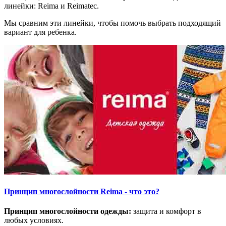
линейки: Reima и Reimatec.
Мы сравним эти линейки, чтобы помочь выбрать подходящий
вариант для ребенка.
Принцип многослойности Reima - что это?
Принцип многослойности одежды:
защита и комфорт в
любых условиях.