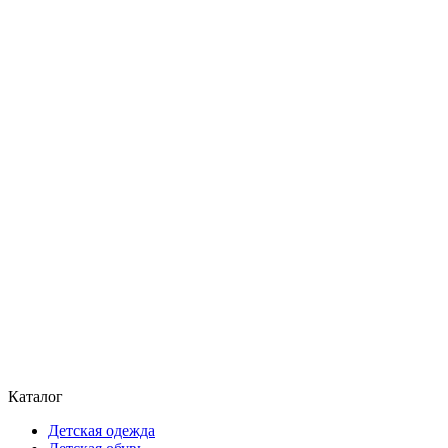
Каталог
Детская одежда