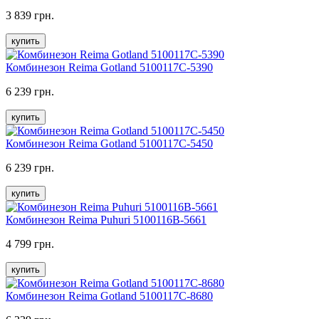
3 839 грн.
купить
Комбинезон Reima Gotland 5100117C-5390
6 239 грн.
купить
Комбинезон Reima Gotland 5100117C-5450
6 239 грн.
купить
Комбинезон Reima Puhuri 5100116B-5661
4 799 грн.
купить
Комбинезон Reima Gotland 5100117C-8680