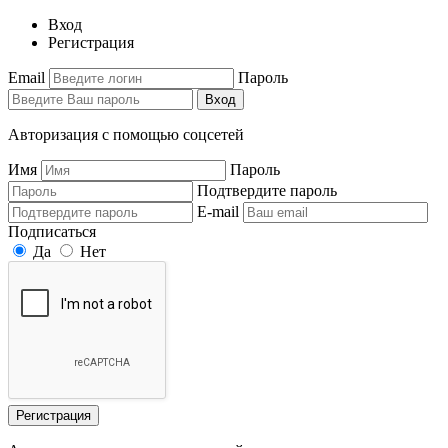
Вход
Регистрация
Email
Пароль
Вход
Авторизация с помощью соцсетей
Имя
Пароль
Подтвердите пароль
E-mail
Подписаться
Да
Нет
Регистрация