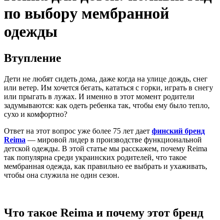
по выбору мембранной
одежды
Втупление
Дети не любят сидеть дома, даже когда на улице дождь, снег
или ветер. Им хочется бегать, кататься с горки, играть в снегу
или прыгать в лужах. И именно в этот момент родители
задумываются: как одеть ребенка так, чтобы ему было тепло,
сухо и комфортно?
Ответ на этот вопрос уже более 75 лет дает
финский бренд
Reima
— мировой лидер в производстве функциональной
детской одежды. В этой статье мы расскажем, почему Reima
так популярна среди украинских родителей, что такое
мембранная одежда, как правильно ее выбрать и ухаживать,
чтобы она служила не один сезон.
Что такое Reima и почему этот бренд