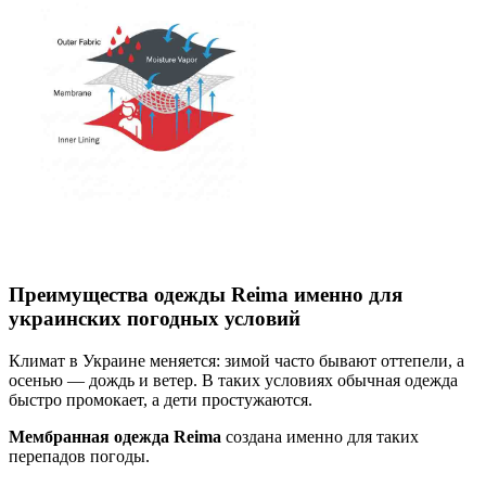
Преимущества одежды Reima именно для
украинских погодных условий
Климат в Украине меняется: зимой часто бывают оттепели, а
осенью — дождь и ветер. В таких условиях обычная одежда
быстро промокает, а дети простужаются.
Мембранная одежда Reima
создана именно для таких
перепадов погоды.