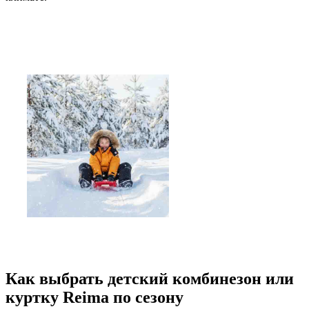
Как выбрать детский комбинезон или
куртку Reima по сезону