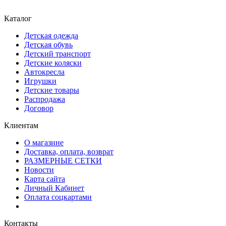
Каталог
Детская одежда
Детская обувь
Детский транспорт
Детские коляски
Автокресла
Игрушки
Детские товары
Распродажа
Договор
Клиентам
О магазине
Доставка, оплата, возврат
РАЗМЕРНЫЕ СЕТКИ
Новости
Карта сайта
Личный Кабинет
Оплата соцкартами
Контакты