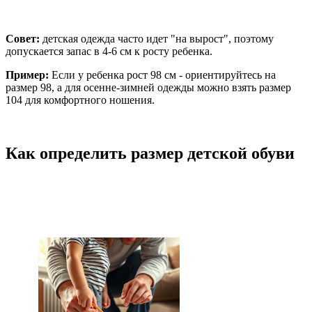
Совет:
детская одежда часто идет "на вырост", поэтому
допускается запас в 4-6 см к росту ребенка.
Пример:
Если у ребенка рост 98 см - ориентируйтесь на
размер 98, а для осенне-зимней одежды можно взять размер
104 для комфортного ношения.
Как определить размер детской обуви