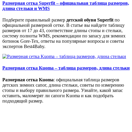
Размерная сетка Superfit – официальная таблица размеров,
длина стельки и WMS
Подберите правильный размер
детской обуви Superfit
по
официальной размерной сетке. В статье вы найдете таблицу
размеров от 17 до 43, соответствие длины стопы и стельки,
систему полноты WMS, рекомендации по запасу для зимних
ботинок Gore-Tex, ответы на популярные вопросы и советы
экспертов Best4Baby.
Размерная сетка Kuoma – таблица размеров, длина стельки
Размерная сетка Kuoma
: официальная таблица размеров
детских зимних сапог, длина стельки, советы по измерению
стопы и выбору правильного размера. Узнайте, какой запас
оставить, маломерят ли сапоги Kuoma и как подобрать
подходящий размер.