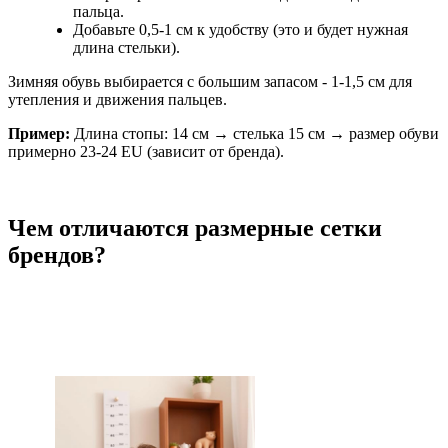
пальца.
Добавьте 0,5-1 см к удобству (это и будет нужная
длина стельки).
Зимняя обувь выбирается с большим запасом - 1-1,5 см для
утепления и движения пальцев.
Пример:
Длина стопы: 14 см → стелька 15 см → размер обуви
примерно 23-24 EU (зависит от бренда).
Чем отличаются размерные сетки
брендов?