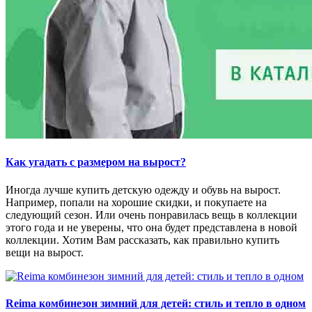
Как угадать с размером на вырост?
Иногда лучше купить детскую одежду и обувь на вырост.
Например, попали на хорошие скидки, и покупаете на
следующий сезон. Или очень понравилась вещь в коллекции
этого года и не уверены, что она будет представлена ​​в новой
коллекции. Хотим Вам рассказать, как правильно купить
вещи на вырост.
Reima комбинезон зимний для детей: стиль и тепло в одном