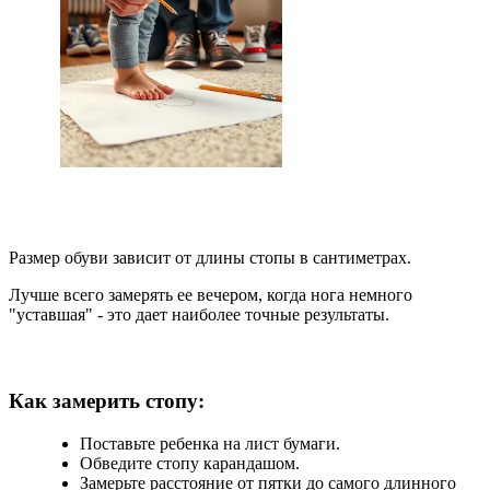
Размер обуви зависит от длины стопы в сантиметрах.
Лучше всего замерять ее вечером, когда нога немного
"уставшая" - это дает наиболее точные результаты.
Как замерить стопу:
Поставьте ребенка на лист бумаги.
Обведите стопу карандашом.
Замерьте расстояние от пятки до самого длинного