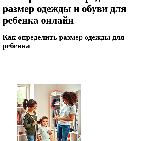
размер одежды и обуви для
ребенка онлайн
Как определить размер одежды для
ребенка