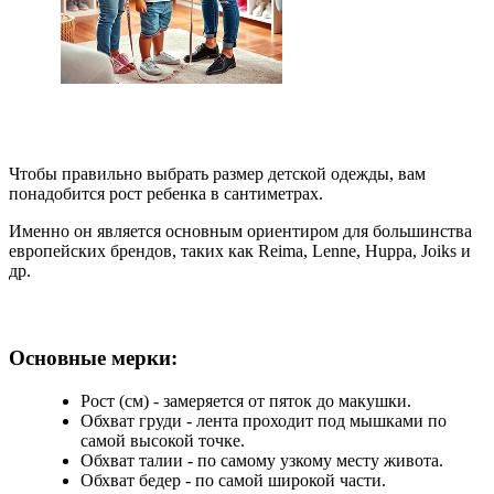
Чтобы правильно выбрать размер детской одежды, вам
понадобится рост ребенка в сантиметрах.
Именно он является основным ориентиром для большинства
европейских брендов, таких как Reima, Lenne, Huppa, Joiks и
др.
Основные мерки:
Рост (см) - замеряется от пяток до макушки.
Обхват груди - лента проходит под мышками по
самой высокой точке.
Обхват талии - по самому узкому месту живота.
Обхват бедер - по самой широкой части.