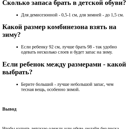
Сколько запаса брать в детской обуви?
Для демисезонной - 0,5-1 см, для зимней - до 1,5 см.
Какой размер комбинезона взять на
зиму?
Если ребенку 92 см, лучше брать 98 - так удобно
одевать несколько слоев и будет запас на зиму.
Если ребенок между размерами - какой
выбрать?
Берите больший - лучше небольшой запас, чем
тесная вещь, особенно зимой.
Вывод
Чтобы купить детскую одежду или обувь онлайн без риска,