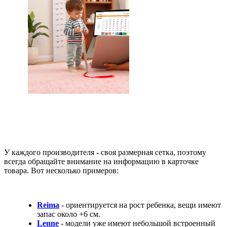
У каждого производителя - своя размерная сетка, поэтому
всегда обращайте внимание на информацию в карточке
товара. Вот несколько примеров:
Reima
- ориентируется на рост ребенка, вещи имеют
запас около +6 см.
Lenne
- модели уже имеют небольшой встроенный