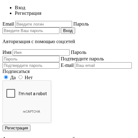
Вход
Регистрация
Email
Пароль
Вход
Авторизация с помощью соцсетей
Имя
Пароль
Подтвердите пароль
E-mail
Подписаться
Да
Нет
Регистрация