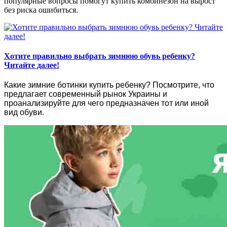
популярные вопросы помогут купить комбинезон на вырост
без риска ошибиться.
Хотите правильно выбрать зимнюю обувь ребенку?
Читайте далее!
Какие зимние ботинки купить ребенку? Посмотрите, что
предлагает современный рынок Украины и
проанализируйте для чего предназначен тот или иной
вид обуви.