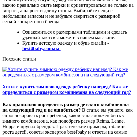
важно правильно снять мерки и ориентироваться не только на
возраст, а на рост и длину стопы. Выбирайте вещи с
небольшим запасом и не забудьте свериться с размерной
сеткой конкретного бренда.
Ознакомиться с размерными таблицами и сделать
удачный заказ вы можете в нашем магазине:
Купить детскую одежду и обувь онлайн -
best4baby.com.ua
Похожие статьи
Хотите купить зимнюю одежду ребенку наперед? Как же
определиться с размером комбинезона на следующий год?
Как правильно определить размер детского комбинезона
на следующий год и не ошибиться?
В статье вы узнаете, как
спрогнозировать рост ребенка, какой запас должен быть у
зимнего комбинезона, как подобрать размер Reima, Lenne,
Huppa и других брендов. Практические примеры, таблицы
роста детей, советы экспертов best4baby и ответы на самые