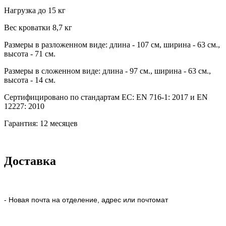
Нагрузка до 15 кг
Вес кроватки 8,7 кг
Размеры в разложенном виде: длина - 107 см, ширина - 63 см.,
высота - 71 см.
Размеры в сложенном виде: длина - 97 см., ширина - 63 см.,
высота - 14 см.
Сертифицировано по стандартам ЕС: EN 716-1: 2017 и EN
12227: 2010
Гарантия: 12 месяцев
Доставка
- Новая почта на отделение, адрес или почтомат