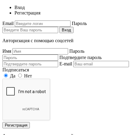
Вход
Регистрация
Email
Пароль
Вход
Авторизация с помощью соцсетей
Имя
Пароль
Подтвердите пароль
E-mail
Подписаться
Да
Нет
Регистрация