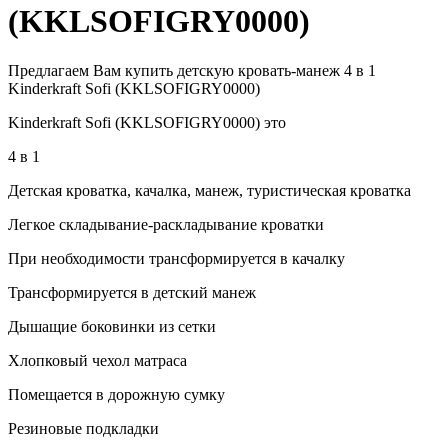
(KKLSOFIGRY0000)
Предлагаем Вам купить детскую кровать-манеж 4 в 1
Kinderkraft Sofi (KKLSOFIGRY0000)
Kinderkraft Sofi (KKLSOFIGRY0000) это
4 в 1
Детская кроватка, качалка, манеж, туристическая кроватка
Легкое складывание-раскладывание кроватки
При необходимости трансформируется в качалку
Трансформируется в детский манеж
Дышащие боковинки из сетки
Хлопковый чехол матраса
Помещается в дорожную сумку
Резиновые подкладки