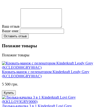
Ваш отзыв
Ваше имя:
Оставить отзыв
Похожие товары
Похожие товары
Кровать-манеж с пеленатором Kinderkraft Leody Grey
(KCLEOD00GRY00AC)
5 500 грн.
Купить
Люлька-качалка 3 в 1 Kinderkraft Lovi Grey