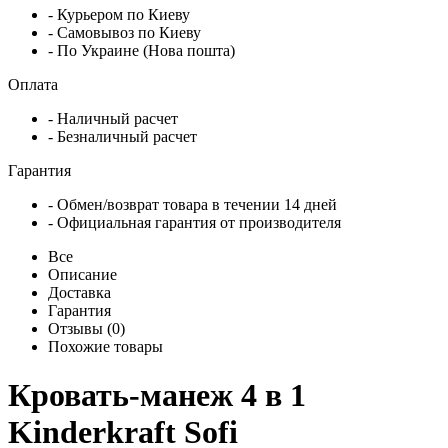
- Курьером по Киеву
- Самовывоз по Киеву
- По Украине (Нова пошта)
Оплата
- Наличный расчет
- Безналичный расчет
Гарантия
- Обмен/возврат товара в течении 14 дней
- Официальная гарантия от производителя
Все
Описание
Доставка
Гарантия
Отзывы (0)
Похожие товары
Кровать-манеж 4 в 1
Kinderkraft Sofi