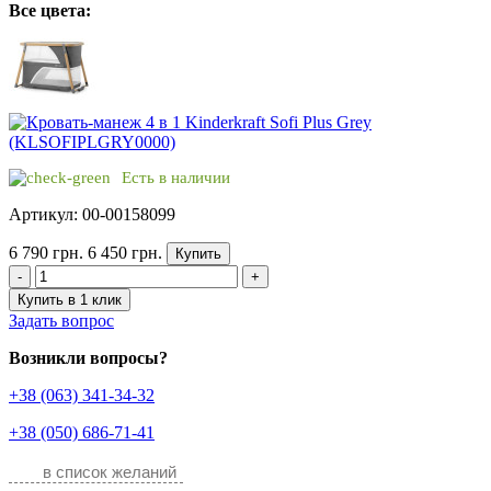
Все цвета:
Есть в наличии
Артикул: 00-00158099
6 790 грн.
6 450 грн.
Купить
-
+
Купить в 1 клик
Задать вопрос
Возникли вопросы?
+38 (063) 341-34-32
+38 (050) 686-71-41
в список желаний