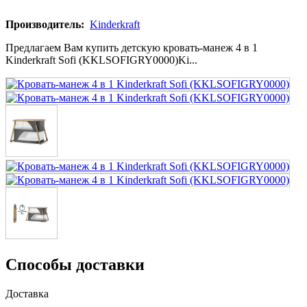
Производитель:
Kinderkraft
Предлагаем Вам купить детскую кровать-манеж 4 в 1
Kinderkraft Sofi (KKLSOFIGRY0000)Ki...
Способы доставки
Доставка