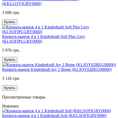
(KKLLOVIGRY0000)
3 696 грн.
Купить
Кровать-манеж 4 в 1 Kinderkraft Sofi Plus Grey
(KLSOFIPLGRY0000)
5 976 грн.
Купить
Кровать-манеж Kinderkraft Joy 2 Beige (KLJOY02BEG00000)
3 126 грн.
Купить
Просмотренные товары
Новинки
Кровать-манеж 4 в 1 Kinderkraft Sofi (KKLSOFIGRY0000)