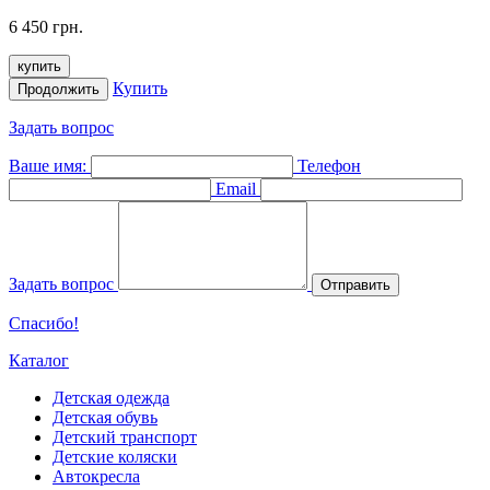
6 450 грн.
купить
Купить
Продолжить
Задать вопрос
Ваше имя:
Телефон
Email
Задать вопрос
Отправить
Спасибо!
Каталог
Детская одежда
Детская обувь
Детский транспорт
Детские коляски
Автокресла