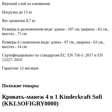
Верхний слой из алюминия
Нагрузка до 15 кг
Вес кроватки 8,7 кг
Размеры в разложенном виде: длина - 107 см, ширина - 63 см.,
высота - 71 см.
Размеры в сложенном виде: длина - 97 см., ширина - 63 см.,
высота - 14 см.
Сертифицировано по стандартам ЕС: EN 716-1: 2017 и EN
12227: 2010
Гарантия: 12 месяцев
Похожие товары
Кровать-манеж 4 в 1 Kinderkraft Sofi
(KKLSOFIGRY0000)