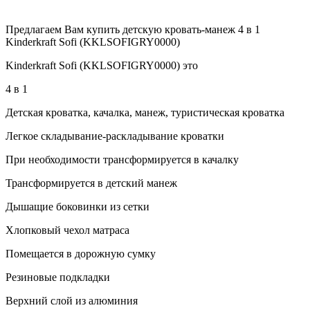
Предлагаем Вам купить детскую кровать-манеж 4 в 1
Kinderkraft Sofi (KKLSOFIGRY0000)
Kinderkraft Sofi (KKLSOFIGRY0000) это
4 в 1
Детская кроватка, качалка, манеж, туристическая кроватка
Легкое складывание-раскладывание кроватки
При необходимости трансформируется в качалку
Трансформируется в детский манеж
Дышащие боковинки из сетки
Хлопковый чехол матраса
Помещается в дорожную сумку
Резиновые подкладки
Верхний слой из алюминия