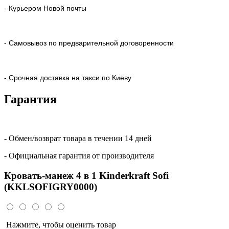
- Курьером Новой почты
- Самовывоз по предварительной договоренности
- Срочная доставка на такси по Киеву
Гарантия
- Обмен/возврат товара в течении 14 дней
- Официальная гарантия от производителя
Кровать-манеж 4 в 1 Kinderkraft Sofi
(KKLSOFIGRY0000)
Нажмите, чтобы оценить товар