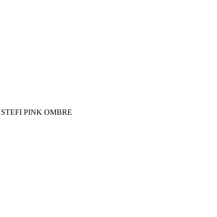
o STEFI PINK OMBRE