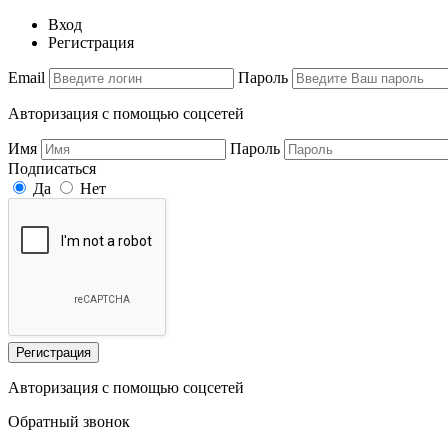
Вход
Регистрация
Email
Пароль
Авторизация с помощью соцсетей
Имя
Пароль
Подписаться
Да
Нет
Регистрация
Авторизация с помощью соцсетей
Обратный звонок