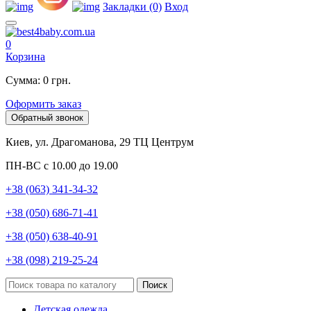
Закладки (0)
Вход
0
Корзина
Сумма: 0 грн.
Оформить заказ
Обратный звонок
Киев, ул. Драгоманова, 29 ТЦ Центрум
ПН-ВС с 10.00 до 19.00
+38 (063) 341-34-32
+38 (050) 686-71-41
+38 (050) 638-40-91
+38 (098) 219-25-24
Поиск
Детская одежда