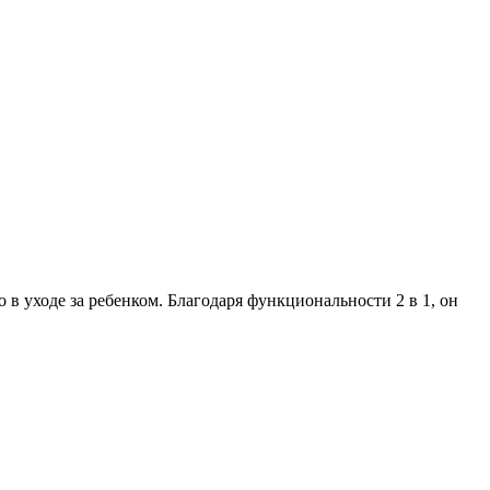
 в уходе за ребенком. Благодаря функциональности 2 в 1, он