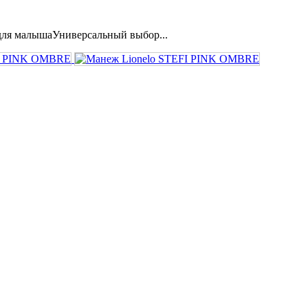
для малышаУниверсальный выбор...