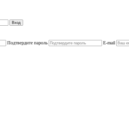
Вход
Подтвердите пароль
E-mail