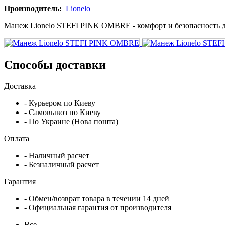
Производитель:
Lionelo
Манеж Lionelo STEFI PINK OMBRE - комфорт и безопасность 
Способы доставки
Доставка
- Курьером по Киеву
- Самовывоз по Киеву
- По Украине (Нова пошта)
Оплата
- Наличный расчет
- Безналичный расчет
Гарантия
- Обмен/возврат товара в течении 14 дней
- Официальная гарантия от производителя
Все