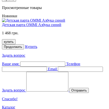
Просмотренные товары
Новинки
Детская парта OMMI Азбука синий
1 468 грн.
купить
Купить
Продолжить
Задать вопрос
Ваше имя:
Телефон
Email
Задать вопрос
Отправить
Спасибо!
Каталог