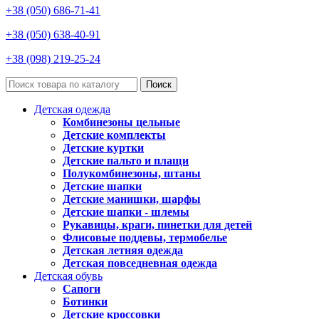
+38 (050) 686-71-41
+38 (050) 638-40-91
+38 (098) 219-25-24
Поиск
Детская одежда
Комбинезоны цельные
Детские комплекты
Детские куртки
Детские пальто и плащи
Полукомбинезоны, штаны
Детские шапки
Детские манишки, шарфы
Детские шапки - шлемы
Рукавицы, краги, пинетки для детей
Флисовые поддевы, термобелье
Детская летняя одежда
Детская повседневная одежда
Детская обувь
Сапоги
Ботинки
Детские кроссовки