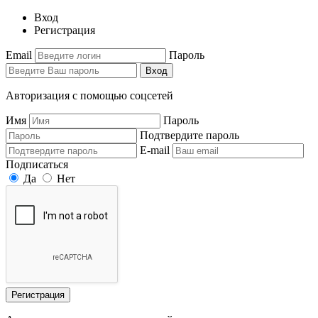
Вход
Регистрация
Email
Пароль
Вход
Авторизация с помощью соцсетей
Имя
Пароль
Подтвердите пароль
E-mail
Подписаться
Да
Нет
Регистрация