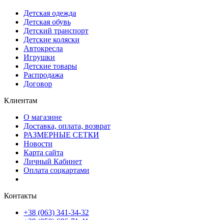
Детская одежда
Детская обувь
Детский транспорт
Детские коляски
Автокресла
Игрушки
Детские товары
Распродажа
Договор
Клиентам
О магазине
Доставка, оплата, возврат
РАЗМЕРНЫЕ СЕТКИ
Новости
Карта сайта
Личный Кабинет
Оплата соцкартами
Контакты
+38 (063) 341-34-32