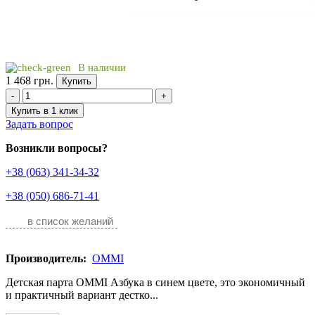
В наличии
1 468 грн.
Купить
-
+
Купить в 1 клик
Задать вопрос
Возникли вопросы?
+38 (063) 341-34-32
+38 (050) 686-71-41
в список желаний
Производитель:
OMMI
Детская парта OMMI Азбука в синем цвете, это экономичный
и практичный вариант дестко...