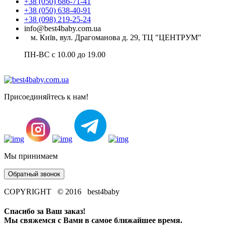
+38 (050) 686-71-41
+38 (050) 638-40-91
+38 (098) 219-25-24
info@best4baby.com.ua
м. Київ, вул. Драгоманова д. 29, ТЦ "ЦЕНТРУМ"
ПН-ВС с 10.00 до 19.00
Присоединяйтесь к нам!
Мы принимаем
Обратный звонок
COPYRIGHT © 2016 best4baby
Спасибо за Ваш заказ!
Мы свяжемся с Вами в самое ближайшее время.