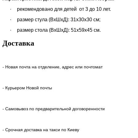
·
рекомендовано для детей от 3 до 10 лет.
·
размер стула (ВхШхД): 31х30х30 см;
·
размер стола (ВхШхД): 51х59х45 см.
Доставка
- Новая почта на отделение, адрес или почтомат
- Курьером Новой почты
- Самовывоз по предварительной договоренности
- Срочная доставка на такси по Киеву