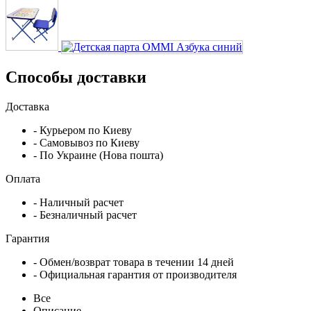
Способы доставки
Доставка
- Курьером по Киеву
- Самовывоз по Киеву
- По Украине (Нова пошта)
Оплата
- Наличный расчет
- Безналичный расчет
Гарантия
- Обмен/возврат товара в течении 14 дней
- Официальная гарантия от производителя
Все
Описание