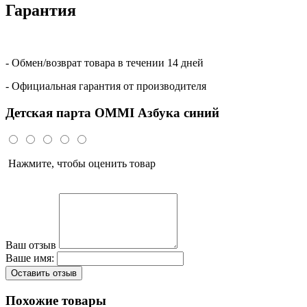
Гарантия
- Обмен/возврат товара в течении 14 дней
- Официальная гарантия от производителя
Детская парта OMMI Азбука синий
Нажмите, чтобы оценить товар
Ваш отзыв
Ваше имя:
Оставить отзыв
Похожие товары