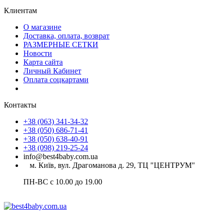
Клиентам
О магазине
Доставка, оплата, возврат
РАЗМЕРНЫЕ СЕТКИ
Новости
Карта сайта
Личный Кабинет
Оплата соцкартами
Контакты
+38 (063) 341-34-32
+38 (050) 686-71-41
+38 (050) 638-40-91
+38 (098) 219-25-24
info@best4baby.com.ua
м. Київ, вул. Драгоманова д. 29, ТЦ "ЦЕНТРУМ"
ПН-ВС с 10.00 до 19.00