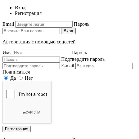
Вход
Регистрация
Email
Пароль
Вход
Авторизация с помощью соцсетей
Имя
Пароль
Подтвердите пароль
E-mail
Подписаться
Да
Нет
Регистрация