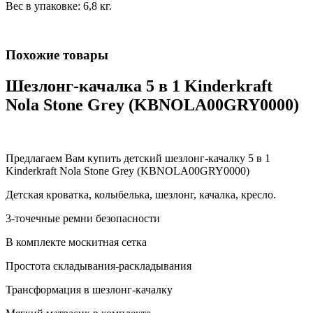
Вес в упаковке: 6,8 кг.
Похожие товары
Шезлонг-качалка 5 в 1 Kinderkraft
Nola Stone Grey (KBNOLA00GRY0000)
Предлагаем Вам купить детский шезлонг-качалку 5 в 1
Kinderkraft Nola Stone Grey (KBNOLA00GRY0000)
Детская кроватка, колыбелька, шезлонг, качалка, кресло.
3-точечные ремни безопасности
В комплекте москитная сетка
Простота складывания-раскладывания
Трансформация в шезлонг-качалку