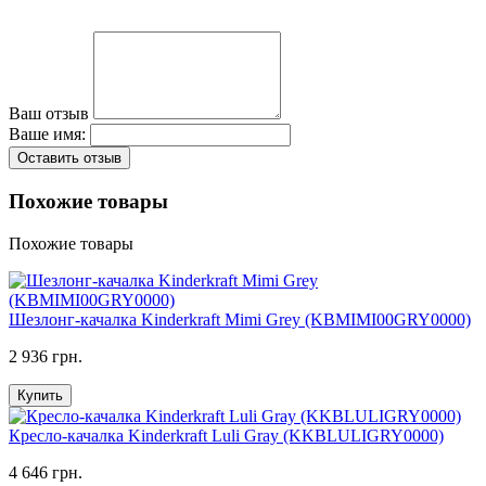
Ваш отзыв
Ваше имя:
Оставить отзыв
Похожие товары
Похожие товары
Шезлонг-качалка Kinderkraft Mimi Grey (KBMIMI00GRY0000)
2 936 грн.
Купить
Кресло-качалка Kinderkraft Luli Gray (KKBLULIGRY0000)
4 646 грн.