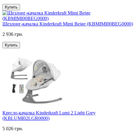
Купить
Шезлонг-качалка Kinderkraft Mimi Beige (KBMIMI00BEG0000)
2 936 грн.
Купить
Кресло-качалка Kinderkraft Lumi 2 Light Grey
(KBLUMI02LGR0000)
5 026 грн.