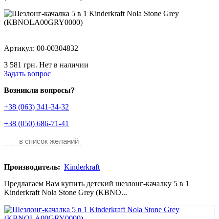
Артикул: 00-00304832
3 581 грн.
Нет в наличии
Задать вопрос
Возникли вопросы?
+38 (063) 341-34-32
+38 (050) 686-71-41
в список желаний
Производитель:
Kinderkraft
Предлагаем Вам купить детский шезлонг-качалку 5 в 1
Kinderkraft Nola Stone Grey (KBNO...