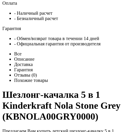
Оплата
- Наличный расчет
- Безналичный расчет
Гарантия
- Обмен/возврат товара в течении 14 дней
- Официальная гарантия от производителя
Все
Описание
Доставка
Гарантия
Отзывы (0)
Похожие товары
Шезлонг-качалка 5 в 1
Kinderkraft Nola Stone Grey
(KBNOLA00GRY0000)
Предлагаем Вам купить детский шезлонг-качалку 5 в 1