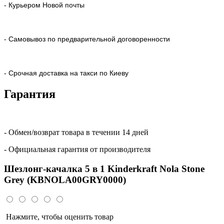
- Курьером Новой почты
- Самовывоз по предварительной договоренности
- Срочная доставка на такси по Киеву
Гарантия
- Обмен/возврат товара в течении 14 дней
- Официальная гарантия от производителя
Шезлонг-качалка 5 в 1 Kinderkraft Nola Stone
Grey (KBNOLA00GRY0000)
Нажмите, чтобы оценить товар