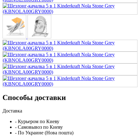
Способы доставки
Доставка
- Курьером по Киеву
- Самовывоз по Киеву
- По Украине (Нова пошта)