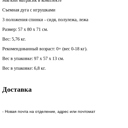
Мягкий матрасик в комплекте
Съемная дуга с игрушками
3 положения спинки - сидя, полулежа, лежа
Размер: 57 x 80 x 71 см.
Вес: 5,76 кг.
Рекомендованный возраст: 0+ (вес 0-18 кг).
Вес в упаковке: 97 x 57 x 13 см.
Вес в упаковке: 6,8 кг.
Доставка
- Новая почта на отделение, адрес или почтомат