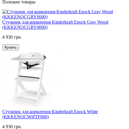
Похожие товары
Стульчик для кормления Kinderkraft Enock Gray Wood
(KKKENOCGRY0000)
4 930 грн.
Купить
Стульчик для кормления Kinderkraft Enock White
(KKKENOCWHTF000)
4 930 грн.