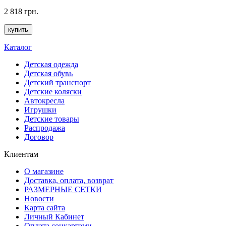
2 818 грн.
купить
Каталог
Детская одежда
Детская обувь
Детский транспорт
Детские коляски
Автокресла
Игрушки
Детские товары
Распродажа
Договор
Клиентам
О магазине
Доставка, оплата, возврат
РАЗМЕРНЫЕ СЕТКИ
Новости
Карта сайта
Личный Кабинет
Оплата соцкартами