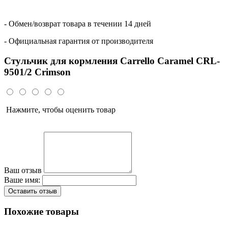
- Обмен/возврат товара в течении 14 дней
- Официальная гарантия от производителя
Стульчик для кормления Carrello Caramel CRL-
9501/2 Crimson
Нажмите, чтобы оценить товар
Ваш отзыв
Ваше имя:
Оставить отзыв
Похожие товары