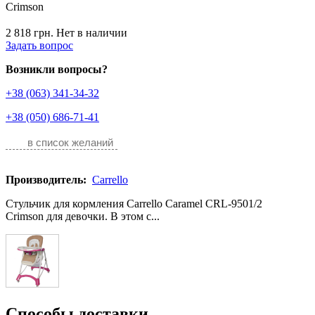
2 818 грн.
Нет в наличии
Задать вопрос
Возникли вопросы?
+38 (063) 341-34-32
+38 (050) 686-71-41
в список желаний
Производитель:
Carrello
Стульчик для кормления Carrello Caramel CRL-9501/2
Crimson для девочки. В этом с...
Способы доставки