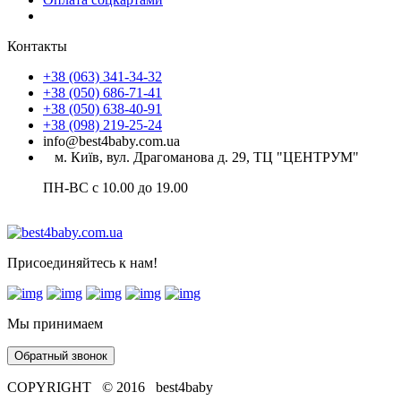
Контакты
+38 (063) 341-34-32
+38 (050) 686-71-41
+38 (050) 638-40-91
+38 (098) 219-25-24
info@best4baby.com.ua
м. Київ, вул. Драгоманова д. 29, ТЦ "ЦЕНТРУМ"
ПН-ВС с 10.00 до 19.00
Присоединяйтесь к нам!
Мы принимаем
Обратный звонок
COPYRIGHT © 2016 best4baby