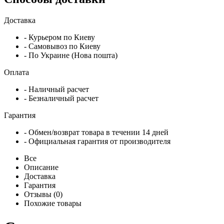
Доставка
- Курьером по Киеву
- Самовывоз по Киеву
- По Украине (Нова пошта)
Оплата
- Наличный расчет
- Безналичный расчет
Гарантия
- Обмен/возврат товара в течении 14 дней
- Официальная гарантия от производителя
Все
Описание
Доставка
Гарантия
Отзывы (0)
Похожие товары