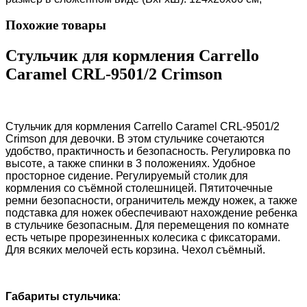
Похожие товары
Стульчик для кормления Carrello
Caramel CRL-9501/2 Crimson
Стульчик для кормления Carrello Caramel CRL-
9501/2
Crimson
для девочки. В этом стульчике сочетаются
удобство, практичность и безопасность. Регулировка по
высоте, а также спинки в 3 положениях. Удобное
просторное сидение. Регулируемый столик для
кормления со съёмной столешницей. Пятиточечные
ремни безопасности, ограничитель между ножек, а также
подставка для ножек обеспечивают нахождение ребенка
в стульчике безопасным. Для перемещения по комнате
есть четыре прорезиненных колесика с фиксаторами.
Для всяких мелочей есть корзина. Чехол съёмный.
Габариты стульчика
: