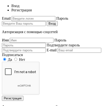
Вход
Регистрация
Email
Пароль
Вход
Авторизация с помощью соцсетей
Имя
Пароль
Подтвердите пароль
E-mail
Подписаться
Да
Нет
Регистрация