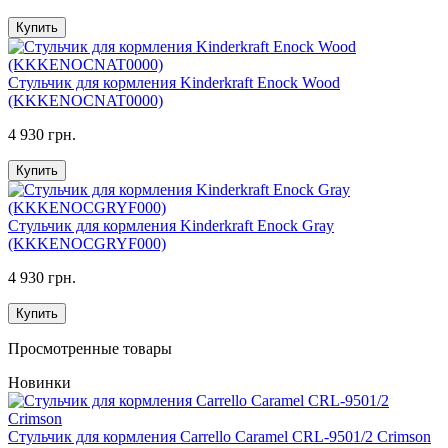
Купить
Стульчик для кормления Kinderkraft Enock Wood
(KKKENOCNAT0000)
4 930 грн.
Купить
Стульчик для кормления Kinderkraft Enock Gray
(KKKENOCGRYF000)
4 930 грн.
Купить
Просмотренные товары
Новинки
Стульчик для кормления Carrello Caramel CRL-9501/2 Crimson