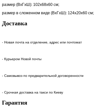
размер (ВхГхШ): 102х68х60 см;
размер в сложенном виде (ВхГхШ): 124х20х60 см;
Доставка
- Новая почта на отделение, адрес или почтомат
- Курьером Новой почты
- Самовывоз по предварительной договоренности
- Срочная доставка на такси по Киеву
Гарантия