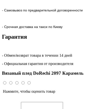
- Самовывоз по предварительной договоренности
- Срочная доставка на такси по Киеву
Гарантия
- Обмен/возврат товара в течении 14 дней
- Официальная гарантия от производителя
Вязаный плед DoRechi 2097 Карамель
Нажмите, чтобы оценить товар