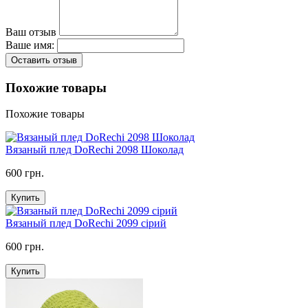
Ваш отзыв
Ваше имя:
Оставить отзыв
Похожие товары
Похожие товары
Вязаный плед DoRechi 2098 Шоколад
600 грн.
Купить
Вязаный плед DoRechi 2099 сірий
600 грн.
Купить