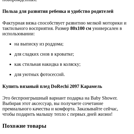
Польза для развития ребенка и удобство родителей
Фактурная вязка способствует развитию мелкой моторики и
тактильного восприятия. Размер
80х100 см
универсален в
использовании:
на выписку из роддома;
для сладких снов в кроватке;
как стильная накидка в коляску;
для уютных фотосессий.
Купить вязаный плед DoRechi 2097 Карамель
Это беспроигрышный вариант подарка на Baby Shower.
Выбирая этот аксессуар, вы получаете сочетание
премиального качества и комфорта. Заказывайте сейчас,
чтобы подарить малышу тепло с первых дней жизни!
Похожие товары