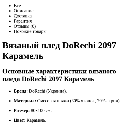
Все
Описание
Доставка
Гарантия
Отзывы (0)
Похожие товары
Вязаный плед DoRechi 2097
Карамель
Основные характеристики вязаного
пледа DoRechi 2097 Карамель
Бренд:
DoRechi (Украина).
Материал:
Смесовая пряжа (30% хлопок, 70% акрил).
Размер:
80х100 см.
Цвет:
Карамель.