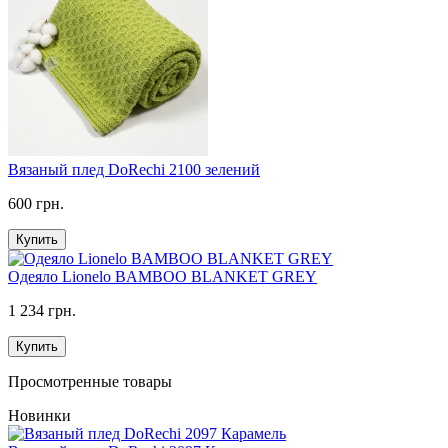
Вязаный плед DoRechi 2100 зелений
600 грн.
Купить
Одеяло Lionelo BAMBOO BLANKET GREY
1 234 грн.
Купить
Просмотренные товары
Новинки