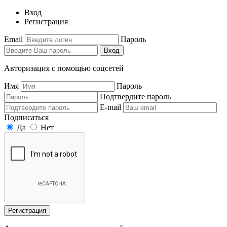
Вход
Регистрация
Email
Пароль
Вход
Авторизация с помощью соцсетей
Имя
Пароль
Подтвердите пароль
E-mail
Подписаться
Да
Нет
Регистрация