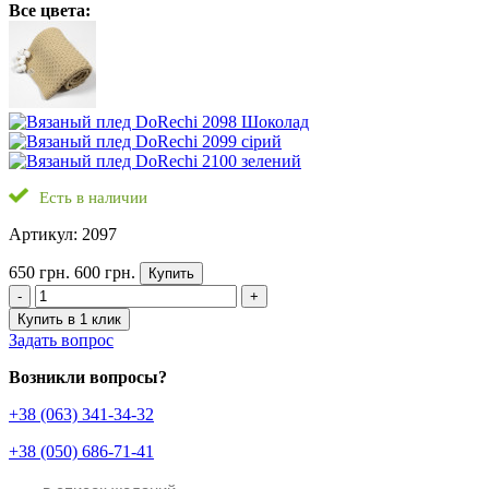
Все цвета:
Есть в наличии
Артикул: 2097
650 грн.
600 грн.
Купить
-
+
Купить в 1 клик
Задать вопрос
Возникли вопросы?
+38 (063) 341-34-32
+38 (050) 686-71-41