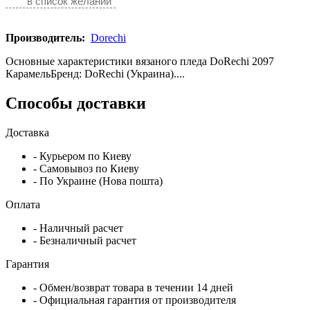
в список желаний
Производитель:
Dorechi
Основные характеристики вязаного пледа DoRechi 2097
КарамельБренд: DoRechi (Украина)....
Способы доставки
Доставка
- Курьером по Киеву
- Самовывоз по Киеву
- По Украине (Нова пошта)
Оплата
- Наличный расчет
- Безналичный расчет
Гарантия
- Обмен/возврат товара в течении 14 дней
- Официальная гарантия от производителя