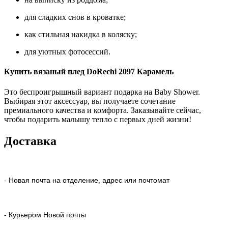
для сладких снов в кроватке;
как стильная накидка в коляску;
для уютных фотосессий.
Купить вязаный плед DoRechi 2097 Карамель
Это беспроигрышный вариант подарка на Baby Shower.
Выбирая этот аксессуар, вы получаете сочетание
премиального качества и комфорта. Заказывайте сейчас,
чтобы подарить малышу тепло с первых дней жизни!
Доставка
- Новая почта на отделение, адрес или почтомат
- Курьером Новой почты