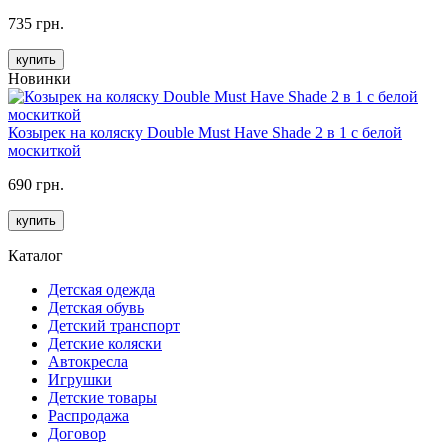
735 грн.
купить
Новинки
Козырек на коляску Double Must Have Shade 2 в 1 с белой
москиткой
690 грн.
купить
Каталог
Детская одежда
Детская обувь
Детский транспорт
Детские коляски
Автокресла
Игрушки
Детские товары
Распродажа
Договор