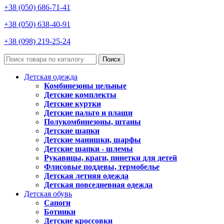
+38 (050) 686-71-41
+38 (050) 638-40-91
+38 (098) 219-25-24
Поиск
Детская одежда
Комбинезоны цельные
Детские комплекты
Детские куртки
Детские пальто и плащи
Полукомбинезоны, штаны
Детские шапки
Детские манишки, шарфы
Детские шапки - шлемы
Рукавицы, краги, пинетки для детей
Флисовые поддевы, термобелье
Детская летняя одежда
Детская повседневная одежда
Детская обувь
Сапоги
Ботинки
Детские кроссовки