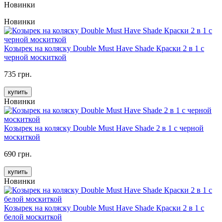
Новинки
Новинки
Козырек на коляску Double Must Have Shade Краски 2 в 1 с
черной москиткой
735 грн.
купить
Новинки
Козырек на коляску Double Must Have Shade 2 в 1 с черной
москиткой
690 грн.
купить
Новинки
Козырек на коляску Double Must Have Shade Краски 2 в 1 с
белой москиткой