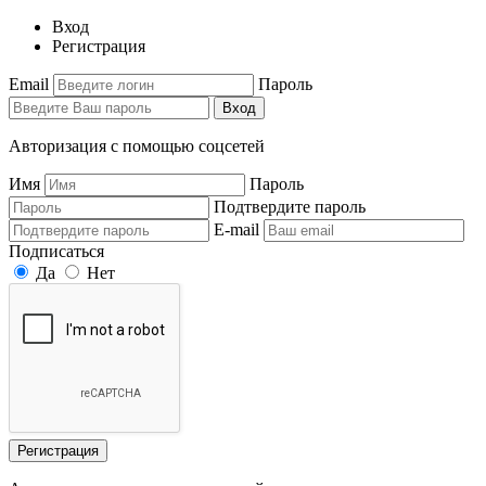
Вход
Регистрация
Email
Пароль
Вход
Авторизация с помощью соцсетей
Имя
Пароль
Подтвердите пароль
E-mail
Подписаться
Да
Нет
Регистрация