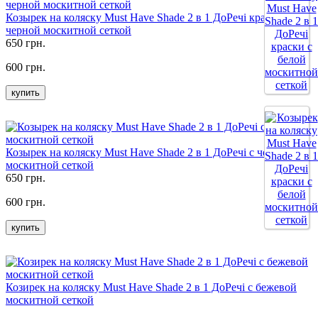
Козырек на коляску Must Have Shade 2 в 1 ДоРечі краски с
черной москитной сеткой
650 грн.
600 грн.
купить
Козырек на коляску Must Have Shade 2 в 1 ДоРечі с черной
москитной сеткой
650 грн.
600 грн.
купить
Козирек на коляску Must Have Shade 2 в 1 ДоРечі с бежевой
москитной сеткой