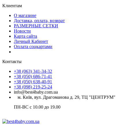
Клиентам
О магазине
Доставка, оплата, возврат
РАЗМЕРНЫЕ СЕТКИ
Новости
Карта сайта
Личный Кабинет
Оплата соцкартами
Контакты
+38 (063) 341-34-32
+38 (050) 686-71-41
+38 (050) 638-40-91
+38 (098) 219-25-24
info@best4baby.com.ua
м. Київ, вул. Драгоманова д. 29, ТЦ "ЦЕНТРУМ"
ПН-ВС с 10.00 до 19.00