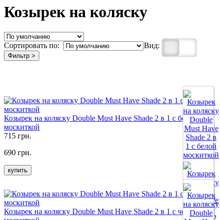
Козырек на коляску
Сортировать по:
Вид:
Фильтр >
Козырек на коляску Double Must Have Shade 2 в 1 с белой
москиткой
715 грн.
690 грн.
купить
Козырек на коляску Double Must Have Shade 2 в 1 с черной