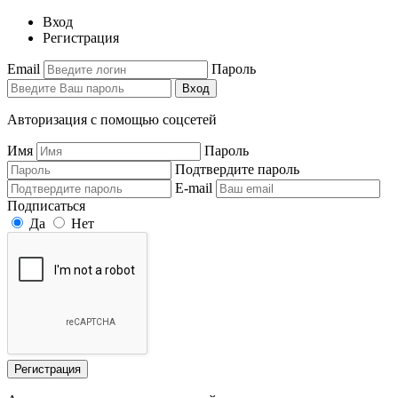
Вход
Регистрация
Email
Пароль
Вход
Авторизация с помощью соцсетей
Имя
Пароль
Подтвердите пароль
E-mail
Подписаться
Да
Нет
Регистрация