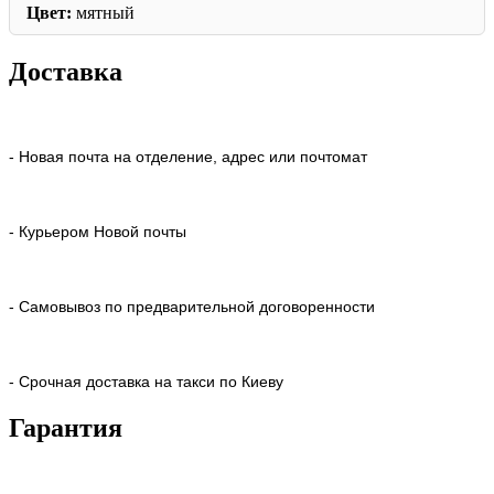
Цвет:
мятный
Доставка
- Новая почта на отделение, адрес или почтомат
- Курьером Новой почты
- Самовывоз по предварительной договоренности
- Срочная доставка на такси по Киеву
Гарантия