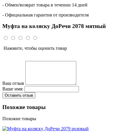
- Обмен/возврат товара в течении 14 дней
- Официальная гарантия от производителя
Муфта на коляску ДоРечи 2078 мятный
Нажмите, чтобы оценить товар
Ваш отзыв
Ваше имя:
Оставить отзыв
Похожие товары
Похожие товары