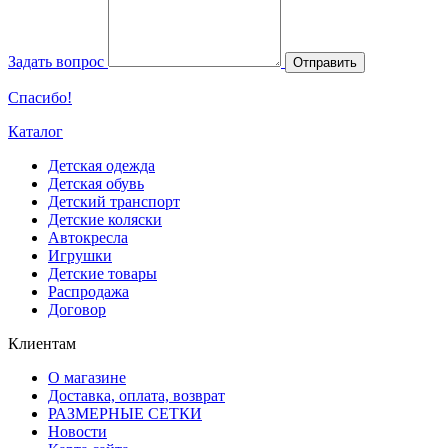
Задать вопрос
Отправить
Спасибо!
Каталог
Детская одежда
Детская обувь
Детский транспорт
Детские коляски
Автокресла
Игрушки
Детские товары
Распродажа
Договор
Клиентам
О магазине
Доставка, оплата, возврат
РАЗМЕРНЫЕ СЕТКИ
Новости