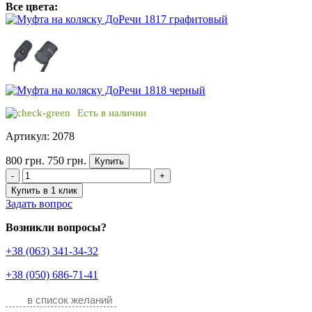
Все цвета:
Есть в наличии
Артикул: 2078
800 грн.
750 грн.
Купить
-
+
Купить в 1 клик
Задать вопрос
Возникли вопросы?
+38 (063) 341-34-32
+38 (050) 686-71-41
в список желаний