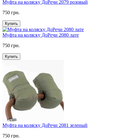
Муфта на коляску ДоРечи 2079 розовый
750 грн.
Купить
Муфта на коляску ДоРечи 2080 лате
750 грн.
Купить
Муфта на коляску ДоРечи 2081 зеленый
750 грн.