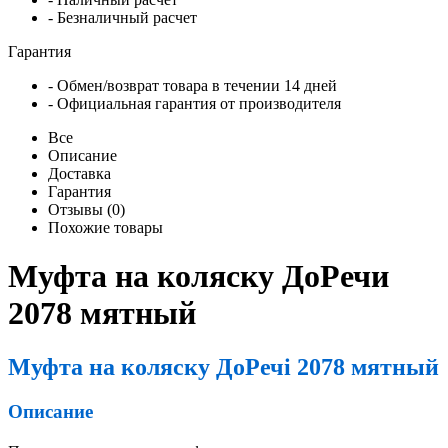
- Безналичный расчет
Гарантия
- Обмен/возврат товара в течении 14 дней
- Официальная гарантия от производителя
Все
Описание
Доставка
Гарантия
Отзывы (0)
Похожие товары
Муфта на коляску ДоРечи
2078 мятный
Муфта на коляску ДоРечі 2078 мятный
Описание