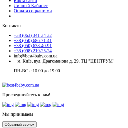
Карта сайта
Личный Кабинет
Оплата соцкартами
Контакты
+38 (063) 341-34-32
+38 (050) 686-71-41
+38 (050) 638-40-91
+38 (098) 219-25-24
info@best4baby.com.ua
м. Київ, вул. Драгоманова д. 29, ТЦ "ЦЕНТРУМ"
ПН-ВС с 10.00 до 19.00
Присоединяйтесь к нам!
Мы принимаем
Обратный звонок