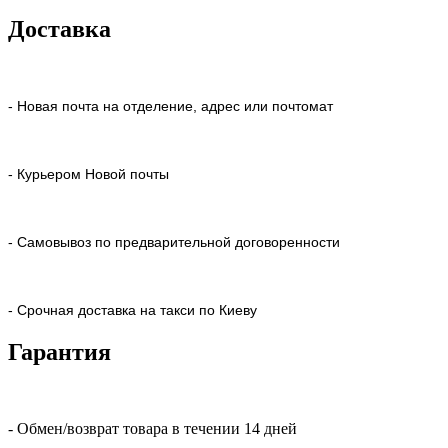
Доставка
- Новая почта на отделение, адрес или почтомат
- Курьером Новой почты
- Самовывоз по предварительной договоренности
- Срочная доставка на такси по Киеву
Гарантия
- Обмен/возврат товара в течении 14 дней