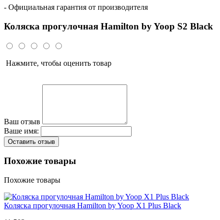
- Официальная гарантия от производителя
Коляска прогулочная Hamilton by Yoop S2 Black
Нажмите, чтобы оценить товар
Ваш отзыв
Ваше имя:
Оставить отзыв
Похожие товары
Похожие товары
Коляска прогулочная Hamilton by Yoop X1 Plus Black