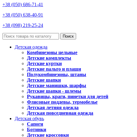
+38 (050) 686-71-41
+38 (050) 638-40-91
+38 (098) 219-25-24
Поиск
Детская одежда
Комбинезоны цельные
Детские комплекты
Детские куртки
Детские пальто и плащи
Полукомбинезоны, штаны
Детские шапки
Детские манишки, шарфы
Детские шапки - шлемы
Рукавицы, краги, пинетки для детей
Флисовые поддевы, термобелье
Детская летняя одежда
Детская повседневная одежда
Детская обувь
Сапоги
Ботинки
Детские кроссовки