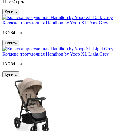
11 502 грн.
Купить
Коляска прогулочная Hamilton by Yoop XL Dark Grey
13 284 грн.
Купить
Коляска прогулочная Hamilton by Yoop XL Light Grey
13 284 грн.
Купить