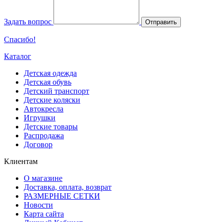
Задать вопрос
Отправить
Спасибо!
Каталог
Детская одежда
Детская обувь
Детский транспорт
Детские коляски
Автокресла
Игрушки
Детские товары
Распродажа
Договор
Клиентам
О магазине
Доставка, оплата, возврат
РАЗМЕРНЫЕ СЕТКИ
Новости
Карта сайта