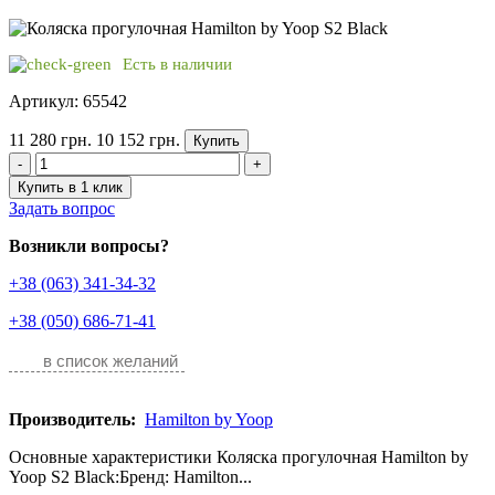
Есть в наличии
Артикул: 65542
11 280 грн.
10 152 грн.
Купить
-
+
Купить в 1 клик
Задать вопрос
Возникли вопросы?
+38 (063) 341-34-32
+38 (050) 686-71-41
в список желаний
Производитель:
Hamilton by Yoop
Основные характеристики Коляска прогулочная Hamilton by
Yoop S2 Black:Бренд: Hamilton...