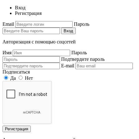
Вход
Регистрация
Email
Пароль
Вход
Авторизация с помощью соцсетей
Имя
Пароль
Подтвердите пароль
E-mail
Подписаться
Да
Нет
Регистрация