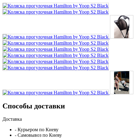
Способы доставки
Доставка
- Курьером по Киеву
- Самовывоз по Киеву