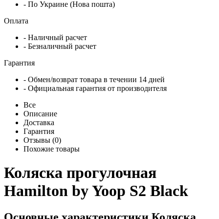
- По Украине (Нова пошта)
Оплата
- Наличный расчет
- Безналичный расчет
Гарантия
- Обмен/возврат товара в течении 14 дней
- Официальная гарантия от производителя
Все
Описание
Доставка
Гарантия
Отзывы (0)
Похожие товары
Коляска прогулочная
Hamilton by Yoop S2 Black
Основные характеристики Коляска