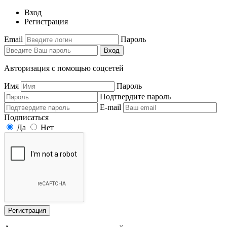
Вход
Регистрация
Email
Пароль
Вход
Авторизация с помощью соцсетей
Имя
Пароль
Подтвердите пароль
E-mail
Подписаться
Да
Нет
Регистрация