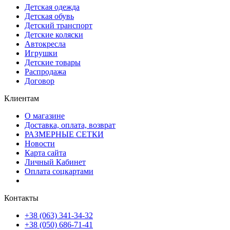
Детская одежда
Детская обувь
Детский транспорт
Детские коляски
Автокресла
Игрушки
Детские товары
Распродажа
Договор
Клиентам
О магазине
Доставка, оплата, возврат
РАЗМЕРНЫЕ СЕТКИ
Новости
Карта сайта
Личный Кабинет
Оплата соцкартами
Контакты
+38 (063) 341-34-32
+38 (050) 686-71-41