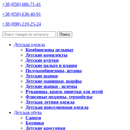
+38 (050) 686-71-41
+38 (050) 638-40-91
+38 (098) 219-25-24
Поиск
Детская одежда
Комбинезоны цельные
Детские комплекты
Детские куртки
Детские пальто и плащи
Полукомбинезоны, штаны
Детские шапки
Детские манишки, шарфы
Детские шапки - шлемы
Рукавицы, краги, пинетки для детей
Флисовые поддевы, термобелье
Детская летняя одежда
Детская повседневная одежда
Детская обувь
Сапоги
Ботинки
Детские кроссовки