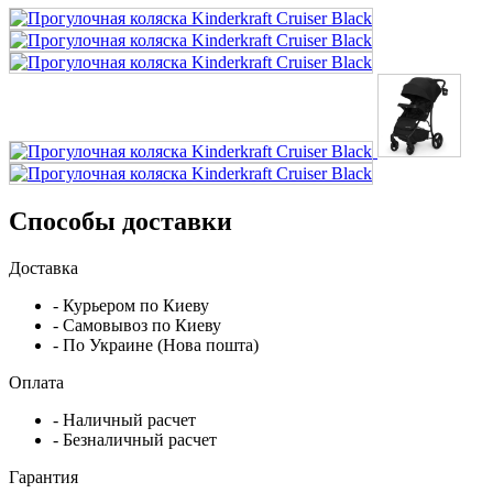
Способы доставки
Доставка
- Курьером по Киеву
- Самовывоз по Киеву
- По Украине (Нова пошта)
Оплата
- Наличный расчет
- Безналичный расчет
Гарантия