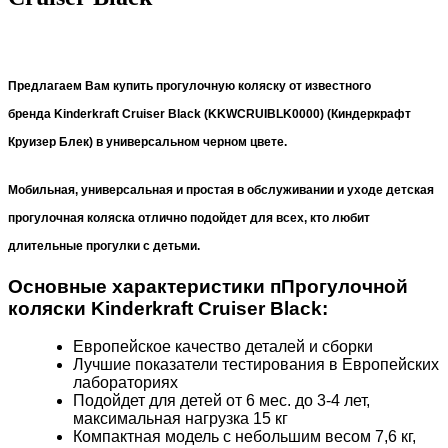
Предлагаем Вам купить прогулочную коляску от известного
бренда
Kinderkraft Cruiser Black (KKWCRUIBLK0000) (Киндеркрафт
Круизер Блек) в универсальном черном цвете.
Мобильная, универсальная и простая в обслуживании и уходе детская
прогулочная коляска отлично подойдет для всех, кто любит
длительные прогулки с детьми.
Основные характеристики пПрогулочной
коляски Kinderkraft Cruiser Black:
Европейское качество деталей и сборки
Лучшие показатели тестирования в Европейских
лабораториях
Подойдет для детей от 6 мес. до 3-4 лет,
максимальная нагрузка 15 кг
Компактная модель с небольшим весом 7,6 кг,