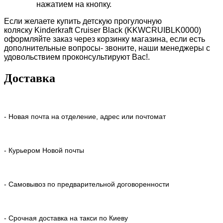
нажатием на кнопку.
Если желаете купить детскую прогулочную
коляску Kinderkraft Cruiser Black (KKWCRUIBLK0000)
оформляйте заказ через корзинку магазина, если есть
дополнительные вопросы- звоните, наши менеджеры с
удовольствием проконсультируют Вас!.
Доставка
- Новая почта на отделение, адрес или почтомат
- Курьером Новой почты
- Самовывоз по предварительной договоренности
- Срочная доставка на такси по Киеву