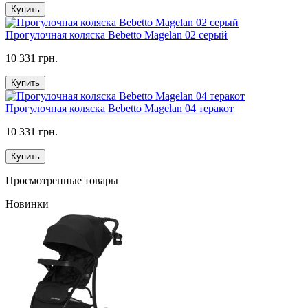
Купить
Прогулочная коляска Bebetto Magelan 02 серый
10 331 грн.
Купить
Прогулочная коляска Bebetto Magelan 04 теракот
10 331 грн.
Купить
Просмотренные товары
Новинки