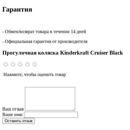
Гарантия
- Обмен/возврат товара в течении 14 дней
- Официальная гарантия от производителя
Прогулочная коляска Kinderkraft Cruiser Black
Нажмите, чтобы оценить товар
Ваш отзыв
Ваше имя:
Оставить отзыв