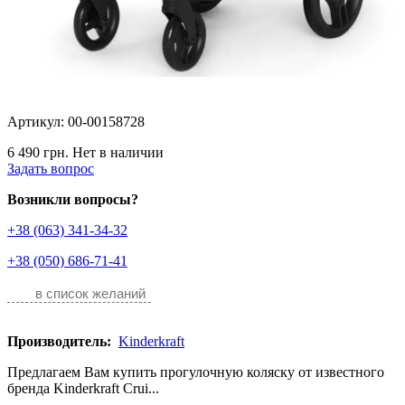
Артикул: 00-00158728
6 490 грн.
Нет в наличии
Задать вопрос
Возникли вопросы?
+38 (063) 341-34-32
+38 (050) 686-71-41
в список желаний
Производитель:
Kinderkraft
Предлагаем Вам купить прогулочную коляску от известного
бренда Kinderkraft Crui...