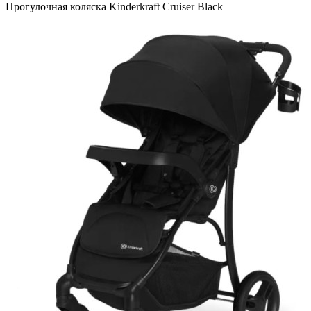
Прогулочная коляска Kinderkraft Cruiser Black