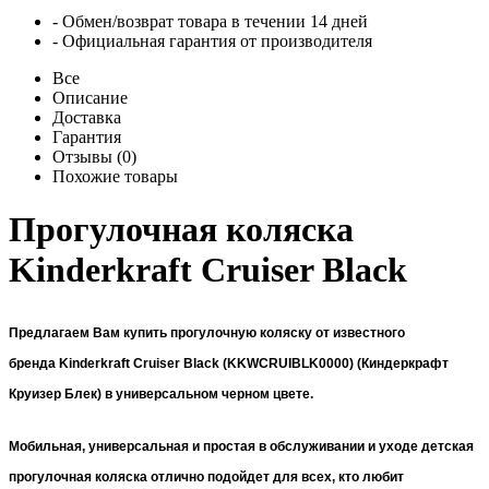
- Обмен/возврат товара в течении 14 дней
- Официальная гарантия от производителя
Все
Описание
Доставка
Гарантия
Отзывы (0)
Похожие товары
Прогулочная коляска
Kinderkraft Cruiser Black
Предлагаем Вам купить прогулочную коляску от известного
бренда
Kinderkraft Cruiser Black (KKWCRUIBLK0000) (Киндеркрафт
Круизер Блек) в универсальном черном цвете.
Мобильная, универсальная и простая в обслуживании и уходе детская
прогулочная коляска отлично подойдет для всех, кто любит