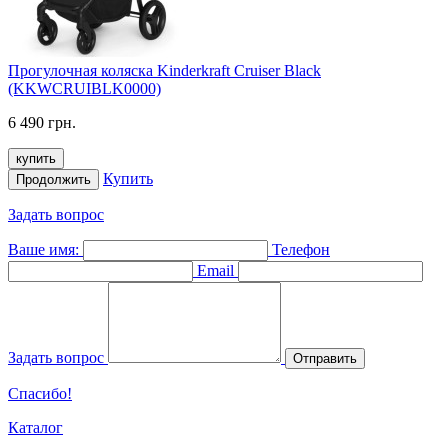
Прогулочная коляска Kinderkraft Cruiser Black
(KKWCRUIBLK0000)
6 490 грн.
купить
Купить
Продолжить
Задать вопрос
Ваше имя:
Телефон
Email
Задать вопрос
Отправить
Спасибо!
Каталог