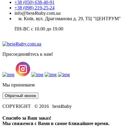
+38 (050) 638-40-91
+38 (098) 219-25-24
info@best4baby.com.ua
м. Київ, вул. Драгоманова д. 29, ТЦ "ЦЕНТРУМ"
ПН-ВС с 10.00 до 19.00
Присоединяйтесь к нам!
Мы принимаем
Обратный звонок
COPYRIGHT © 2016 best4baby
Спасибо за Ваш заказ!
Мы свяжемся с Вами в самое ближайшее время.