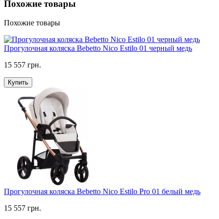
Похожие товары
Похожие товары
Прогулочная коляска Bebetto Nico Estilo 01 черный медь
15 557 грн.
Купить
Прогулочная коляска Bebetto Nico Estilo Pro 01 белый медь
15 557 грн.