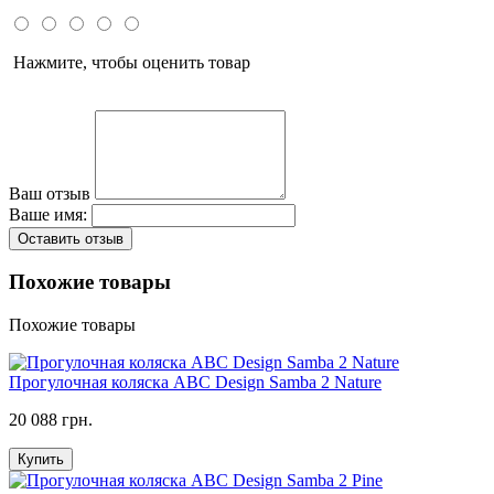
Нажмите, чтобы оценить товар
Ваш отзыв
Ваше имя:
Оставить отзыв
Похожие товары
Похожие товары
Прогулочная коляска ABC Design Samba 2 Nature
20 088 грн.
Купить