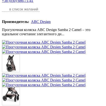
+38 (050) 686-71-41
в список желаний
Производитель:
ABC Design
Прогулочная коляска ABC Design Samba 2 Camel – это
идеальное сочетание элегантного ди...