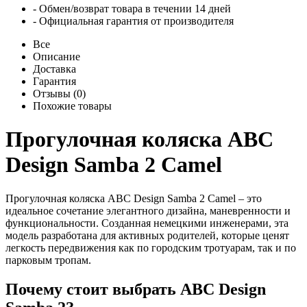
- Обмен/возврат товара в течении 14 дней
- Официальная гарантия от производителя
Все
Описание
Доставка
Гарантия
Отзывы (0)
Похожие товары
Прогулочная коляска ABC
Design Samba 2 Camel
Прогулочная коляска ABC Design Samba 2 Camel – это
идеальное сочетание элегантного дизайна, маневренности и
функциональности. Созданная немецкими инженерами, эта
модель разработана для активных родителей, которые ценят
легкость передвижения как по городским тротуарам, так и по
парковым тропам.
Почему стоит выбрать ABC Design