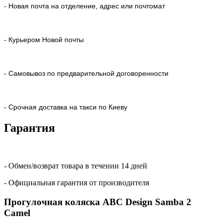
- Новая почта на отделение, адрес или почтомат
- Курьером Новой почты
- Самовывоз по предварительной договоренности
- Срочная доставка на такси по Киеву
Гарантия
- Обмен/возврат товара в течении 14 дней
- Официальная гарантия от производителя
Прогулочная коляска ABC Design Samba 2
Camel