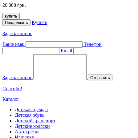
20 088 грн.
купить
Купить
Продолжить
Задать вопрос
Ваше имя:
Телефон
Email
Задать вопрос
Отправить
Спасибо!
Каталог
Детская одежда
Детская обувь
Детский транспорт
Детские коляски
Автокресла
Игрушки