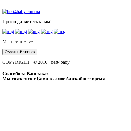
Присоединяйтесь к нам!
Мы принимаем
Обратный звонок
COPYRIGHT © 2016 best4baby
Спасибо за Ваш заказ!
Мы свяжемся с Вами в самое ближайшее время.