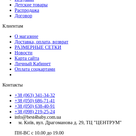
Детские товары
Распродажа
Договор
Клиентам
О магазине
Доставка, оплата, возврат
РАЗМЕРНЫЕ СЕТКИ
Новости
Карта сайта
Личный Кабинет
Оплата соцкартами
Контакты
+38 (063) 341-34-32
+38 (050) 686-71-41
+38 (050) 638-40-91
+38 (098) 219-25-24
info@best4baby.com.ua
м. Київ, вул. Драгоманова д. 29, ТЦ "ЦЕНТРУМ"
ПН-ВС с 10.00 до 19.00