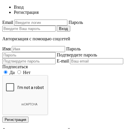
Вход
Регистрация
Email
Пароль
Вход
Авторизация с помощью соцсетей
Имя
Пароль
Подтвердите пароль
E-mail
Подписаться
Да
Нет
Регистрация