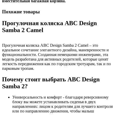
вместительная багажная корзина.
Похожие товары
Прогулочная коляска ABC Design
Samba 2 Camel
Прогулочная коляска ABC Design Samba 2 Camel – это
идеальное сочетание элегантного дизайна, маневренности и
функциональности. Созданная немецкими инженерами, эта
модель разработана для активных родителей, которые ценят
легкость передвижения как по городским тротуарам, так и по
парковым тропам.
Почему стоит выбрать ABC Design
Samba 2?
Универсальность и комфорт - благодаря реверсивному
блоку вы можете устанавливать сиденья в двух
направлениях: лицом к родителям для лучшего контроля
или по направлению движения, чтобы малыш