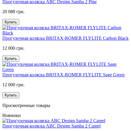
Прогулочная коляска ABC Design Samba 2 Pine
20 088 грн.
Купить
Прогулочная коляска BRITAX-ROMER FLYLITE Carbon Black
12 000 грн.
Купить
Прогулочная коляска BRITAX-ROMER FLYLITE Sage Green
12 000 грн.
Купить
Просмотренные товары
Новинки
Прогулочная коляска ABC Design Samba 2 Camel