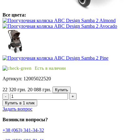
Все цвета:
Есть в наличии
Артикул: 12005022520
22 320 грн.
20 088 грн.
Купить
-
+
Купить в 1 клик
Задать вопрос
Возникли вопросы?
+38 (063) 341-34-32