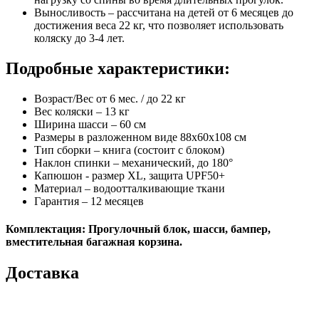
Выносливость – рассчитана на детей от 6 месяцев до
достижения веса 22 кг, что позволяет использовать
коляску до 3-4 лет.
Подробные характеристики:
Возраст/Вес от 6 мес. / до 22 кг
Вес коляски – 13 кг
Ширина шасси – 60 см
Размеры в разложенном виде 88x60x108 см
Тип сборки – книга (состоит с блоком)
Наклон спинки – механический, до 180°
Капюшон - размер XL, защита UPF50+
Материал – водоотталкивающие ткани
Гарантия – 12 месяцев
Комплектация: Прогулочный блок, шасси, бампер,
вместительная багажная корзина.
Доставка