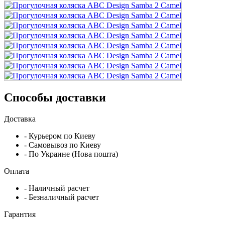
Способы доставки
Доставка
- Курьером по Киеву
- Самовывоз по Киеву
- По Украине (Нова пошта)
Оплата
- Наличный расчет
- Безналичный расчет
Гарантия