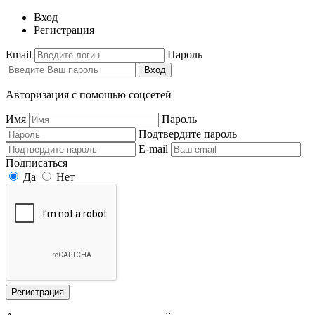
Вход
Регистрация
Email
Пароль
Вход
Авторизация с помощью соцсетей
Имя
Пароль
Подтвердите пароль
E-mail
Подписаться
Да
Нет
Регистрация