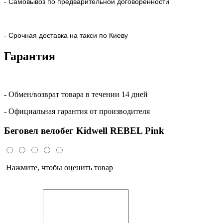
- Самовывоз по предварительной договоренности
- Срочная доставка на такси по Киеву
Гарантия
- Обмен/возврат товара в течении 14 дней
- Официальная гарантия от производителя
Беговел велобег Kidwell REBEL Pink
Нажмите, чтобы оценить товар