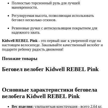
Полностью торсионный руль для лучшей
маневренности.
Регулируемая высота, позволяющая использовать
беговел несколько сезонов.
Резиновые ручки с антискользящим покрытием для
надежного хвата.
Kidwell REBEL Pink
- это первый шаг к уверенной езде на
настоящем велосипеде. Заказывайте качественный велобег и
подарите ребенку радость движения!
Похожие товары
Беговел велобег Kidwell REBEL Pink
Основные характеристики беговела
велобега Kidwell REBEL Pink
Вес изделия:
ультралегкая конструкция - всего 2,64 кг.