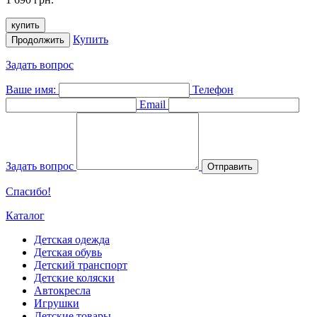
купить
Купить
Продолжить
Задать вопрос
Ваше имя:
Телефон
Email
Задать вопрос
Отправить
Спасибо!
Каталог
Детская одежда
Детская обувь
Детский транспорт
Детские коляски
Автокресла
Игрушки
Детские товары