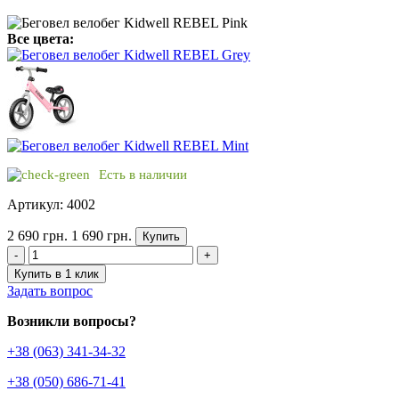
Все цвета:
Есть в наличии
Артикул: 4002
2 690 грн.
1 690 грн.
Купить
-
+
Купить в 1 клик
Задать вопрос
Возникли вопросы?
+38 (063) 341-34-32
+38 (050) 686-71-41