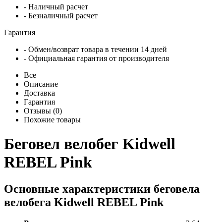
- Наличный расчет
- Безналичный расчет
Гарантия
- Обмен/возврат товара в течении 14 дней
- Официальная гарантия от производителя
Все
Описание
Доставка
Гарантия
Отзывы (0)
Похожие товары
Беговел велобег Kidwell
REBEL Pink
Основные характеристики беговела
велобега Kidwell REBEL Pink