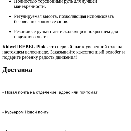
Полностью торсионный руль для лучшей
маневренности.
Регулируемая высота, позволяющая использовать
беговел несколько сезонов.
Резиновые ручки с антискользящим покрытием для
надежного хвата.
Kidwell REBEL Pink
- это первый шаг к уверенной езде на
настоящем велосипеде. Заказывайте качественный велобег и
подарите ребенку радость движения!
Доставка
- Новая почта на отделение, адрес или почтомат
- Курьером Новой почты