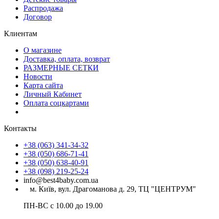
Распродажа
Договор
Клиентам
О магазине
Доставка, оплата, возврат
РАЗМЕРНЫЕ СЕТКИ
Новости
Карта сайта
Личный Кабинет
Оплата соцкартами
Контакты
+38 (063) 341-34-32
+38 (050) 686-71-41
+38 (050) 638-40-91
+38 (098) 219-25-24
info@best4baby.com.ua
м. Київ, вул. Драгоманова д. 29, ТЦ "ЦЕНТРУМ"
ПН-ВС с 10.00 до 19.00