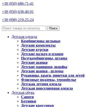
+38 (050) 686-71-41
+38 (050) 638-40-91
+38 (098) 219-25-24
Поиск
Детская одежда
Комбинезоны цельные
Детские комплекты
Детские куртки
Детские пальто и плащи
Полукомбинезоны, штаны
Детские шапки
Детские манишки, шарфы
Детские шапки - шлемы
Рукавицы, краги, пинетки для детей
Флисовые поддевы, термобелье
Детская летняя одежда
Детская повседневная одежда
Детская обувь
Сапоги
Ботинки
Детские кроссовки