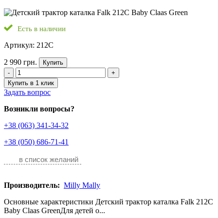
Есть в наличии
Артикул: 212C
2 990 грн.
Купить
-
+
Купить в 1 клик
Задать вопрос
Возникли вопросы?
+38 (063) 341-34-32
+38 (050) 686-71-41
в список желаний
Производитель:
Milly Mally
Основные характеристики Детский трактор каталка Falk 212C
Baby Claas GreenДля детей о...