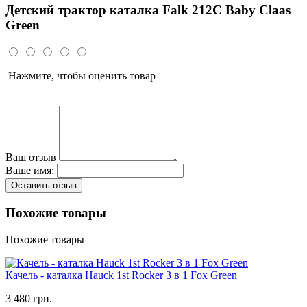
Детский трактор каталка Falk 212C Baby Claas
Green
Нажмите, чтобы оценить товар
Ваш отзыв
Ваше имя:
Оставить отзыв
Похожие товары
Похожие товары
Качель - каталка Hauck 1st Rocker 3 в 1 Fox Green
3 480 грн.