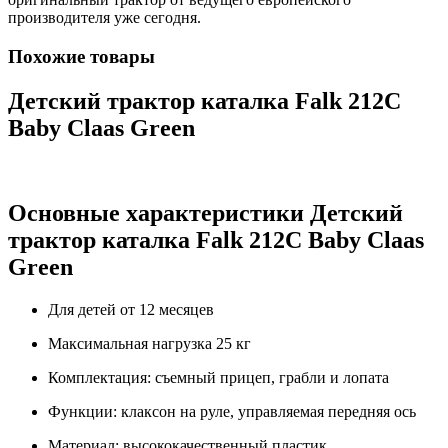
производителя уже сегодня.
Похожие товары
Детский трактор каталка Falk 212C
Baby Claas Green
Основные характеристики Детский
трактор каталка Falk 212C Baby Claas
Green
Для детей от 12 месяцев
Максимальная нагрузка 25 кг
Комплектация: съемный прицеп, грабли и лопата
Функции: клаксон на руле, управляемая передняя ось
Материал: высококачественный пластик