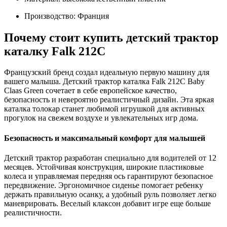
Производство: Франция
Почему стоит купить детский трактор
каталку Falk 212C
Французский бренд создал идеальную первую машину для
вашего малыша. Детский трактор каталка Falk 212C Baby
Claas Green сочетает в себе европейское качество,
безопасность и невероятно реалистичный дизайн. Эта яркая
каталка толокар станет любимой игрушкой для активных
прогулок на свежем воздухе и увлекательных игр дома.
Безопасность и максимальный комфорт для малышей
Детский трактор разработан специально для водителей от 12
месяцев. Устойчивая конструкция, широкие пластиковые
колеса и управляемая передняя ось гарантируют безопасное
передвижение. Эргономичное сиденье помогает ребенку
держать правильную осанку, а удобный руль позволяет легко
маневрировать. Веселый клаксон добавит игре еще больше
реалистичности.