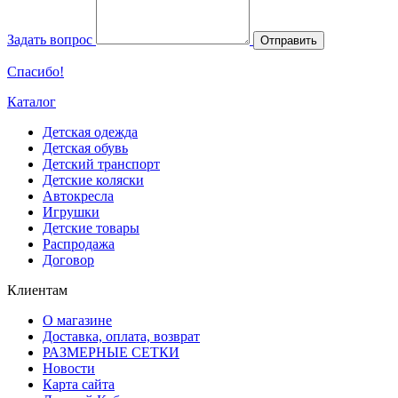
Задать вопрос
Отправить
Спасибо!
Каталог
Детская одежда
Детская обувь
Детский транспорт
Детские коляски
Автокресла
Игрушки
Детские товары
Распродажа
Договор
Клиентам
О магазине
Доставка, оплата, возврат
РАЗМЕРНЫЕ СЕТКИ
Новости
Карта сайта