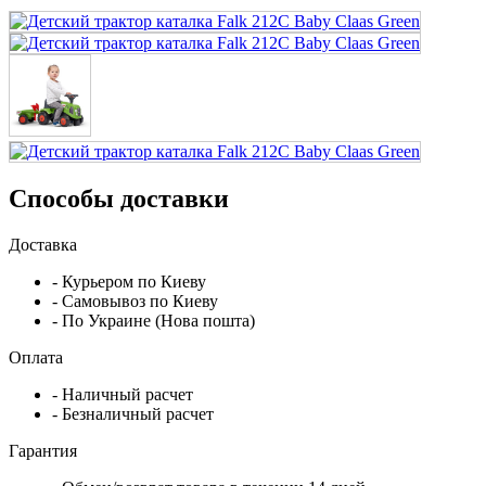
Способы доставки
Доставка
- Курьером по Киеву
- Самовывоз по Киеву
- По Украине (Нова пошта)
Оплата
- Наличный расчет
- Безналичный расчет
Гарантия