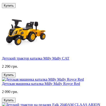
Купить
Детский трактор каталка Milly Mally CAT
2 290 грн.
Купить
Детская машинка каталка Milly Mally Royce Red
2 090 грн.
Купить