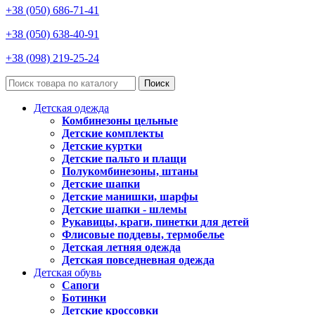
+38 (050) 686-71-41
+38 (050) 638-40-91
+38 (098) 219-25-24
Поиск
Детская одежда
Комбинезоны цельные
Детские комплекты
Детские куртки
Детские пальто и плащи
Полукомбинезоны, штаны
Детские шапки
Детские манишки, шарфы
Детские шапки - шлемы
Рукавицы, краги, пинетки для детей
Флисовые поддевы, термобелье
Детская летняя одежда
Детская повседневная одежда
Детская обувь
Сапоги
Ботинки
Детские кроссовки