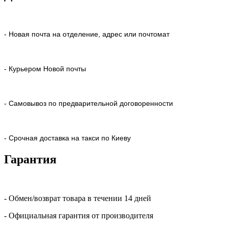
- Новая почта на отделение, адрес или почтомат
- Курьером Новой почты
- Самовывоз по предварительной договоренности
- Срочная доставка на такси по Киеву
Гарантия
- Обмен/возврат товара в течении 14 дней
- Официальная гарантия от производителя