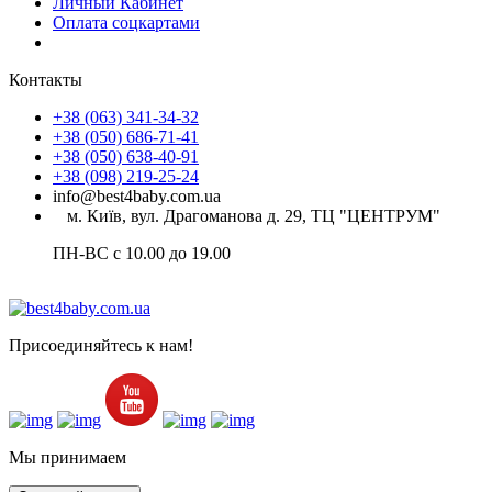
Личный Кабинет
Оплата соцкартами
Контакты
+38 (063) 341-34-32
+38 (050) 686-71-41
+38 (050) 638-40-91
+38 (098) 219-25-24
info@best4baby.com.ua
м. Київ, вул. Драгоманова д. 29, ТЦ "ЦЕНТРУМ"
ПН-ВС с 10.00 до 19.00
Присоединяйтесь к нам!
Мы принимаем