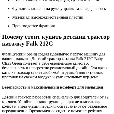
Функции: клаксон на руле, управляемая передняя ось
Материал: высококачественный пластик
Производство: Франция
Почему стоит купить детский трактор
каталку Falk 212C
Французский бренд создал идеальную первую машину для
вашего малыша. Детский трактор каталка Falk 212C Baby
Claas Green сочетает в себе европейское качество,
безопасность и невероятно реалистичный дизайн. Эта яркая
каталка толокар станет любимой игрушкой для активных
прогулок на свежем воздухе и увлекательных игр дома.
Безопасность и максимальный комфорт для малышей
Детский трактор разработан специально для водителей от 12
месяцев. Устойчивая конструкция, широкие пластиковые
колеса и управляемая передняя ось гарантируют безопасное
передвижение. Эргономичное сиденье помогает ребенку