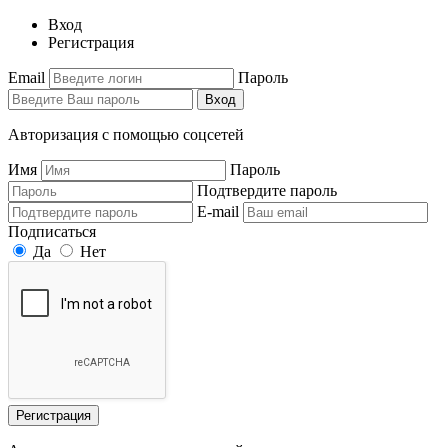
Вход
Регистрация
Email
Пароль
Вход
Авторизация с помощью соцсетей
Имя
Пароль
Подтвердите пароль
E-mail
Подписаться
Да
Нет
Регистрация