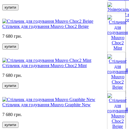
купити
Стільчик для годування Muuvo Choc2 Beige
Все цвета
7 680 грн.
купити
Стільчик для годування Muuvo Choc2 Mint
7 680 грн.
купити
Все цвета
Стільчик для годування Muuvo Graphite New
7 680 грн.
купити