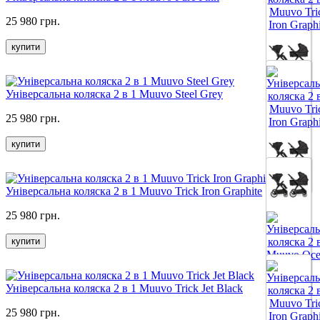
Все цвета
25 980 грн.
купити
Все цвета
Універсальна коляска 2 в 1 Muuvo Steel Grey
25 980 грн.
купити
Все цвета
Універсальна коляска 2 в 1 Muuvo Trick Iron Graphite
25 980 грн.
купити
Все цвета
Універсальна коляска 2 в 1 Muuvo Trick Jet Black
25 980 грн.