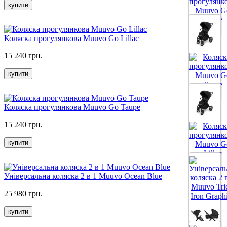
купити
Все цвета
Коляска прогулянкова Muuvo Go Lillac
15 240 грн.
купити
Все цвета
Коляска прогулянкова Muuvo Go Taupe
15 240 грн.
купити
Все цвета
Універсальна коляска 2 в 1 Muuvo Ocean Blue
25 980 грн.
купити