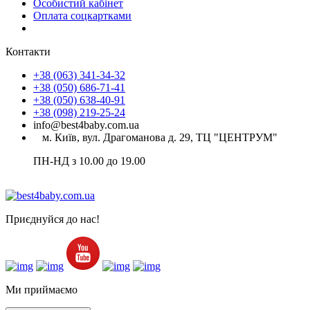
Особистий кабінет
Оплата соцкартками
Контакти
+38 (063) 341-34-32
+38 (050) 686-71-41
+38 (050) 638-40-91
+38 (098) 219-25-24
info@best4baby.com.ua
м. Київ, вул. Драгоманова д. 29, ТЦ "ЦЕНТРУМ"
ПН-НД з 10.00 до 19.00
Приєднуйся до нас!
Ми приймаємо