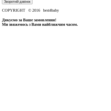
Зворотній дзвінок
COPYRIGHT © 2016 best4baby
Дякуємо за Ваше замовлення!
Ми звяжемось з Вами найближчим часом.