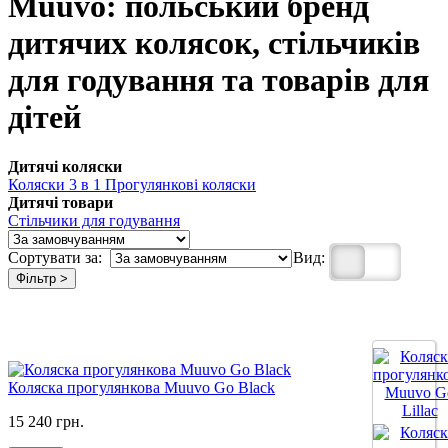
Muuvo: польський бренд
дитячих колясок, стільчиків
для годування та товарів для
дітей
Дитячі коляски
Коляски 3 в 1
Прогулянкові коляски
Дитячі товари
Стільчики для годування
Сортувати за:
Вид:
Фільтр >
Коляска прогулянкова Muuvo Go Black
15 240 грн.