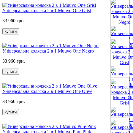
Все цвета
Універсальна коляска 2 в 1 Muuvo One Grisl
33 960 грн.
купити
Універсальна коляска 2 в 1 Muuvo One Negro
Все цвета
33 960 грн.
купити
Універсальна коляска 2 в 1 Muuvo One Olive
Все цвета
33 960 грн.
купити
Універсальна коляска 2 в 1 Muuvo Pure Pink