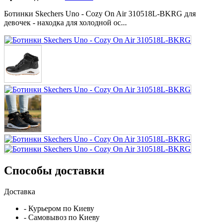
Ботинки Skechers Uno - Cozy On Air 310518L-BKRG для
девочек - находка для холодной ос...
Способы доставки
Доставка
- Курьером по Киеву
- Самовывоз по Киеву