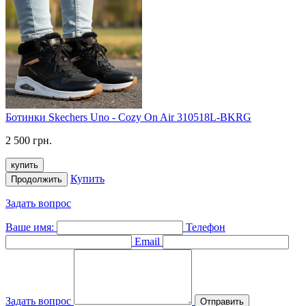
Ботинки Skechers Uno - Cozy On Air 310518L-BKRG
2 500 грн.
купить
Купить
Продолжить
Задать вопрос
Ваше имя:
Телефон
Email
Задать вопрос
Отправить