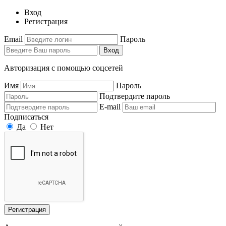
Вход
Регистрация
Email
Пароль
Вход
Авторизация с помощью соцсетей
Имя
Пароль
Подтвердите пароль
E-mail
Подписаться
Да
Нет
Регистрация