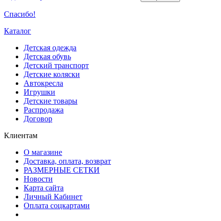
Спасибо!
Каталог
Детская одежда
Детская обувь
Детский транспорт
Детские коляски
Автокресла
Игрушки
Детские товары
Распродажа
Договор
Клиентам
О магазине
Доставка, оплата, возврат
РАЗМЕРНЫЕ СЕТКИ
Новости
Карта сайта
Личный Кабинет
Оплата соцкартами