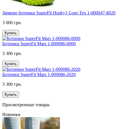
Зимние ботинки SuperFit Husky1 Gore-Tex 1-000047-8020
3 000 грн.
Купить
Ботинки SuperFit Mars 1-009086-0000
3 300 грн.
Купить
Ботинки SuperFit Mars 1-009086-2020
3 300 грн.
Купить
Просмотренные товары
Новинки