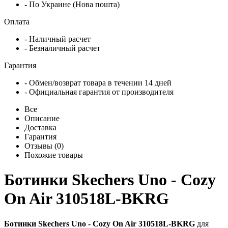
- По Украине (Нова пошта)
Оплата
- Наличный расчет
- Безналичный расчет
Гарантия
- Обмен/возврат товара в течении 14 дней
- Официальная гарантия от производителя
Все
Описание
Доставка
Гарантия
Отзывы (0)
Похожие товары
Ботинки Skechers Uno - Cozy
On Air 310518L-BKRG
Ботинки Skechers Uno - Cozy On Air 310518L-BKRG
для