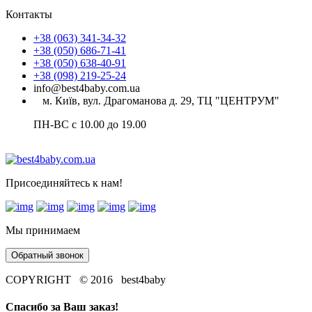
Контакты
+38 (063) 341-34-32
+38 (050) 686-71-41
+38 (050) 638-40-91
+38 (098) 219-25-24
info@best4baby.com.ua
м. Київ, вул. Драгоманова д. 29, ТЦ "ЦЕНТРУМ"
ПН-ВС с 10.00 до 19.00
Присоединяйтесь к нам!
Мы принимаем
Обратный звонок
COPYRIGHT © 2016 best4baby
Спасибо за Ваш заказ!