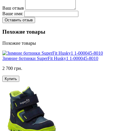
Ваш отзыв
Ваше имя:
Оставить отзыв
Похожие товары
Похожие товары
Зимние ботинки SuperFit Husky1 1-000045-8010
2 700 грн.
Купить