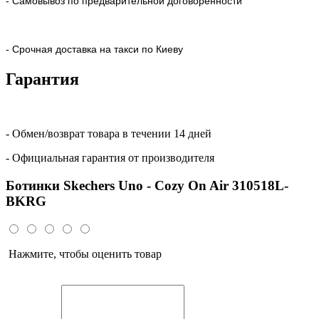
- Самовывоз по предварительной договоренности
- Срочная доставка на такси по Киеву
Гарантия
- Обмен/возврат товара в течении 14 дней
- Официальная гарантия от производителя
Ботинки Skechers Uno - Cozy On Air 310518L-
BKRG
Нажмите, чтобы оценить товар