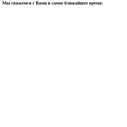
Мы свяжемся с Вами в самое ближайшее время.