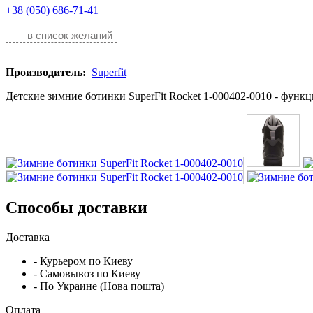
+38 (050) 686-71-41
в список желаний
Производитель:
Superfit
Детские зимние ботинки SuperFit Rocket 1-000402-0010 - функц
Способы доставки
Доставка
- Курьером по Киеву
- Самовывоз по Киеву
- По Украине (Нова пошта)
Оплата