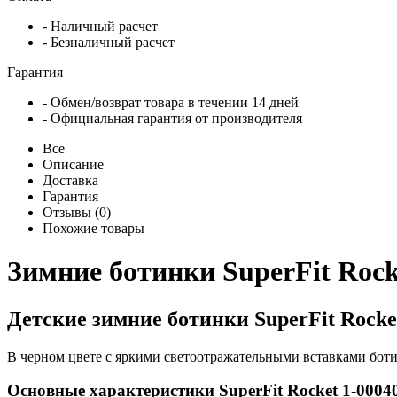
- Наличный расчет
- Безналичный расчет
Гарантия
- Обмен/возврат товара в течении 14 дней
- Официальная гарантия от производителя
Все
Описание
Доставка
Гарантия
Отзывы (0)
Похожие товары
Зимние ботинки SuperFit Rock
Детские зимние ботинки SuperFit Rocke
В черном цвете с яркими светоотражательными вставками бот
Основные характеристики SuperFit Rocket 1-0004