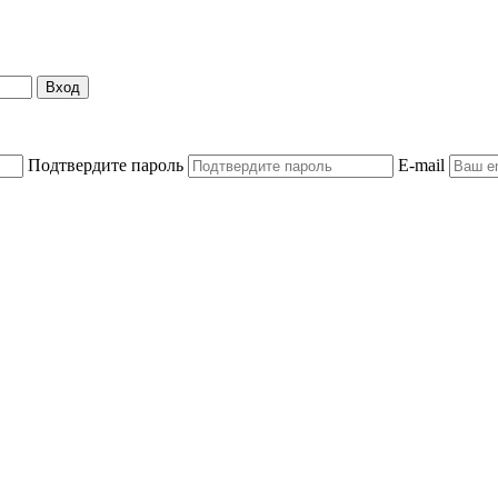
Вход
Подтвердите пароль
E-mail