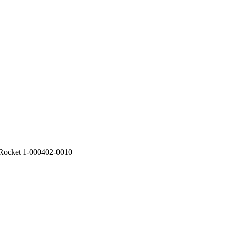
Rocket 1-000402-0010