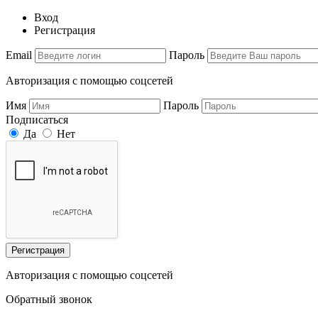
Вход
Регистрация
Email
Пароль
Авторизация с помощью соцсетей
Имя
Пароль
Подписаться
Да
Нет
Регистрация
Авторизация с помощью соцсетей
Обратный звонок