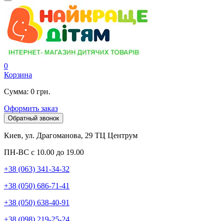
0
Корзина
Сумма: 0 грн.
Оформить заказ
Обратный звонок
Киев, ул. Драгоманова, 29 ТЦ Центрум
ПН-ВС с 10.00 до 19.00
+38 (063) 341-34-32
+38 (050) 686-71-41
+38 (050) 638-40-91
+38 (098) 219-25-24