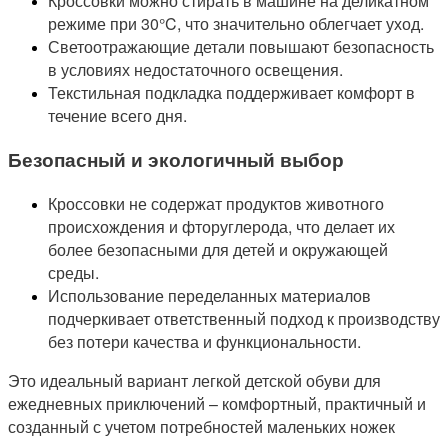
Кроссовки можно стирать в машине на деликатном
режиме при 30°C, что значительно облегчает уход.
Светоотражающие детали повышают безопасность
в условиях недостаточного освещения.
Текстильная подкладка поддерживает комфорт в
течение всего дня.
Безопасный и экологичный выбор
Кроссовки не содержат продуктов животного
происхождения и фторуглерода, что делает их
более безопасными для детей и окружающей
среды.
Использование переделанных материалов
подчеркивает ответственный подход к производству
без потери качества и функциональности.
Это идеальный вариант легкой детской обуви для
ежедневных приключений – комфортный, практичный и
созданный с учетом потребностей маленьких ножек