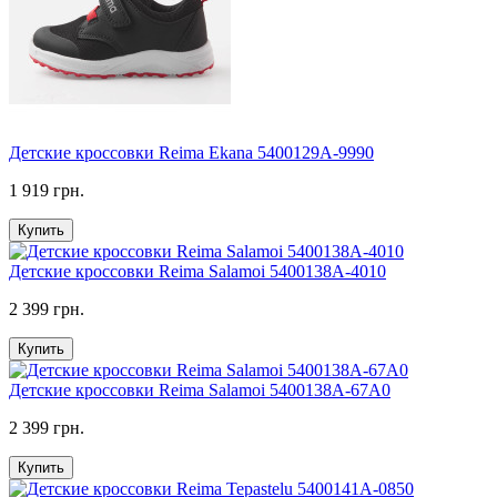
Детские кроссовки Reima Ekana 5400129A-9990
1 919 грн.
Купить
Детские кроссовки Reima Salamoi 5400138A-4010
2 399 грн.
Купить
Детские кроссовки Reima Salamoi 5400138A-67A0
2 399 грн.
Купить