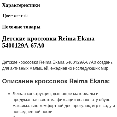
Характеристики
Цвет:
желтый
Похожие товары
Детские кроссовки Reima Ekana
5400129A-67A0
Детские кроссовки Reima Ekana 5400129A-67A0 созданы
для активных малышей, ежедневно исследующих мир.
Описание кроссовок Reima Ekana:
Легкая конструкция, дышащие материалы и
продуманная система фиксации делают эту обувь
максимально комфортной для прогулок, игр в саду и
повседневной носки.