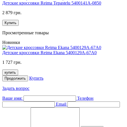
Детские кроссовки Reima Tepastelu 5400141A-0850
2 879 грн.
Купить
Просмотренные товары
Новинки
Детские кроссовки Reima Ekana 5400129A-67A0
1 727 грн.
купить
Купить
Продолжить
Задать вопрос
Ваше имя:
Телефон
Email