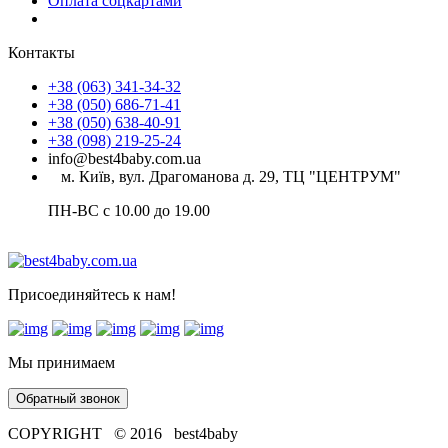
Оплата соцкартами
Контакты
+38 (063) 341-34-32
+38 (050) 686-71-41
+38 (050) 638-40-91
+38 (098) 219-25-24
info@best4baby.com.ua
м. Київ, вул. Драгоманова д. 29, ТЦ "ЦЕНТРУМ"
ПН-ВС с 10.00 до 19.00
Присоединяйтесь к нам!
Мы принимаем
Обратный звонок
COPYRIGHT © 2016 best4baby