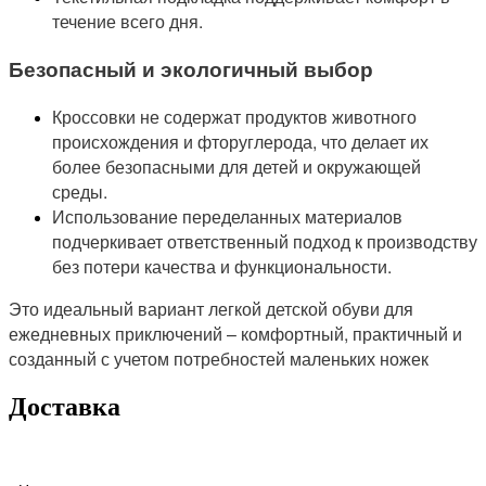
течение всего дня.
Безопасный и экологичный выбор
Кроссовки не содержат продуктов животного
происхождения и фторуглерода, что делает их
более безопасными для детей и окружающей
среды.
Использование переделанных материалов
подчеркивает ответственный подход к производству
без потери качества и функциональности.
Это идеальный вариант легкой детской обуви для
ежедневных приключений – комфортный, практичный и
созданный с учетом потребностей маленьких ножек
Доставка