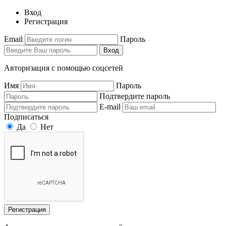
Вход
Регистрация
Email
Пароль
Вход
Авторизация с помощью соцсетей
Имя
Пароль
Подтвердите пароль
E-mail
Подписаться
Да
Нет
Регистрация