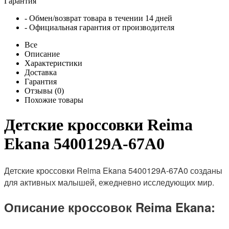
Гарантия
- Обмен/возврат товара в течении 14 дней
- Официальная гарантия от производителя
Все
Описание
Характеристики
Доставка
Гарантия
Отзывы (0)
Похожие товары
Детские кроссовки Reima
Ekana 5400129A-67A0
Детские кроссовки Reima Ekana 5400129A-67A0 созданы
для активных малышей, ежедневно исследующих мир.
Описание кроссовок Reima Ekana: