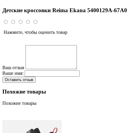
Детские кроссовки Reima Ekana 5400129A-67A0
Нажмите, чтобы оценить товар
Ваш отзыв
Ваше имя:
Оставить отзыв
Похожие товары
Похожие товары