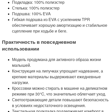
Подкладка: 100% полиэстер
Стелька: 100% полиэстер
Подошва: 100% EVA
Гибкая подошва из EVA с усилением TPR
обеспечивает хорошую амортизацию и стабильное
сцепление при ходьбе и беге.
Практичность в повседневном
использовании
Модель продумана для активного образа жизни
малышей.
Конструкция на липучках упрощает надевание, а
крепкие материалы выдерживают ежедневные
нагрузки.
Кроссовки можно стирать в машине на деликатном
режиме при 30°C, что значительно облегчает уход.
Светоотражающие детали повышают безопасность
в условиях недостаточного освещения.
Текстильная подкладка поддерживает комфорт в