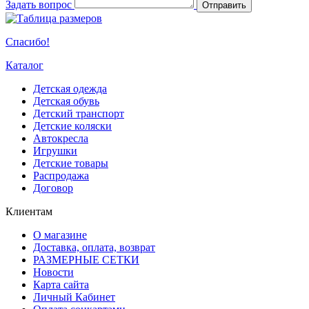
Задать вопрос
Отправить
Спасибо!
Каталог
Детская одежда
Детская обувь
Детский транспорт
Детские коляски
Автокресла
Игрушки
Детские товары
Распродажа
Договор
Клиентам
О магазине
Доставка, оплата, возврат
РАЗМЕРНЫЕ СЕТКИ
Новости
Карта сайта
Личный Кабинет