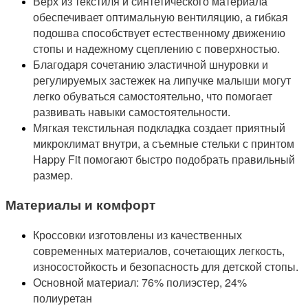
Верх из текстиля и синтетического материала
обеспечивает оптимальную вентиляцию, а гибкая
подошва способствует естественному движению
стопы и надежному сцеплению с поверхностью.
Благодаря сочетанию эластичной шнуровки и
регулируемых застежек на липучке малыши могут
легко обуваться самостоятельно, что помогает
развивать навыки самостоятельности.
Мягкая текстильная подкладка создает приятный
микроклимат внутри, а съемные стельки с принтом
Happy Fit помогают быстро подобрать правильный
размер.
Материалы и комфорт
Кроссовки изготовлены из качественных
современных материалов, сочетающих легкость,
износостойкость и безопасность для детской стопы.
Основной материал: 76% полиэстер, 24%
полиуретан