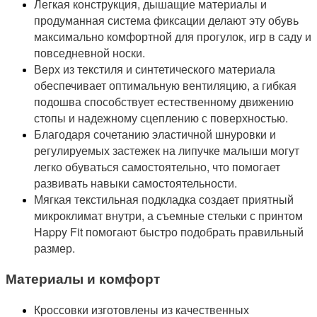
Легкая конструкция, дышащие материалы и
продуманная система фиксации делают эту обувь
максимально комфортной для прогулок, игр в саду и
повседневной носки.
Верх из текстиля и синтетического материала
обеспечивает оптимальную вентиляцию, а гибкая
подошва способствует естественному движению
стопы и надежному сцеплению с поверхностью.
Благодаря сочетанию эластичной шнуровки и
регулируемых застежек на липучке малыши могут
легко обуваться самостоятельно, что помогает
развивать навыки самостоятельности.
Мягкая текстильная подкладка создает приятный
микроклимат внутри, а съемные стельки с принтом
Happy Fit помогают быстро подобрать правильный
размер.
Материалы и комфорт
Кроссовки изготовлены из качественных