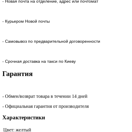
- Новая почта на отделение, адрес или почтомат
- Курьером Новой почты
- Самовывоз по предварительной договоренности
- Срочная доставка на такси по Киеву
Гарантия
- Обмен/возврат товара в течении 14 дней
- Официальная гарантия от производителя
Характеристики
Цвет:
желтый