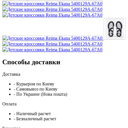
Способы доставки
Доставка
- Курьером по Киеву
- Самовывоз по Киеву
- По Украине (Нова пошта)
Оплата
- Наличный расчет
- Безналичный расчет