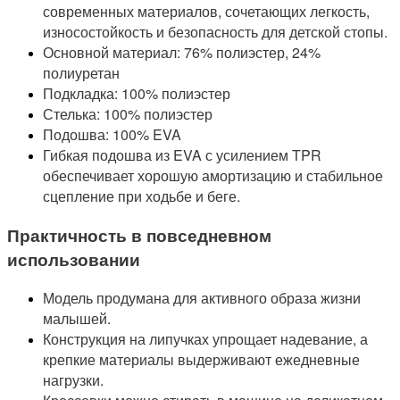
современных материалов, сочетающих легкость,
износостойкость и безопасность для детской стопы.
Основной материал: 76% полиэстер, 24%
полиуретан
Подкладка: 100% полиэстер
Стелька: 100% полиэстер
Подошва: 100% EVA
Гибкая подошва из EVA с усилением TPR
обеспечивает хорошую амортизацию и стабильное
сцепление при ходьбе и беге.
Практичность в повседневном
использовании
Модель продумана для активного образа жизни
малышей.
Конструкция на липучках упрощает надевание, а
крепкие материалы выдерживают ежедневные
нагрузки.