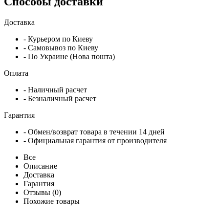
Способы доставки
Доставка
- Курьером по Киеву
- Самовывоз по Киеву
- По Украине (Нова пошта)
Оплата
- Наличный расчет
- Безналичный расчет
Гарантия
- Обмен/возврат товара в течении 14 дней
- Официальная гарантия от производителя
Все
Описание
Доставка
Гарантия
Отзывы (0)
Похожие товары