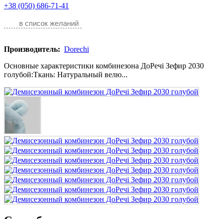
+38 (050) 686-71-41
в список желаний
Производитель:
Dorechi
Основные характеристики комбинезона ДоРечі Зефир 2030
голубой:Ткань: Натуральный велю...