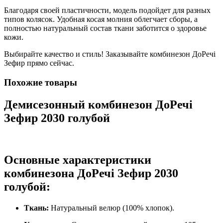
Благодаря своей пластичности, модель подойдет для разных
типов колясок. Удобная косая молния облегчает сборы, а
полностью натуральный состав ткани заботится о здоровье
кожи.
Выбирайте качество и стиль! Заказывайте комбинезон ДоРечі
Зефир прямо сейчас.
Похожие товары
Демисезонный комбинезон ДоРечі
Зефир 2030 голубой
Основные характеристики
комбинезона ДоРечі Зефир 2030
голубой:
Ткань:
Натуральный велюр (100% хлопок).