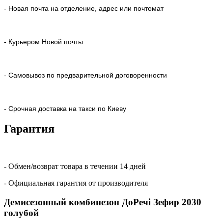
- Новая почта на отделение, адрес или почтомат
- Курьером Новой почты
- Самовывоз по предварительной договоренности
- Срочная доставка на такси по Киеву
Гарантия
- Обмен/возврат товара в течении 14 дней
- Официальная гарантия от производителя
Демисезонный комбинезон ДоРечі Зефир 2030
голубой