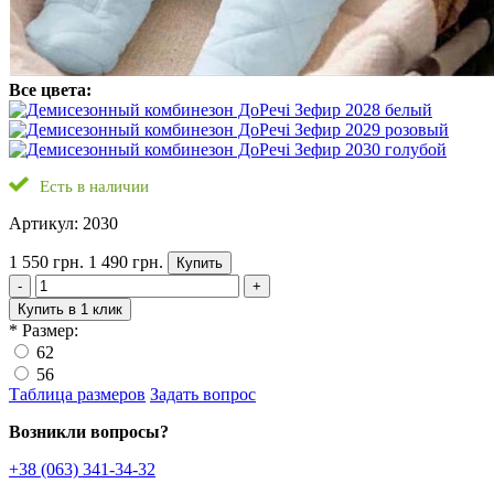
Все цвета:
Есть в наличии
Артикул: 2030
1 550 грн.
1 490 грн.
Купить
-
+
Купить в 1 клик
*
Размер:
62
56
Таблица размеров
Задать вопрос
Возникли вопросы?
+38 (063) 341-34-32