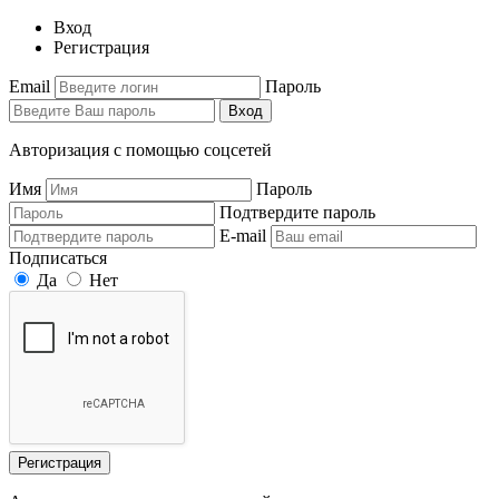
Вход
Регистрация
Email
Пароль
Вход
Авторизация с помощью соцсетей
Имя
Пароль
Подтвердите пароль
E-mail
Подписаться
Да
Нет
Регистрация