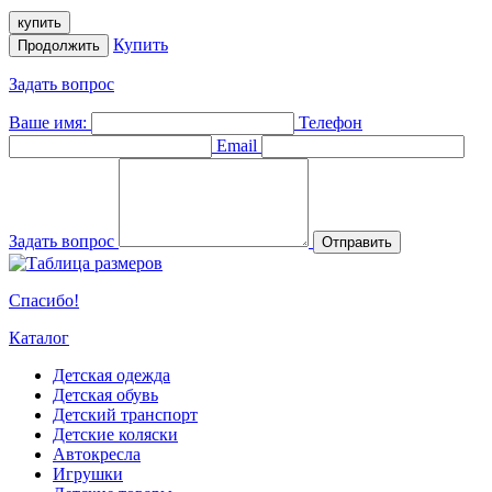
купить
Купить
Продолжить
Задать вопрос
Ваше имя:
Телефон
Email
Задать вопрос
Отправить
Спасибо!
Каталог
Детская одежда
Детская обувь
Детский транспорт
Детские коляски
Автокресла
Игрушки