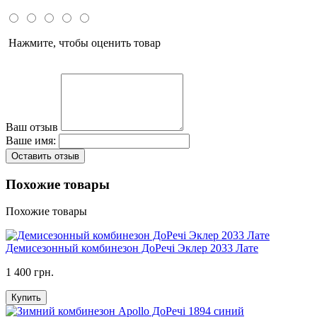
Нажмите, чтобы оценить товар
Ваш отзыв
Ваше имя:
Оставить отзыв
Похожие товары
Похожие товары
Демисезонный комбинезон ДоРечі Эклер 2033 Лате
1 400 грн.
Купить