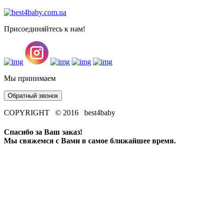
Присоединяйтесь к нам!
Мы принимаем
Обратный звонок
COPYRIGHT © 2016 best4baby
Спасибо за Ваш заказ!
Мы свяжемся с Вами в самое ближайшее время.