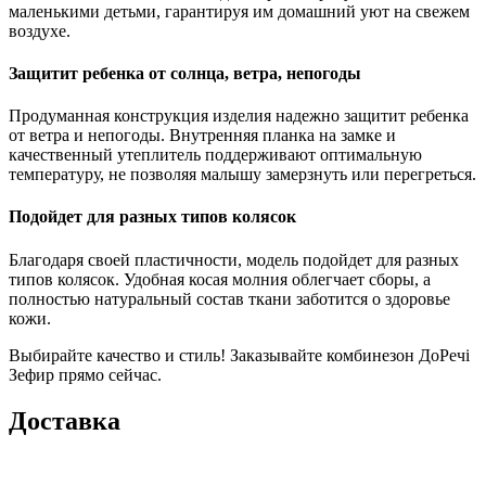
маленькими детьми, гарантируя им домашний уют на свежем
воздухе.
Защитит ребенка от солнца, ветра, непогоды
Продуманная конструкция изделия надежно защитит ребенка
от ветра и непогоды. Внутренняя планка на замке и
качественный утеплитель поддерживают оптимальную
температуру, не позволяя малышу замерзнуть или перегреться.
Подойдет для разных типов колясок
Благодаря своей пластичности, модель подойдет для разных
типов колясок. Удобная косая молния облегчает сборы, а
полностью натуральный состав ткани заботится о здоровье
кожи.
Выбирайте качество и стиль! Заказывайте комбинезон ДоРечі
Зефир прямо сейчас.
Доставка