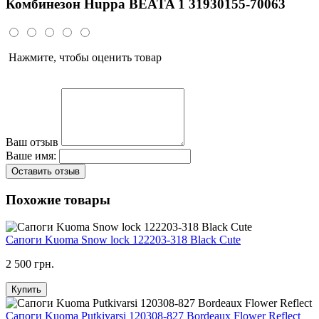
Комбинезон Huppa BEATA 1 31930155-70063
Нажмите, чтобы оценить товар
Ваш отзыв
Ваше имя:
Оставить отзыв
Похожие товары
Cапоги Kuoma Snow lock 122203-318 Black Cute
2 500 грн.
Купить
Сапоги Kuoma Putkivarsi 120308-827 Bordeaux Flower Reflect