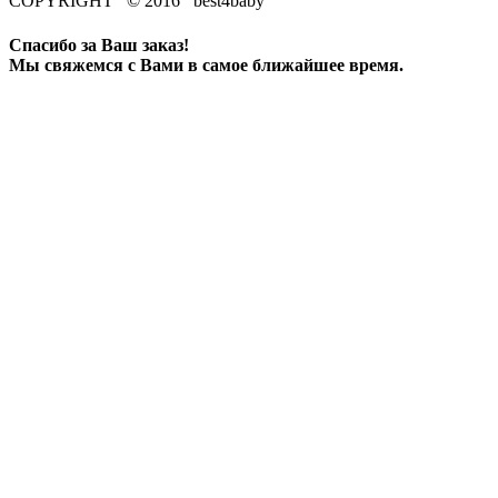
COPYRIGHT © 2016 best4baby
Спасибо за Ваш заказ!
Мы свяжемся с Вами в самое ближайшее время.