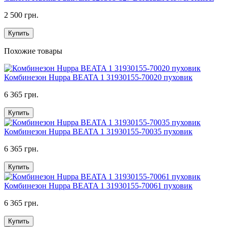
2 500 грн.
Купить
Похожие товары
Комбинезон Huppa BEATA 1 31930155-70020 пуховик
6 365 грн.
Купить
Комбинезон Huppa BEATA 1 31930155-70035 пуховик
6 365 грн.
Купить
Комбинезон Huppa BEATA 1 31930155-70061 пуховик
6 365 грн.
Купить