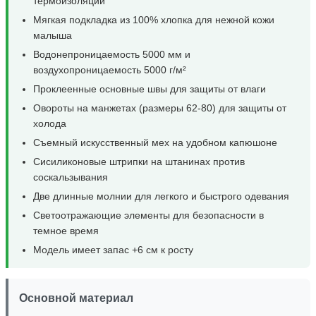
термоизоляции
Мягкая подкладка из 100% хлопка для нежной кожи
малыша
Водонепроницаемость 5000 мм и
воздухопроницаемость 5000 г/м²
Проклеенные основные швы для защиты от влаги
Овороты на манжетах (размеры 62-80) для защиты от
холода
Съемный искусственный мех на удобном капюшоне
Сисиликоновые штрипки на штанинах против
соскальзывания
Две длинные молнии для легкого и быстрого одевания
Светоотражающие элементы для безопасности в
темное время
Модель имеет запас +6 см к росту
Основной материал