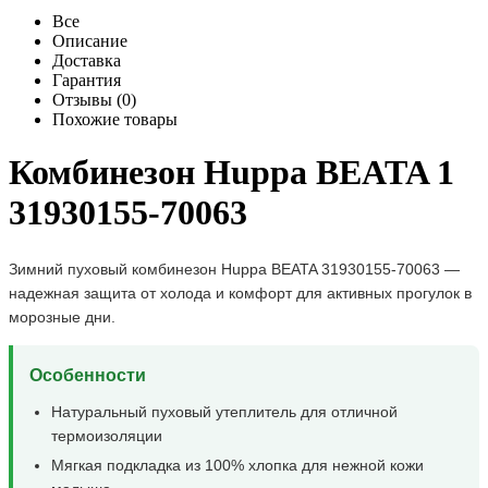
Все
Описание
Доставка
Гарантия
Отзывы (0)
Похожие товары
Комбинезон Huppa BEATA 1
31930155-70063
Зимний пуховый комбинезон Huppa BEATA 31930155-70063 —
надежная защита от холода и комфорт для активных прогулок в
морозные дни.
Особенности
Натуральный пуховый утеплитель для отличной
термоизоляции
Мягкая подкладка из 100% хлопка для нежной кожи