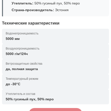
Утеплитель:
50% гусиный пух, 50% перо
Страна-производитель:
Эстония
Технические характеристики
Водонепроницаемость
5000 мм
Воздухопроницаемость
5000 г/м²/24ч
Ветрозащитные свойства
да, полная защита
Температурный режим
до -30°C
Утеплитель и состав
50% гусиный пух, 50% перо