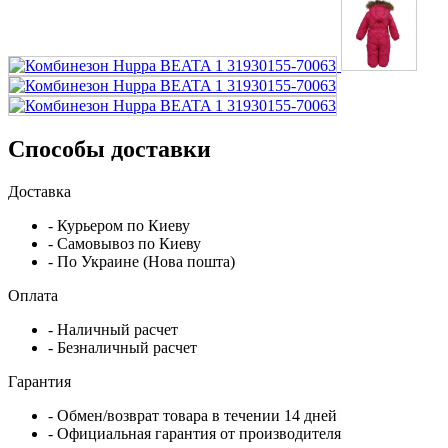
Способы доставки
Доставка
- Курьером по Киеву
- Самовывоз по Киеву
- По Украине (Нова пошта)
Оплата
- Наличный расчет
- Безналичный расчет
Гарантия
- Обмен/возврат товара в течении 14 дней
- Официальная гарантия от производителя