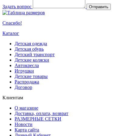
Задать вопрос
Отправить
Спасибо!
Каталог
Детская одежда
Детская обувь
Детский транспорт
Детские коляски
Автокресла
Игрушки
Детские товары
Распродажа
Договор
Клиентам
О магазине
Доставка, оплата, возврат
РАЗМЕРНЫЕ СЕТКИ
Новости
Карта сайта
Личный Кабинет