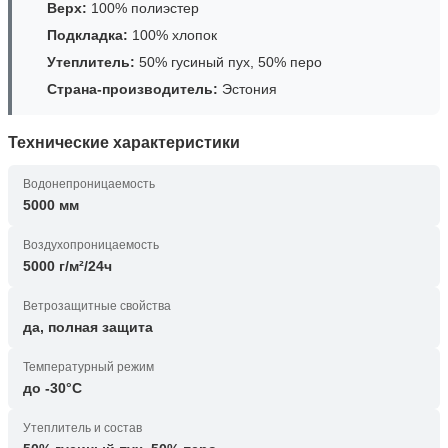
Верх:
100% полиэстер
Подкладка:
100% хлопок
Утеплитель:
50% гусиный пух, 50% перо
Страна-производитель:
Эстония
Технические характеристики
Водонепроницаемость
5000 мм
Воздухопроницаемость
5000 г/м²/24ч
Ветрозащитные свойства
да, полная защита
Температурный режим
до -30°C
Утеплитель и состав