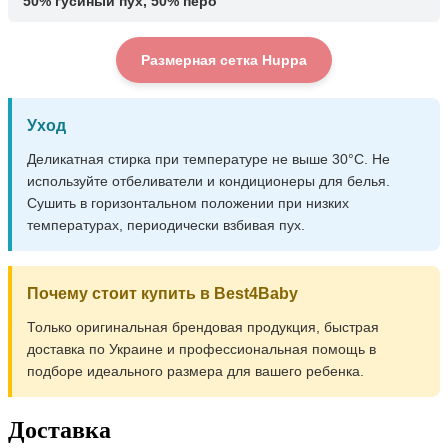
50% гусиный пух, 50% перо
Размерная сетка Huppa
Уход
Деликатная стирка при температуре не выше 30°C. Не
используйте отбеливатели и кондиционеры для белья.
Сушить в горизонтальном положении при низких
температурах, периодически взбивая пух.
Почему стоит купить в Best4Baby
Только оригинальная брендовая продукция, быстрая
доставка по Украине и профессиональная помощь в
подборе идеального размера для вашего ребенка.
Доставка