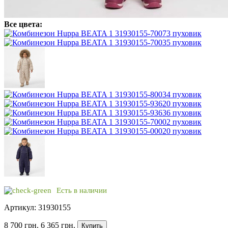
Все цвета:
Есть в наличии
Артикул: 31930155
8 700 грн.
6 365 грн.
Купить