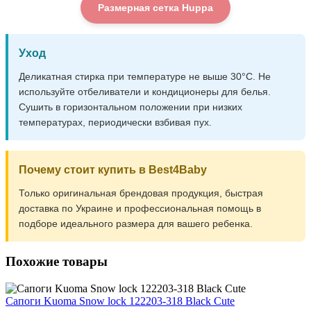
Размерная сетка Huppa
Уход
Деликатная стирка при температуре не выше 30°C. Не
используйте отбеливатели и кондиционеры для белья.
Сушить в горизонтальном положении при низких
температурах, периодически взбивая пух.
Почему стоит купить в Best4Baby
Только оригинальная брендовая продукция, быстрая
доставка по Украине и профессиональная помощь в
подборе идеального размера для вашего ребенка.
Похожие товары
Cапоги Kuoma Snow lock 122203-318 Black Cute