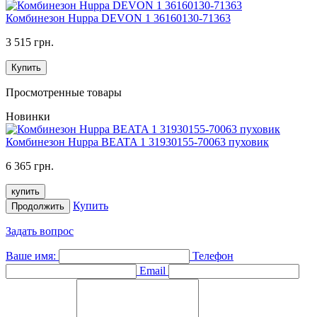
Комбинезон Huppa DEVON 1 36160130-71363
3 515 грн.
Купить
Просмотренные товары
Новинки
Комбинезон Huppa BEATA 1 31930155-70063 пуховик
6 365 грн.
купить
Купить
Продолжить
Задать вопрос
Ваше имя:
Телефон
Email