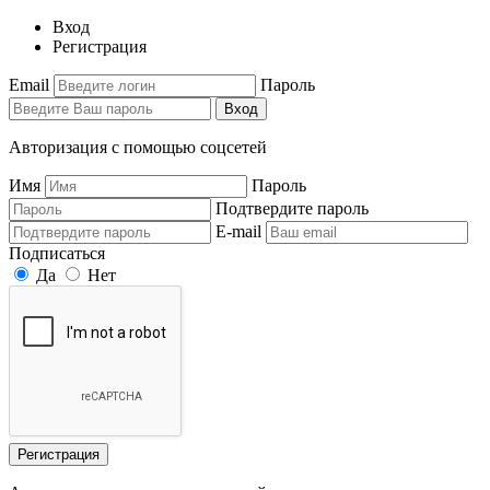
Вход
Регистрация
Email
Пароль
Вход
Авторизация с помощью соцсетей
Имя
Пароль
Подтвердите пароль
E-mail
Подписаться
Да
Нет
Регистрация