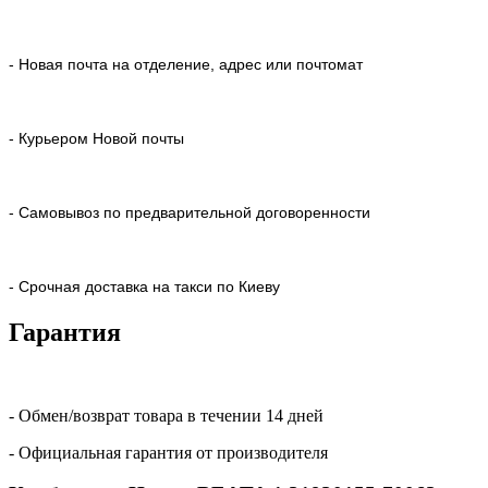
- Новая почта на отделение, адрес или почтомат
- Курьером Новой почты
- Самовывоз по предварительной договоренности
- Срочная доставка на такси по Киеву
Гарантия
- Обмен/возврат товара в течении 14 дней
- Официальная гарантия от производителя