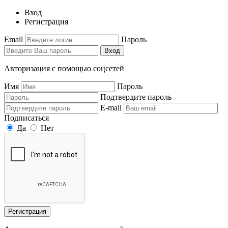
Вход
Регистрация
Email
Пароль
Вход
Авторизация с помощью соцсетей
Имя
Пароль
Подтвердите пароль
E-mail
Подписаться
Да
Нет
Регистрация