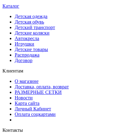
Каталог
Детская одежда
Детская обувь
Детский транспорт
Детские коляски
Автокресла
Игрушки
Детские товары
Распродажа
Договор
Клиентам
О магазине
Доставка, оплата, возврат
РАЗМЕРНЫЕ СЕТКИ
Новости
Карта сайта
Личный Кабинет
Оплата соцкартами
Контакты