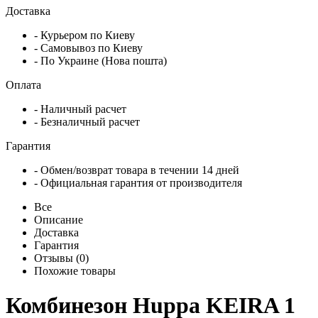
Доставка
- Курьером по Киеву
- Самовывоз по Киеву
- По Украине (Нова пошта)
Оплата
- Наличный расчет
- Безналичный расчет
Гарантия
- Обмен/возврат товара в течении 14 дней
- Официальная гарантия от производителя
Все
Описание
Доставка
Гарантия
Отзывы (0)
Похожие товары
Комбинезон Huppa KEIRA 1