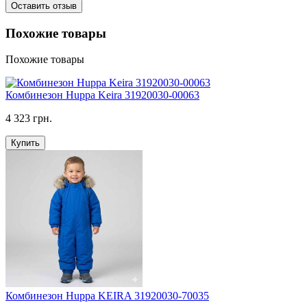
Оставить отзыв
Похожие товары
Похожие товары
Комбинезон Huppa Keira 31920030-00063
4 323 грн.
Купить
Комбинезон Huppa KEIRA 31920030-70035