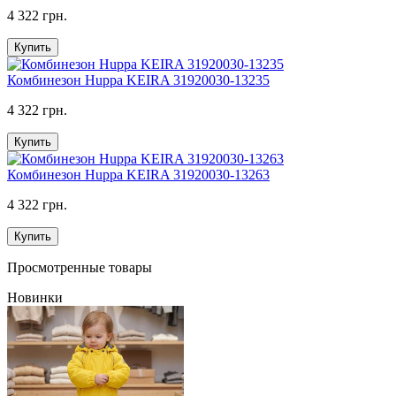
4 322 грн.
Купить
Комбинезон Huppa KEIRA 31920030-13235
4 322 грн.
Купить
Комбинезон Huppa KEIRA 31920030-13263
4 322 грн.
Купить
Просмотренные товары
Новинки