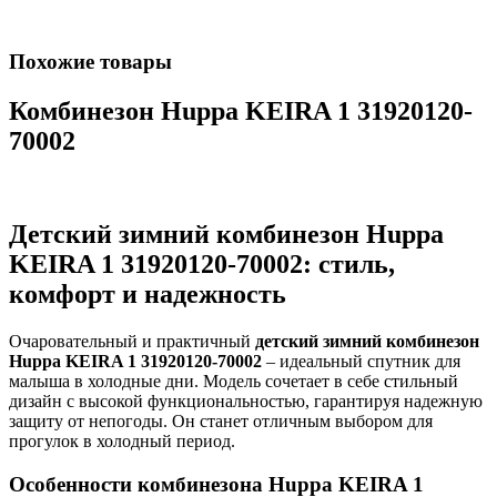
Похожие товары
Комбинезон Huppa KEIRA 1 31920120-
70002
Детский зимний комбинезон Huppa
KEIRA 1 31920120-70002: стиль,
комфорт и надежность
Очаровательный и практичный
детский зимний комбинезон
Huppa KEIRA 1 31920120-70002
– идеальный спутник для
малыша в холодные дни. Модель сочетает в себе стильный
дизайн с высокой функциональностью, гарантируя надежную
защиту от непогоды. Он станет отличным выбором для
прогулок в холодный период.
Особенности комбинезона Huppa KEIRA 1