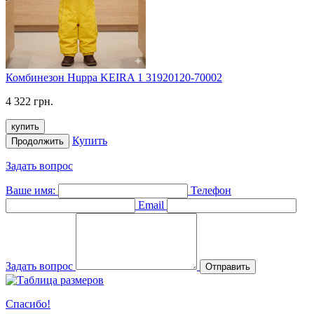
Комбинезон Huppa KEIRA 1 31920120-70002
4 322 грн.
купить
Купить
Продолжить
Задать вопрос
Ваше имя:
Телефон
Email
Задать вопрос
Отправить
Спасибо!