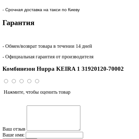
- Срочная доставка на такси по Киеву
Гарантия
- Обмен/возврат товара в течении 14 дней
- Официальная гарантия от производителя
Комбинезон Huppa KEIRA 1 31920120-70002
Нажмите, чтобы оценить товар
Ваш отзыв
Ваше имя: