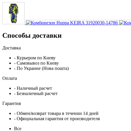
Способы доставки
Доставка
- Курьером по Киеву
- Самовывоз по Киеву
- По Украине (Нова пошта)
Оплата
- Наличный расчет
- Безналичный расчет
Гарантия
- Обмен/возврат товара в течении 14 дней
- Официальная гарантия от производителя
Все