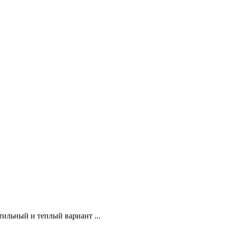
льный и теплый вариант ...