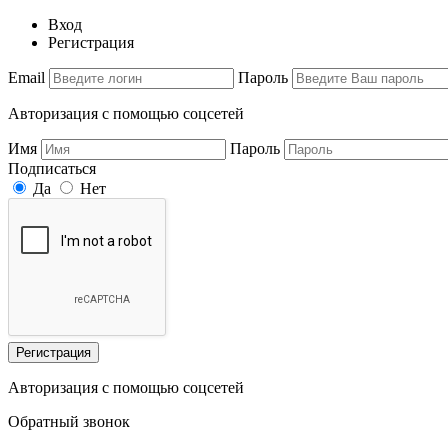
Вход
Регистрация
Email
Пароль
Авторизация с помощью соцсетей
Имя
Пароль
Подписаться
Да
Нет
Регистрация
Авторизация с помощью соцсетей
Обратный звонок