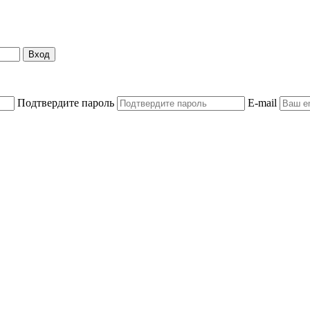
Вход
Подтвердите пароль
E-mail