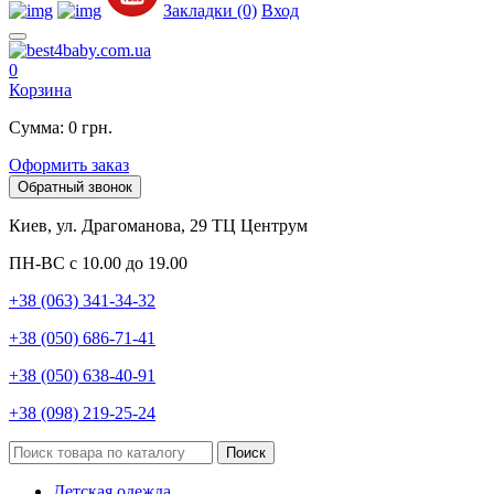
Закладки (0)
Вход
0
Корзина
Сумма: 0 грн.
Оформить заказ
Обратный звонок
Киев, ул. Драгоманова, 29 ТЦ Центрум
ПН-ВС с 10.00 до 19.00
+38 (063) 341-34-32
+38 (050) 686-71-41
+38 (050) 638-40-91
+38 (098) 219-25-24
Поиск
Детская одежда