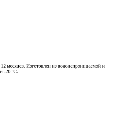
 12 месяцев. Изготовлен из водонепроницаемой и
 -20 °C.