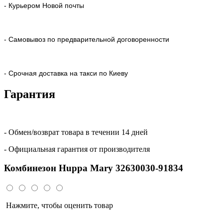
- Курьером Новой почты
- Самовывоз по предварительной договоренности
- Срочная доставка на такси по Киеву
Гарантия
- Обмен/возврат товара в течении 14 дней
- Официальная гарантия от производителя
Комбинезон Huppa Mary 32630030-91834
Нажмите, чтобы оценить товар