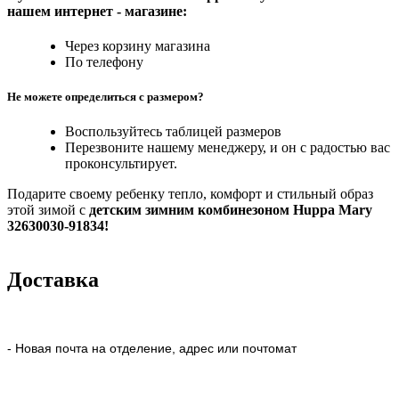
нашем интернет - магазине:
Через корзину магазина
По телефону
Не можете определиться с размером?
Воспользуйтесь таблицей размеров
Перезвоните нашему менеджеру, и он с радостью вас
проконсультирует.
Подарите своему ребенку тепло, комфорт и стильный образ
этой зимой с
детским зимним комбинезоном Huppa Mary
32630030-91834!
Доставка
- Новая почта на отделение, адрес или почтомат