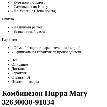
- Курьером по Киеву
- Самовывоз по Киеву
- По Украине (Нова пошта)
Оплата
- Наличный расчет
- Безналичный расчет
Гарантия
- Обмен/возврат товара в течении 14 дней
- Официальная гарантия от производителя
Все
Описание
Доставка
Гарантия
Отзывы (0)
Похожие товары
Комбинезон Huppa Mary
32630030-91834