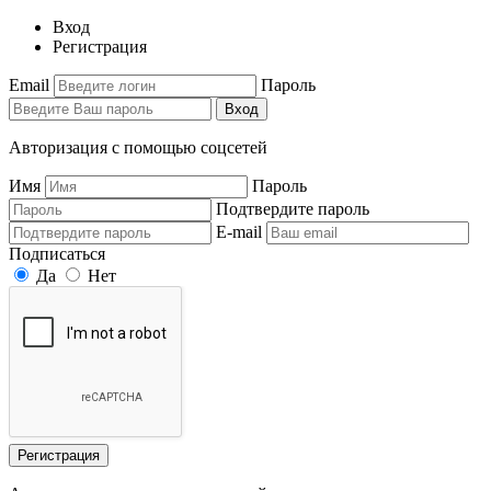
Вход
Регистрация
Email
Пароль
Вход
Авторизация с помощью соцсетей
Имя
Пароль
Подтвердите пароль
E-mail
Подписаться
Да
Нет
Регистрация