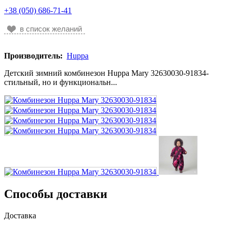
+38 (050) 686-71-41
в список желаний
Производитель:
Huppa
Детский зимний комбинезон Huppa Mary 32630030-91834-
стильный, но и функциональн...
Способы доставки
Доставка