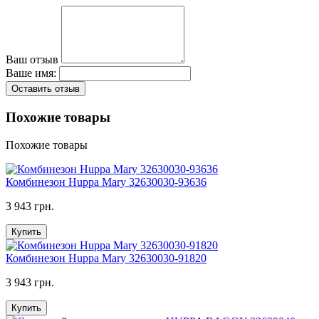
Ваш отзыв
Ваше имя:
Оставить отзыв
Похожие товары
Похожие товары
Комбинезон Huppa Mary 32630030-93636
3 943 грн.
Купить
Комбинезон Huppa Mary 32630030-91820
3 943 грн.
Купить