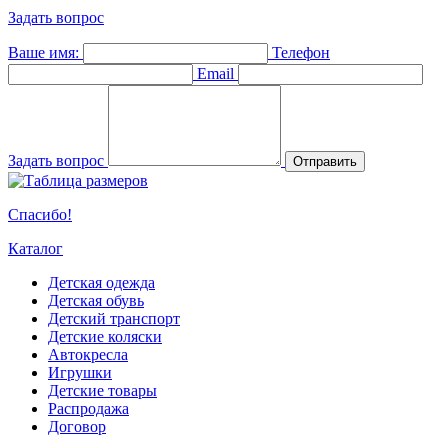
Задать вопрос
Ваше имя:
Телефон
Email
Задать вопрос
Отправить
Спасибо!
Каталог
Детская одежда
Детская обувь
Детский транспорт
Детские коляски
Автокресла
Игрушки
Детские товары
Распродажа
Договор