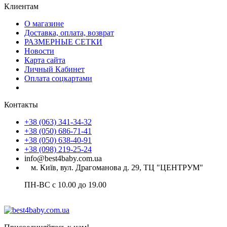
Клиентам
О магазине
Доставка, оплата, возврат
РАЗМЕРНЫЕ СЕТКИ
Новости
Карта сайта
Личный Кабинет
Оплата соцкартами
Контакты
+38 (063) 341-34-32
+38 (050) 686-71-41
+38 (050) 638-40-91
+38 (098) 219-25-24
info@best4baby.com.ua
м. Київ, вул. Драгоманова д. 29, ТЦ "ЦЕНТРУМ"
ПН-ВС с 10.00 до 19.00