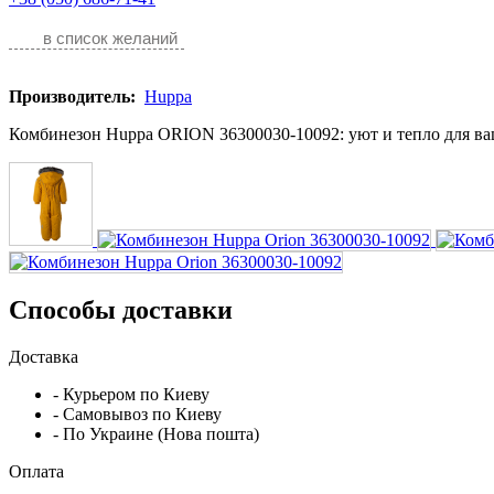
в список желаний
Производитель:
Huppa
Комбинезон Huppa ORION 36300030-10092: уют и тепло для ва
Способы доставки
Доставка
- Курьером по Киеву
- Самовывоз по Киеву
- По Украине (Нова пошта)
Оплата