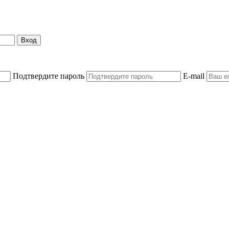
Вход
Подтвердите пароль
E-mail