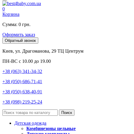
0
Корзина
Сумма: 0 грн.
Оформить заказ
Обратный звонок
Киев, ул. Драгоманова, 29 ТЦ Центрум
ПН-ВС с 10.00 до 19.00
+38 (063) 341-34-32
+38 (050) 686-71-41
+38 (050) 638-40-91
+38 (098) 219-25-24
Поиск
Детская одежда
Комбинезоны цельные
Детские комплекты