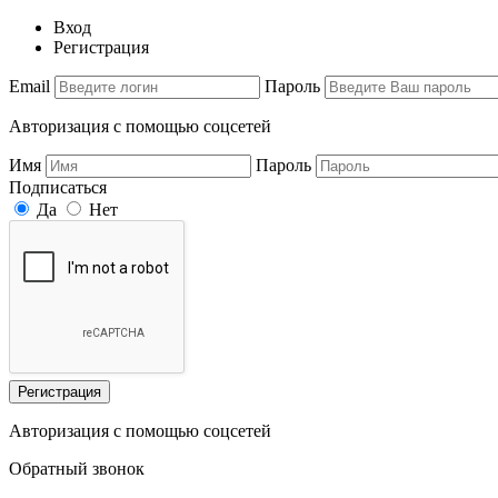
Вход
Регистрация
Email
Пароль
Авторизация с помощью соцсетей
Имя
Пароль
Подписаться
Да
Нет
Регистрация
Авторизация с помощью соцсетей
Обратный звонок