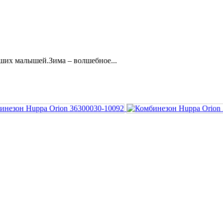
ших малышей.Зима – волшебное...