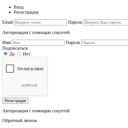
Вход
Регистрация
Email
Пароль
Авторизация с помощью соцсетей
Имя
Пароль
Подписаться
Да
Нет
Регистрация
Авторизация с помощью соцсетей
Обратный звонок