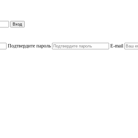
Вход
Подтвердите пароль
E-mail