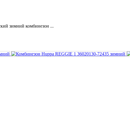
кий зимний комбинезон ...