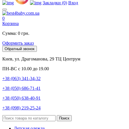
Закладки (0)
Вход
0
Корзина
Сумма: 0 грн.
Оформить заказ
Обратный звонок
Киев, ул. Драгоманова, 29 ТЦ Центрум
ПН-ВС с 10.00 до 19.00
+38 (063) 341-34-32
+38 (050) 686-71-41
+38 (050) 638-40-91
+38 (098) 219-25-24
Поиск
Детская одежда