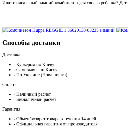
Ищете идеальный зимний комбинезон для своего ребенка? Детс
Способы доставки
Доставка
- Курьером по Киеву
- Самовывоз по Киеву
- По Украине (Нова пошта)
Оплата
- Наличный расчет
- Безналичный расчет
Гарантия
- Обмен/возврат товара в течении 14 дней
- Официальная гарантия от производителя