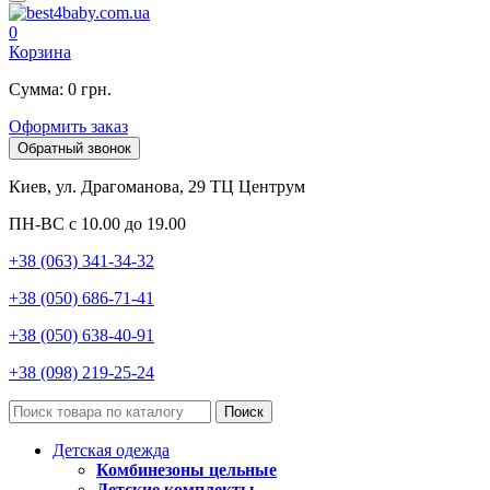
0
Корзина
Сумма: 0 грн.
Оформить заказ
Обратный звонок
Киев, ул. Драгоманова, 29 ТЦ Центрум
ПН-ВС с 10.00 до 19.00
+38 (063) 341-34-32
+38 (050) 686-71-41
+38 (050) 638-40-91
+38 (098) 219-25-24
Поиск
Детская одежда
Комбинезоны цельные
Детские комплекты