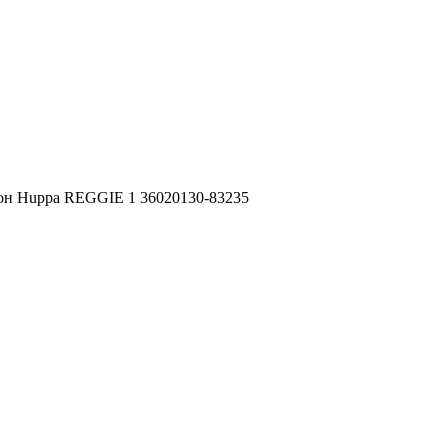
он Huppa REGGIE 1 36020130-83235