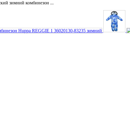
кий зимний комбинезон ...