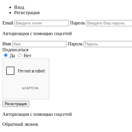
Вход
Регистрация
Email
Пароль
Авторизация с помощью соцсетей
Имя
Пароль
Подписаться
Да
Нет
Регистрация
Авторизация с помощью соцсетей
Обратный звонок