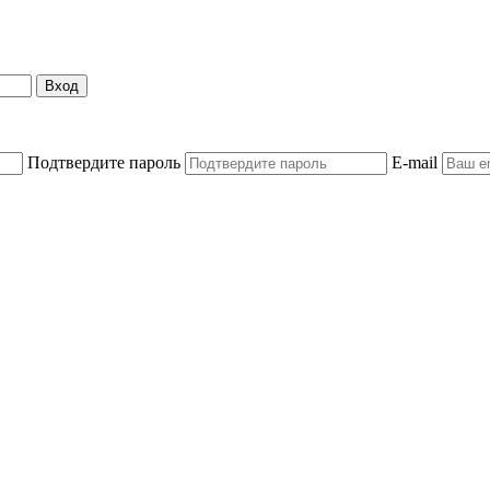
Вход
Подтвердите пароль
E-mail